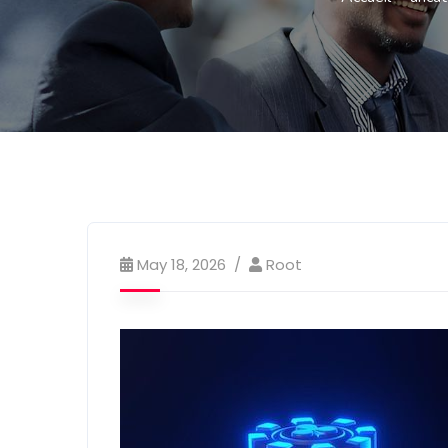
May 18, 2026
Root