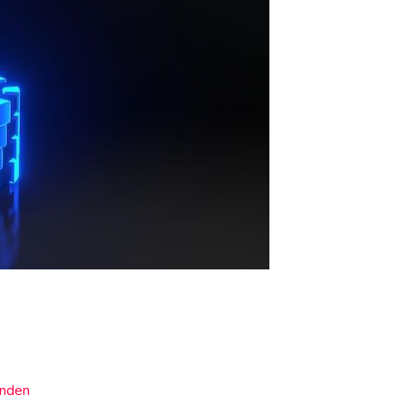
anden