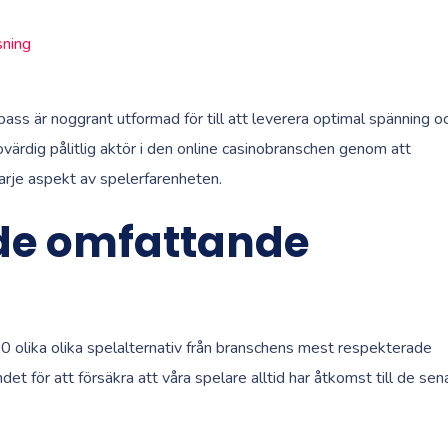
sning
lpass är noggrant utformad för till att leverera optimal spänning o
ovärdig pålitlig aktör i den online casinobranschen genom att
arje aspekt av spelerfarenheten.
de omfattande
 olika olika spelalternativ från branschens mest respekterade
t för att försäkra att våra spelare alltid har åtkomst till de sen