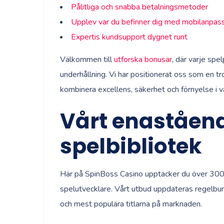
Pålitliga och snabba betalningsmetoder
Upplev var du befinner dig med mobilanpas
Expertis kundsupport dygnet runt
Välkommen till
utforska bonusar
, där varje spe
underhållning. Vi har positionerat oss som en tr
kombinera excellens, säkerhet och förnyelse i v
Vårt enaståen
spelbibliotek
Här på SpinBoss Casino upptäcker du över 3000
spelutvecklare. Vårt utbud uppdateras regelbunde
och mest populära titlarna på marknaden.