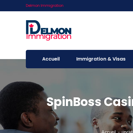
Delmon Immigration
Accueil
Immigration & Visas
SpinBoss Casin
Accueil
uncat