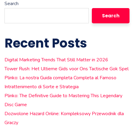
Search
Search
Recent Posts
Digital Marketing Trends That Still Matter in 2026
Tower Rush: Het Ultieme Gids voor Ons Tactische Gok Spel
Plinko: La nostra Guida completa Completa al Famoso
Intrattenimento di Sorte e Strategia
Plinko: The Definitive Guide to Mastering This Legendary
Disc Game
Dozwolone Hazard Online: Kompleksowy Przewodnik dla
Graczy