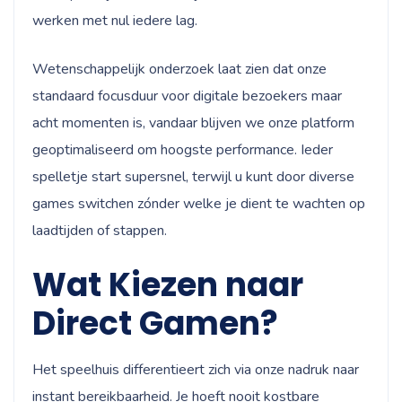
werken met nul iedere lag.
Wetenschappelijk onderzoek laat zien dat onze
standaard focusduur voor digitale bezoekers maar
acht momenten is, vandaar blijven we onze platform
geoptimaliseerd om hoogste performance. Ieder
spelletje start supersnel, terwijl u kunt door diverse
games switchen zónder welke je dient te wachten op
laadtijden of stappen.
Wat Kiezen naar
Direct Gamen?
Het speelhuis differentieert zich via onze nadruk naar
instant bereikbaarheid. Je hoeft nooit kostbare