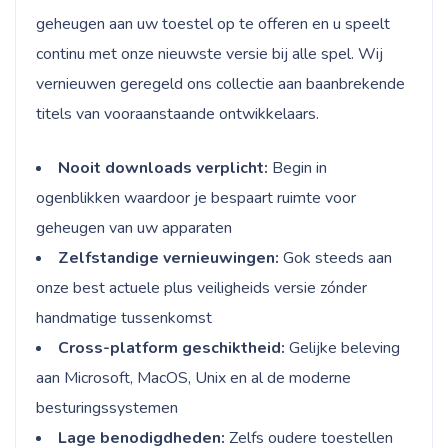
geheugen aan uw toestel op te offeren en u speelt
continu met onze nieuwste versie bij alle spel. Wij
vernieuwen geregeld ons collectie aan baanbrekende
titels van vooraanstaande ontwikkelaars.
Nooit downloads verplicht:
Begin in
ogenblikken waardoor je bespaart ruimte voor
geheugen van uw apparaten
Zelfstandige vernieuwingen:
Gok steeds aan
onze best actuele plus veiligheids versie zónder
handmatige tussenkomst
Cross-platform geschiktheid:
Gelijke beleving
aan Microsoft, MacOS, Unix en al de moderne
besturingssystemen
Lage benodigdheden:
Zelfs oudere toestellen