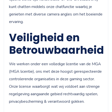
kunt chatten middels onze chatfunctie waarbij je
genieten met diverse camera angles om het boeiende
ervaring.
Veiligheid en
Betrouwbaarheid
We werken onder een volledige licentie van de MGA
(MGA licentie), ons met deze hoogst gerespecteerde
controlerende organisaties in deze gaming sector.
Onze license waarborgt wat wij voldoet aan strenge
regelgeving aangaande gebied rechtvaardig spelen,
privacybescherming & verantwoord gokken.