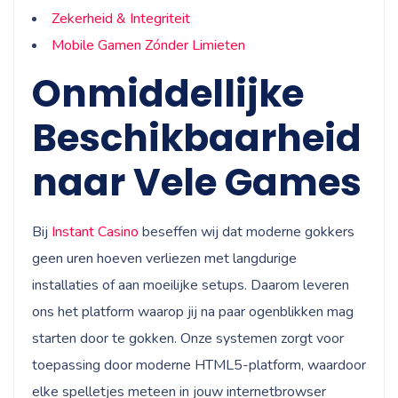
Zekerheid & Integriteit
Mobile Gamen Zónder Limieten
Onmiddellijke
Beschikbaarheid
naar Vele Games
Bij
Instant Сasino
beseffen wij dat moderne gokkers
geen uren hoeven verliezen met langdurige
installaties of aan moeilijke setups. Daarom leveren
ons het platform waarop jij na paar ogenblikken mag
starten door te gokken. Onze systemen zorgt voor
toepassing door moderne HTML5-platform, waardoor
elke spelletjes meteen in jouw internetbrowser