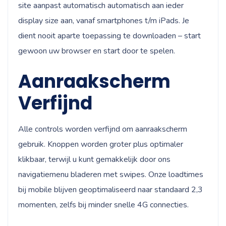
site aanpast automatisch automatisch aan ieder
display size aan, vanaf smartphones t/m iPads. Je
dient nooit aparte toepassing te downloaden – start
gewoon uw browser en start door te spelen.
Aanraakscherm
Verfijnd
Alle controls worden verfijnd om aanraakscherm
gebruik. Knoppen worden groter plus optimaler
klikbaar, terwijl u kunt gemakkelijk door ons
navigatiemenu bladeren met swipes. Onze loadtimes
bij mobile blijven geoptimaliseerd naar standaard 2,3
momenten, zelfs bij minder snelle 4G connecties.