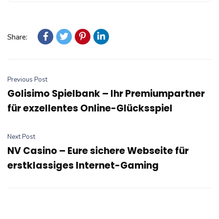
Share:
Previous Post
Golisimo Spielbank – Ihr Premiumpartner
für exzellentes Online-Glücksspiel
Next Post
NV Casino – Eure sichere Webseite für
erstklassiges Internet-Gaming