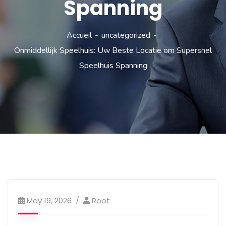
Spanning
Accueil
uncategorized
Onmiddellijk Speelhuis: Uw Beste Locatie om Supersnel
Speelhuis Spanning
May 19, 2026
Root