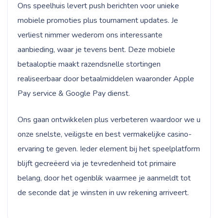
Ons speelhuis levert push berichten voor unieke
mobiele promoties plus tournament updates. Je
verliest nimmer wederom ons interessante
aanbieding, waar je tevens bent. Deze mobiele
betaaloptie maakt razendsnelle stortingen
realiseerbaar door betaalmiddelen waaronder Apple
Pay service & Google Pay dienst.
Ons gaan ontwikkelen plus verbeteren waardoor we u
onze snelste, veiligste en best vermakelijke casino-
ervaring te geven. Ieder element bij het speelplatform
blijft gecreëerd via je tevredenheid tot primaire
belang, door het ogenblik waarmee je aanmeldt tot
de seconde dat je winsten in uw rekening arriveert.