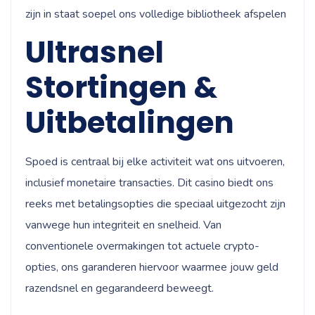
zijn in staat soepel ons volledige bibliotheek afspelen
Ultrasnel
Stortingen &
Uitbetalingen
Spoed is centraal bij elke activiteit wat ons uitvoeren,
inclusief monetaire transacties. Dit casino biedt ons
reeks met betalingsopties die speciaal uitgezocht zijn
vanwege hun integriteit en snelheid. Van
conventionele overmakingen tot actuele crypto-
opties, ons garanderen hiervoor waarmee jouw geld
razendsnel en gegarandeerd beweegt.