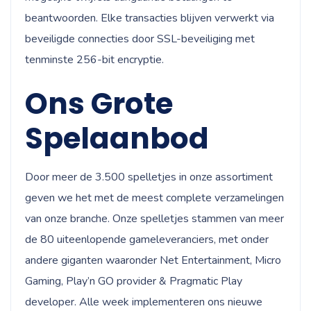
beantwoorden. Elke transacties blijven verwerkt via
beveiligde connecties door SSL-beveiliging met
tenminste 256-bit encryptie.
Ons Grote
Spelaanbod
Door meer de 3.500 spelletjes in onze assortiment
geven we het met de meest complete verzamelingen
van onze branche. Onze spelletjes stammen van meer
de 80 uiteenlopende gameleveranciers, met onder
andere giganten waaronder Net Entertainment, Micro
Gaming, Play’n GO provider & Pragmatic Play
developer. Alle week implementeren ons nieuwe