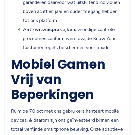
garanderen daarvoor wat uitsluitend individuen
boven achttien jaar en ouder toegang hebben
tot ons platform
Anti-witwaspraktijken:
Grondige controle
procedures conform wereldwijde Know Your
Customer regels beschermen voor fraude
Mobiel Gamen
Vrij van
Beperkingen
Ruim de 70 pct met ons gebruikers hanteert mobile
devices, & daarom zijn ons geïnvesteerd binnen een
totaal verfijnde smartphone beleving. Onze adaptieve