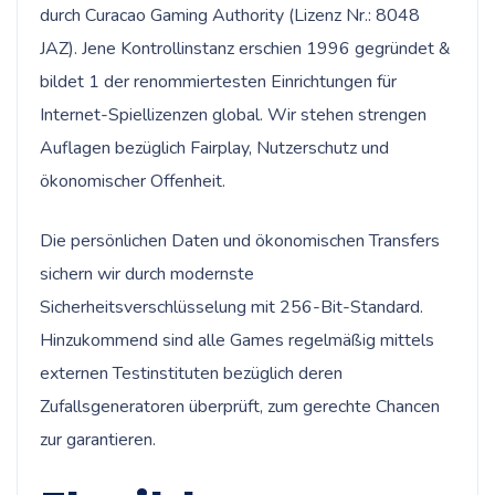
durch Curacao Gaming Authority (Lizenz Nr.: 8048
JAZ). Jene Kontrollinstanz erschien 1996 gegründet &
bildet 1 der renommiertesten Einrichtungen für
Internet-Spiellizenzen global. Wir stehen strengen
Auflagen bezüglich Fairplay, Nutzerschutz und
ökonomischer Offenheit.
Die persönlichen Daten und ökonomischen Transfers
sichern wir durch modernste
Sicherheitsverschlüsselung mit 256-Bit-Standard.
Hinzukommend sind alle Games regelmäßig mittels
externen Testinstituten bezüglich deren
Zufallsgeneratoren überprüft, zum gerechte Chancen
zur garantieren.