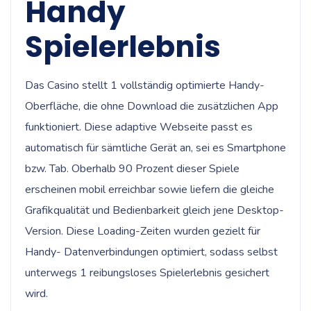
Handy
Spielerlebnis
Das Casino stellt 1 vollständig optimierte Handy-
Oberfläche, die ohne Download die zusätzlichen App
funktioniert. Diese adaptive Webseite passt es
automatisch für sämtliche Gerät an, sei es Smartphone
bzw. Tab. Oberhalb 90 Prozent dieser Spiele
erscheinen mobil erreichbar sowie liefern die gleiche
Grafikqualität und Bedienbarkeit gleich jene Desktop-
Version. Diese Loading-Zeiten wurden gezielt für
Handy- Datenverbindungen optimiert, sodass selbst
unterwegs 1 reibungsloses Spielerlebnis gesichert
wird.