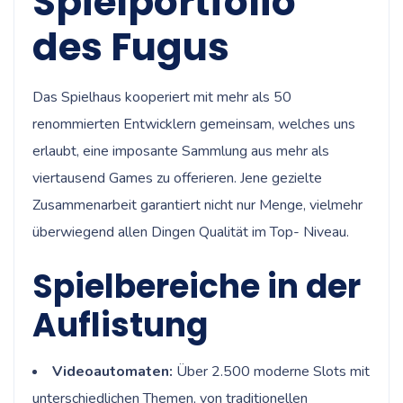
Spielportfolio
des Fugus
Das Spielhaus kooperiert mit mehr als 50
renommierten Entwicklern gemeinsam, welches uns
erlaubt, eine imposante Sammlung aus mehr als
viertausend Games zu offerieren. Jene gezielte
Zusammenarbeit garantiert nicht nur Menge, vielmehr
überwiegend allen Dingen Qualität im Top- Niveau.
Spielbereiche in der
Auflistung
Videoautomaten:
Über 2.500 moderne Slots mit
unterschiedlichen Themen, von traditionellen