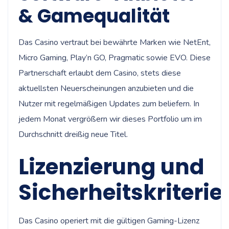
& Gamequalität
Das Casino vertraut bei bewährte Marken wie NetEnt,
Micro Gaming, Play’n GO, Pragmatic sowie EVO. Diese
Partnerschaft erlaubt dem Casino, stets diese
aktuellsten Neuerscheinungen anzubieten und die
Nutzer mit regelmäßigen Updates zum beliefern. In
jedem Monat vergrößern wir dieses Portfolio um im
Durchschnitt dreißig neue Titel.
Lizenzierung und
Sicherheitskriterie
Das Casino operiert mit die gültigen Gaming-Lizenz