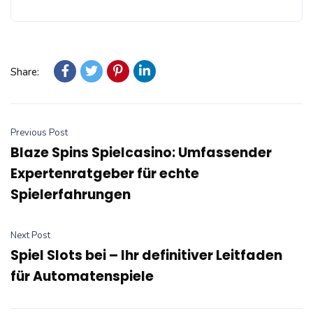
Share:
Previous Post
Blaze Spins Spielcasino: Umfassender
Expertenratgeber für echte
Spielerfahrungen
Next Post
Spiel Slots bei – Ihr definitiver Leitfaden
für Automatenspiele