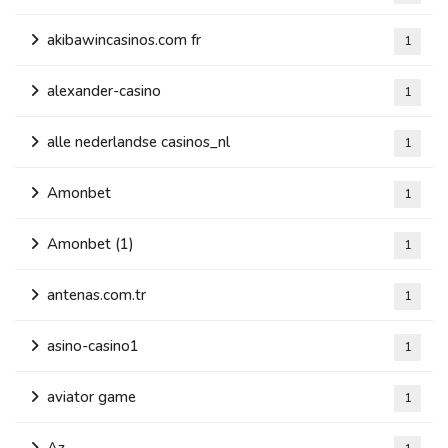
akibawincasinos.com fr
1
alexander-casino
1
alle nederlandse casinos_nl
1
Amonbet
1
Amonbet (1)
1
antenas.com.tr
1
asino-casino1
1
aviator game
1
Az