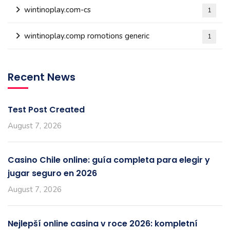
wintinoplay.com-cs
1
wintinoplay.comp romotions generic
1
Recent News
Test Post Created
August 7, 2026
Casino Chile online: guía completa para elegir y
jugar seguro en 2026
August 7, 2026
Nejlepší online casina v roce 2026: kompletní