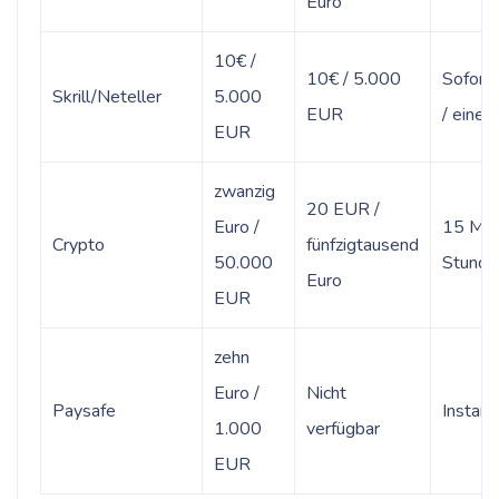
Euro
10€ /
10€ / 5.000
Sofort
Skrill/Neteller
5.000
EUR
/ einen
EUR
zwanzig
20 EUR /
Euro /
15 Min
Crypto
fünfzigtausend
50.000
Stunde
Euro
EUR
zehn
Euro /
Nicht
Paysafe
Instant
1.000
verfügbar
EUR