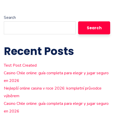
Search
Search
Recent Posts
Test Post Created
Casino Chile online: guía completa para elegir y jugar seguro
en 2026
Nejlepší online casina v roce 2026: kompletní průvodce
výběrem
Casino Chile online: guía completa para elegir y jugar seguro
en 2026