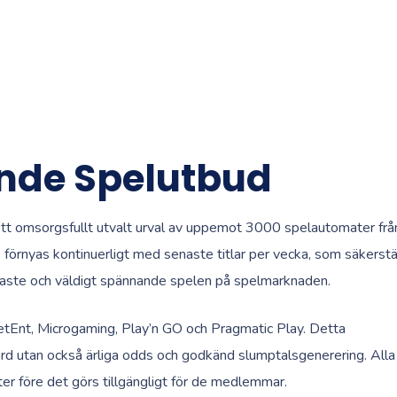
nde Spelutbud
 ett omsorgsfullt utvalt urval av uppemot 3000 spelautomater frå
 förnyas kontinuerligt med senaste titlar per vecka, som säkerstä
dernaste och väldigt spännande spelen på spelmarknaden.
tEnt, Microgaming, Play’n GO och Pragmatic Play. Detta
ard utan också ärliga odds och godkänd slumptalsgenerering. Alla
ter före det görs tillgängligt för de medlemmar.