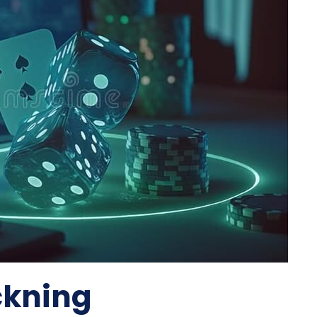
ckning