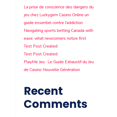
La prise de conscience des dangers du
jeu chez Luckygem Casino Online un
guide essentiel contre l'addiction
Navigating sports betting Canada with
ease: what newcomers notice first
Test Post Created
Test Post Created
PlayMe Jeu : Le Guide Exhaustif du Jeu
de Casino Nouvelle Génération
Recent
Comments