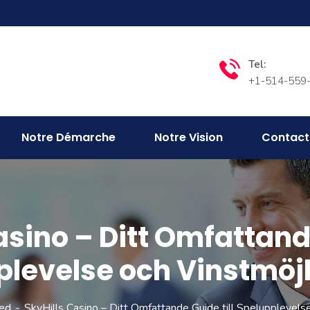
Tel:
+1-514-559
Notre Démarche
Notre Vision
Contact
asino – Ditt Omfattande
levelse och Vinstmöj
zed
SkyHills Casino – Ditt Omfattande Guide till Spelupplevels