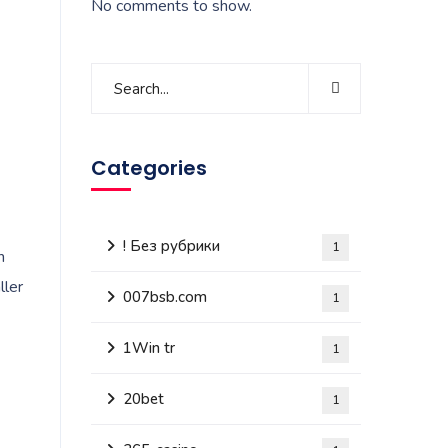
No comments to show.
Categories
! Без рубрики
1
n
ller
007bsb.com
1
1Win tr
1
20bet
1