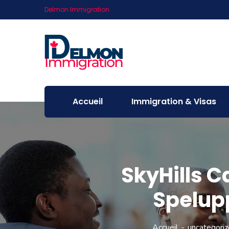
Delmon Immigration
Accueil
Immigration & Visas
SkyHills C
Spelupp
Accueil
uncategori