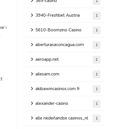
365-casino
1
3940-Freshbet Austria
1
ar i
5610-Boomzino Casino
1
t
aberturasaconcagua.com
1
aeroapp.net
2
ailesam.com
1
tt
akibawincasinos.com fr
1
alexander-casino
1
alle nederlandse casinos_nl
1