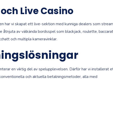
 och Live Casino
n har vi skapat ett live-sektion med kunniga dealers som stream
re åtnjuta av välkända bordsspel som blackjack, roulette, baccara
hatt och multipla kameravinklar.
lningslösningar
terar en viktig del av spelupplevelsen. Därför har vi installerat e
onventionella och aktuella betalningsmetoder, alla med