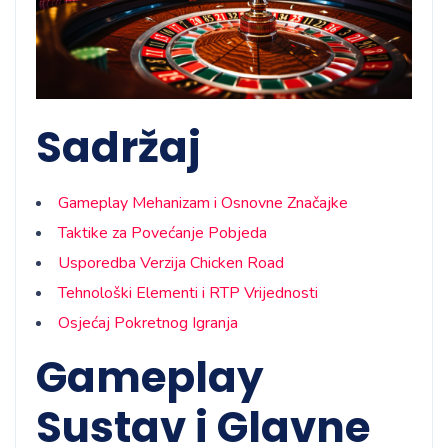
Sadržaj
Gameplay Mehanizam i Osnovne Značajke
Taktike za Povećanje Pobjeda
Usporedba Verzija Chicken Road
Tehnološki Elementi i RTP Vrijednosti
Osjećaj Pokretnog Igranja
Gameplay
Sustav i Glavne