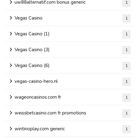
uw88alternatif.com bonus generic
1
Vegas Casino
1
Vegas Casino (1)
1
Vegas Casino (3)
1
Vegas Casino (6)
1
vegas-casino-hero.nl
1
wageoncasinos.com fr
1
weissbetcasino.com fr promotions
1
wintinoplay.com generic
1