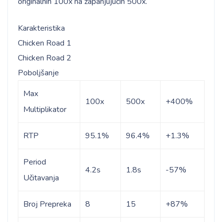
originalnih 100x na zapanjujućih 500x.
Karakteristika
Chicken Road 1
Chicken Road 2
Poboljšanje
Max
100x
500x
+400%
Multiplikator
RTP
95.1%
96.4%
+1.3%
Period
4.2s
1.8s
-57%
Učitavanja
Broj Prepreka
8
15
+87%