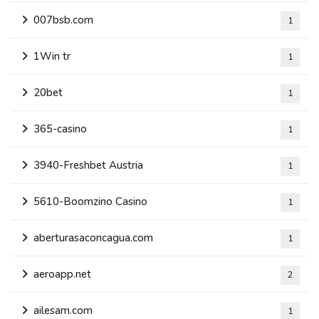
007bsb.com
1
1Win tr
1
20bet
1
365-casino
1
3940-Freshbet Austria
1
5610-Boomzino Casino
1
aberturasaconcagua.com
1
aeroapp.net
2
ailesam.com
1