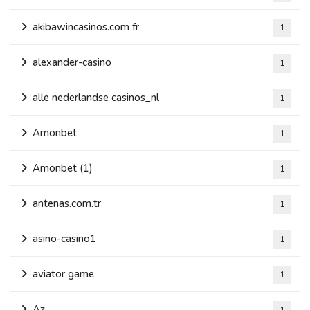
akibawincasinos.com fr
1
alexander-casino
1
alle nederlandse casinos_nl
1
Amonbet
1
Amonbet (1)
1
antenas.com.tr
1
asino-casino1
1
aviator game
1
Az
1