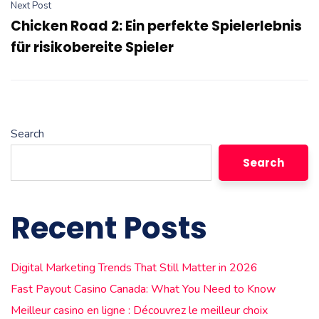
Next Post
Chicken Road 2: Ein perfekte Spielerlebnis
für risikobereite Spieler
Search
Search
Recent Posts
Digital Marketing Trends That Still Matter in 2026
Fast Payout Casino Canada: What You Need to Know
Meilleur casino en ligne : Découvrez le meilleur choix