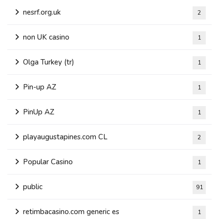
nesrf.org.uk
2
non UK casino
1
Olga Turkey (tr)
1
Pin-up AZ
1
PinUp AZ
1
playaugustapines.com CL
2
Popular Casino
1
public
91
retimbacasino.com generic es
1