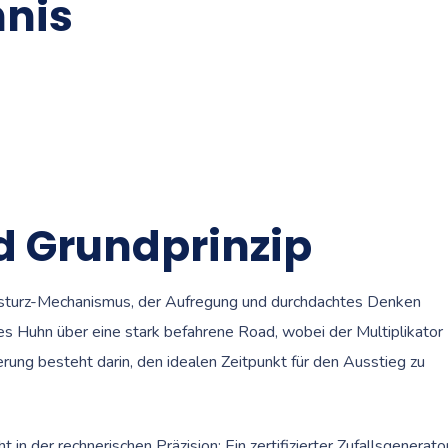
hnis
d Grundprinzip
bsturz-Mechanismus, der Aufregung und durchdachtes Denken
res Huhn über eine stark befahrene Road, wobei der Multiplikator
derung besteht darin, den idealen Zeitpunkt für den Ausstieg zu
 in der rechnerischen Präzision: Ein zertifizierter Zufallsgenerato