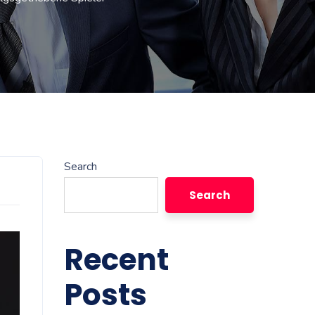
Search
Search
Recent
Posts