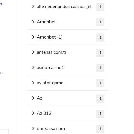
em
alle nederlandse casinos_nl
1
Amonbet
1
Amonbet (1)
1
antenas.com.tr
1
asino-casino1
1
en
aviator game
1
Az
1
Az 312
1
bar-salsa.com
1