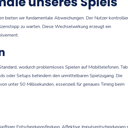
male unseres Spiels
n bieten wir fundamentale Abweichungen. Der Nutzer kontrollie
alzenstopp zu warten. Diese Wechselwirkung erzeugt ein
olvement.
n
tandard, wodurch problemloses Spielen auf Mobiltelefonen, Tab
ds oder Setups behindern den unmittelbaren Spielzugang. Die
 von unter 50 Millisekunden, essenziell für genaues Timing beim
ernünftiger Entscheidungsfindung. Affektive Impulsentscheidungen 