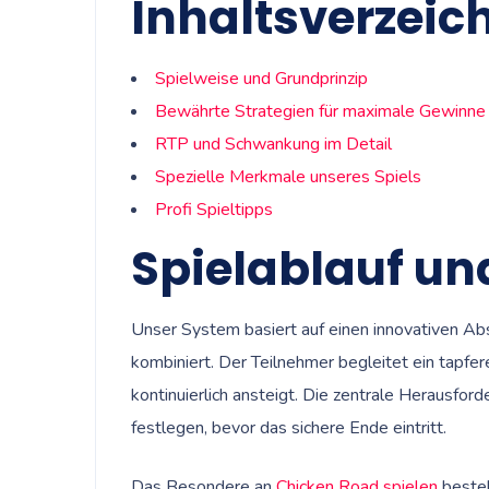
Inhaltsverzeic
Spielweise und Grundprinzip
Bewährte Strategien für maximale Gewinne
RTP und Schwankung im Detail
Spezielle Merkmale unseres Spiels
Profi Spieltipps
Spielablauf un
Unser System basiert auf einen innovativen A
kombiniert. Der Teilnehmer begleitet ein tapfe
kontinuierlich ansteigt. Die zentrale Herausfor
festlegen, bevor das sichere Ende eintritt.
Das Besondere an
Chicken Road spielen
besteht