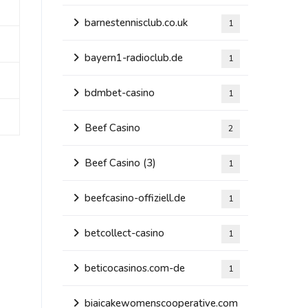
barnestennisclub.co.uk
1
bayern1-radioclub.de
1
bdmbet-casino
1
Beef Casino
2
Beef Casino (3)
1
beefcasino-offiziell.de
1
betcollect-casino
1
beticocasinos.com-de
1
biaicakewomenscooperative.com