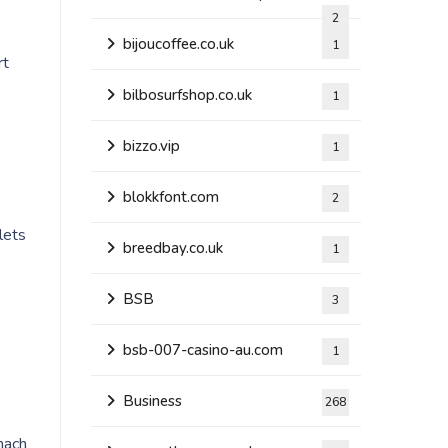
2
bijoucoffee.co.uk
1
rt
bilbosurfshop.co.uk
1
bizzo.vip
1
blokkfont.com
2
lets
breedbay.co.uk
1
BSB
3
bsb-007-casino-au.com
1
Business
268
nach