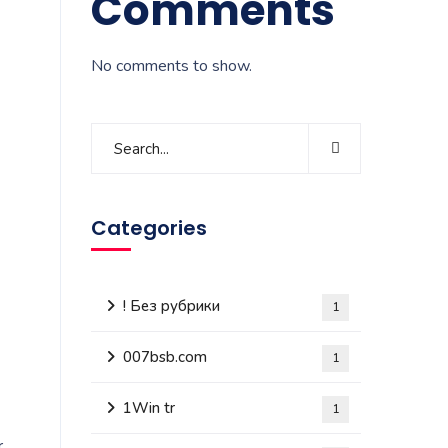
Comments
No comments to show.
Categories
! Без рубрики
1
007bsb.com
1
1Win tr
1
r