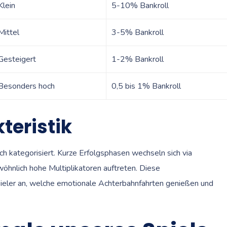
Klein
5-10% Bankroll
Mittel
3-5% Bankroll
Gesteigert
1-2% Bankroll
Besonders hoch
0,5 bis 1% Bankroll
teristik
ch kategorisiert. Kurze Erfolgsphasen wechseln sich via
öhnlich hohe Multiplikatoren auftreten. Diese
pieler an, welche emotionale Achterbahnfahrten genießen und