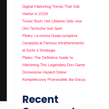
Digital Marketing Trends That Still
Matter in 2026
Tower Rush: Het Ultieme Gids voor
Ons Tactische Gok Spel
Plinko: La nostra Guida completa
Completa al Famoso Intrattenimento
di Sorte e Strategia
Plinko: The Definitive Guide to
Mastering This Legendary Disc Game
Dozwolone Hazard Online:
Kompleksowy Przewodnik dla Graczy
Recent