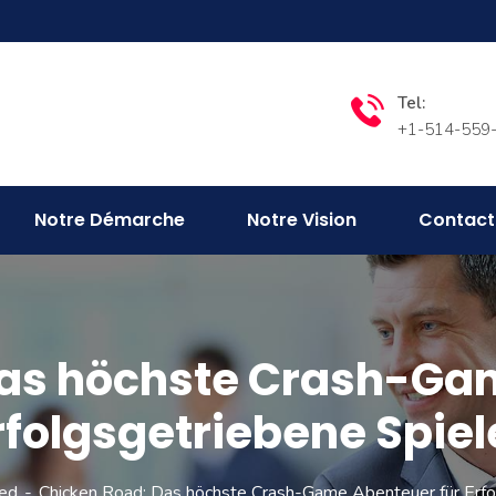
Tel:
+1-514-559
Notre Démarche
Notre Vision
Contact
Das höchste Crash-Gam
rfolgsgetriebene Spiel
zed
Chicken Road: Das höchste Crash-Game Abenteuer für Erfo