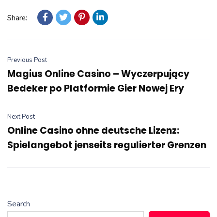
Share:
Previous Post
Magius Online Casino – Wyczerpujący
Bedeker po Platformie Gier Nowej Ery
Next Post
Online Casino ohne deutsche Lizenz:
Spielangebot jenseits regulierter Grenzen
Search