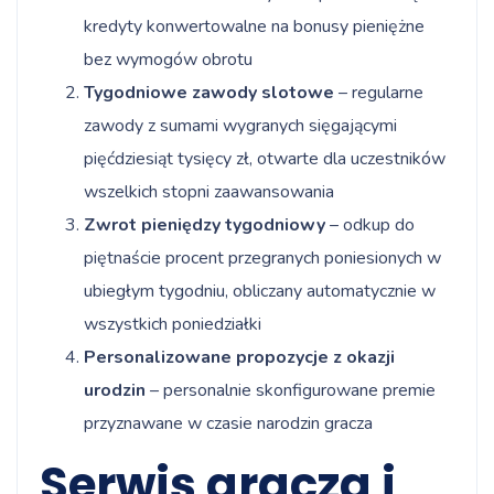
kredyty konwertowalne na bonusy pieniężne
bez wymogów obrotu
Tygodniowe zawody slotowe
– regularne
zawody z sumami wygranych sięgającymi
pięćdziesiąt tysięcy zł, otwarte dla uczestników
wszelkich stopni zaawansowania
Zwrot pieniędzy tygodniowy
– odkup do
piętnaście procent przegranych poniesionych w
ubiegłym tygodniu, obliczany automatycznie w
wszystkich poniedziałki
Personalizowane propozycje z okazji
urodzin
– personalnie skonfigurowane premie
przyznawane w czasie narodzin gracza
Serwis gracza i