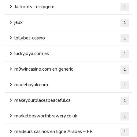
Jackpots Luckygem
1
jeux
1
lollybet-casino
1
luckyjoya.com es
1
m9wincasino.com en generic
1
madebayak.com
1
makeyourplacespeaceful.ca
1
marketbosworthbrewery.co.uk
1
meilleurs casinos en ligne Arabes – FR
1