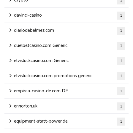
Crypto
1
davinci-casino
1
diariodebelmez.com
1
duelbetcasino.com Generic
1
elvisluckcasino.com Generic
1
elvisluckcasino.com promotions generic
1
empirea-casino-de.com DE
1
ennorton.uk
1
equipment-statt-power.de
1