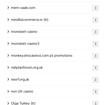
mem-saab.com
1
mindfulcommerce.io (tr)
1
monixbet-casino
1
monixbet-casino3
1
monkeyzinocasinos.com pt promotions
1
natplanforum.org.uk
1
nesrf.org.uk
2
non UK casino
1
Olga Turkey (tr)
1