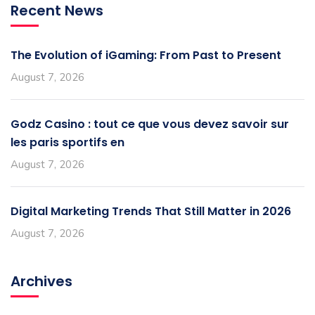
Recent News
The Evolution of iGaming: From Past to Present
August 7, 2026
Godz Casino : tout ce que vous devez savoir sur
les paris sportifs en
August 7, 2026
Digital Marketing Trends That Still Matter in 2026
August 7, 2026
Archives