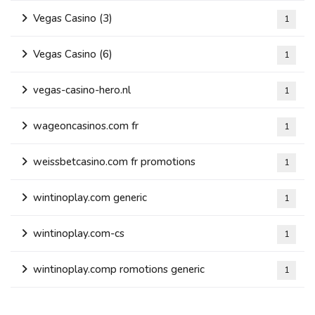
Vegas Casino (3)
1
Vegas Casino (6)
1
vegas-casino-hero.nl
1
wageoncasinos.com fr
1
weissbetcasino.com fr promotions
1
wintinoplay.com generic
1
wintinoplay.com-cs
1
wintinoplay.comp romotions generic
1