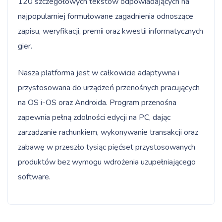
120 szczegółowych tekstów odpowiadających na
najpopularniej formułowane zagadnienia odnoszące
zapisu, weryfikacji, premii oraz kwestii informatycznych
gier.
Nasza platforma jest w całkowicie adaptywna i
przystosowana do urządzeń przenośnych pracujących
na OS i-OS oraz Androida. Program przenośna
zapewnia pełną zdolności edycji na PC, dając
zarządzanie rachunkiem, wykonywanie transakcji oraz
zabawę w przeszło tysiąc pięćset przystosowanych
produktów bez wymogu wdrożenia uzupełniającego
software.