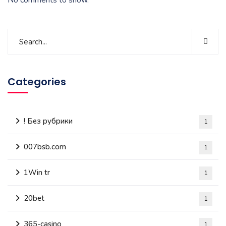
No comments to show.
Categories
! Без рубрики
1
007bsb.com
1
1Win tr
1
20bet
1
365-casino
1