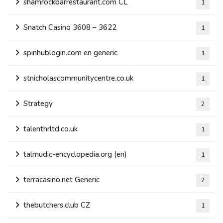
shamrockbarrestaurant.com CL
1
Snatch Casino 3608 – 3622
1
spinhublogin.com en generic
1
stnicholascommunitycentre.co.uk
1
Strategy
2
talenthrltd.co.uk
1
talmudic-encyclopedia.org (en)
1
terracasino.net Generic
2
thebutchers.club CZ
1