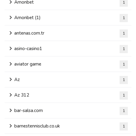
Amonbet
1
Amonbet (1)
1
antenas.com.tr
1
asino-casino1
1
aviator game
1
Az
1
Az 312
1
bar-salsa.com
1
barnestennisclub.co.uk
1