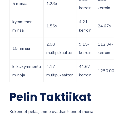
5 miinaa
1.23x
kerroin
kerroin
kymmenen
4.21-
1.56x
24.67x
miinaa
kerroin
2.08
9.15-
112.34-
15 miinaa
multiplikaattori
kerroin
kerroin
kaksikymmentä
4.17
41.67-
1250.00x
miinoja
multiplikaattori
kerroin
Pelin Taktiikat
Kokeneet pelaajamme ovathan luoneet monia