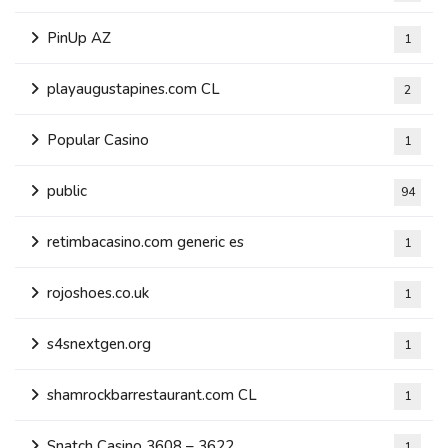
PinUp AZ
1
playaugustapines.com CL
2
Popular Casino
1
public
94
retimbacasino.com generic es
1
rojoshoes.co.uk
1
s4snextgen.org
1
shamrockbarrestaurant.com CL
1
Snatch Casino 3608 – 3622
1