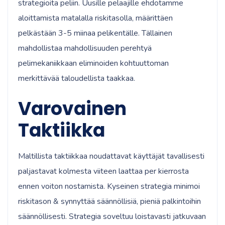
strategioita peliin. Uusille pelaajille ehdotamme
aloittamista matalalla riskitasolla, määrittäen
pelkästään 3-5 miinaa pelikentälle. Tällainen
mahdollistaa mahdollisuuden perehtyä
pelimekaniikkaan eliminoiden kohtuuttoman
merkittävää taloudellista taakkaa.
Varovainen
Taktiikka
Maltillista taktiikkaa noudattavat käyttäjät tavallisesti
paljastavat kolmesta viiteen laattaa per kierrosta
ennen voiton nostamista. Kyseinen strategia minimoi
riskitason & synnyttää säännöllisiä, pieniä palkintoihin
säännöllisesti. Strategia soveltuu loistavasti jatkuvaan