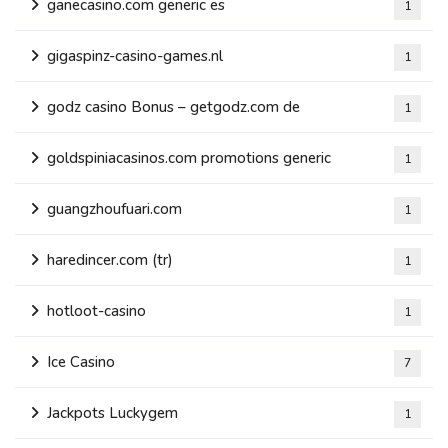
ganecasino.com generic es
1
gigaspinz-casino-games.nl
1
godz casino Bonus – getgodz.com de
1
goldspiniacasinos.com promotions generic
1
guangzhoufuari.com
1
haredincer.com (tr)
1
hotloot-casino
1
Ice Casino
7
Jackpots Luckygem
1