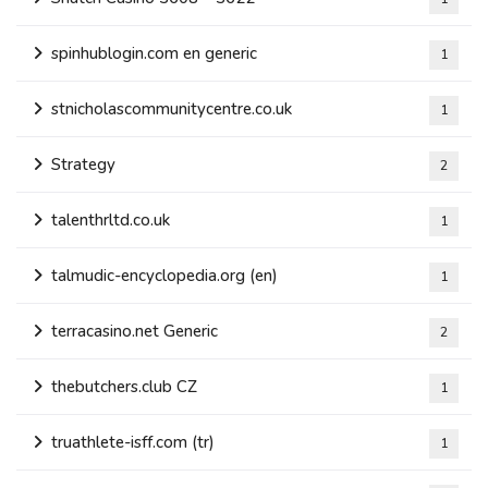
spinhublogin.com en generic
1
stnicholascommunitycentre.co.uk
1
Strategy
2
talenthrltd.co.uk
1
talmudic-encyclopedia.org (en)
1
terracasino.net Generic
2
thebutchers.club CZ
1
truathlete-isff.com (tr)
1