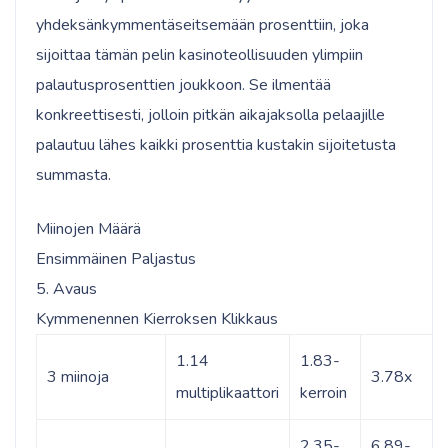
yhdeksänkymmentäseitsemään prosenttiin, joka
sijoittaa tämän pelin kasinoteollisuuden ylimpiin
palautusprosenttien joukkoon. Se ilmentää
konkreettisesti, jolloin pitkän aikajaksolla pelaajille
palautuu lähes kaikki prosenttia kustakin sijoitetusta
summasta.
Miinojen Määrä
Ensimmäinen Paljastus
5. Avaus
Kymmenennen Kierroksen Klikkaus
1.14
1.83-
3 miinoja
3.78x
multiplikaattori
kerroin
2.35-
6.89-