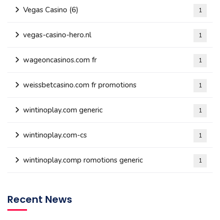
Vegas Casino (6)
1
vegas-casino-hero.nl
1
wageoncasinos.com fr
1
weissbetcasino.com fr promotions
1
wintinoplay.com generic
1
wintinoplay.com-cs
1
wintinoplay.comp romotions generic
1
Recent News