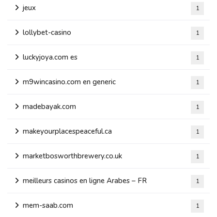
jeux
1
lollybet-casino
1
luckyjoya.com es
1
m9wincasino.com en generic
1
madebayak.com
1
makeyourplacespeaceful.ca
1
marketbosworthbrewery.co.uk
1
meilleurs casinos en ligne Arabes – FR
1
mem-saab.com
1