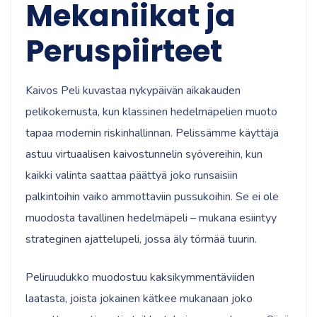
Mekaniikat ja
Peruspiirteet
Kaivos Peli kuvastaa nykypäivän aikakauden
pelikokemusta, kun klassinen hedelmäpelien muoto
tapaa modernin riskinhallinnan. Pelissämme käyttäjä
astuu virtuaalisen kaivostunnelin syövereihin, kun
kaikki valinta saattaa päättyä joko runsaisiin
palkintoihin vaiko ammottaviin pussukoihin. Se ei ole
muodosta tavallinen hedelmäpeli – mukana esiintyy
strateginen ajattelupeli, jossa äly törmää tuurin.
Peliruudukko muodostuu kaksikymmentäviiden
laatasta, joista jokainen kätkee mukanaan joko