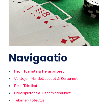
Navigaatio
Pelin Toiminta & Peruspiirteet
Voittojen Mahdollisuudet & Kertoimet
Pelin Taktiikat
Erikoispiirteet & Lisäominaisuudet
Tekninen Toteutus