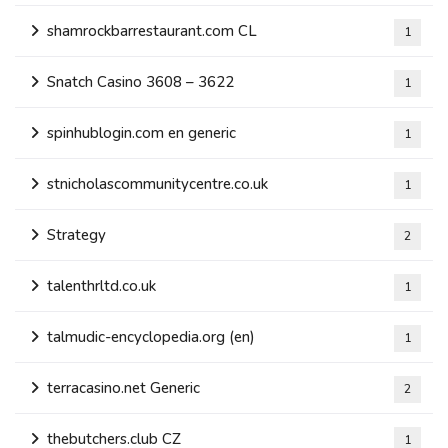
shamrockbarrestaurant.com CL
1
Snatch Casino 3608 – 3622
1
spinhublogin.com en generic
1
stnicholascommunitycentre.co.uk
1
Strategy
2
talenthrltd.co.uk
1
talmudic-encyclopedia.org (en)
1
terracasino.net Generic
2
thebutchers.club CZ
1