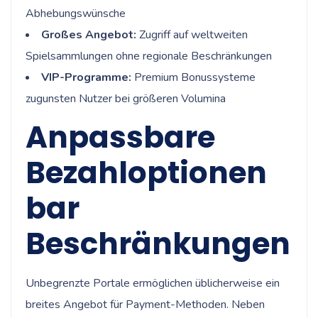
Abhebungswünsche
Großes Angebot:
Zugriff auf weltweiten
Spielsammlungen ohne regionale Beschränkungen
VIP-Programme:
Premium Bonussysteme
zugunsten Nutzer bei größeren Volumina
Anpassbare
Bezahloptionen
bar
Beschränkungen
Unbegrenzte Portale ermöglichen üblicherweise ein
breites Angebot für Payment-Methoden. Neben