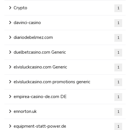
Crypto
1
davinci-casino
1
diariodebelmez.com
1
duelbetcasino.com Generic
1
elvisluckcasino.com Generic
1
elvisluckcasino.com promotions generic
1
empirea-casino-de.com DE
1
ennorton.uk
1
equipment-statt-power.de
1