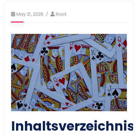
May 21, 2026
Root
Inhaltsverzeichnis