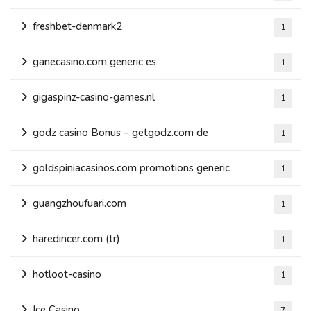
freshbet-denmark2
1
ganecasino.com generic es
1
gigaspinz-casino-games.nl
1
godz casino Bonus – getgodz.com de
1
goldspiniacasinos.com promotions generic
1
guangzhoufuari.com
1
haredincer.com (tr)
1
hotloot-casino
1
Ice Casino
7