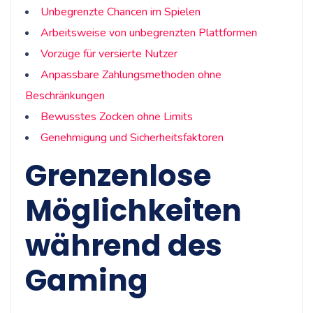
Unbegrenzte Chancen im Spielen
Arbeitsweise von unbegrenzten Plattformen
Vorzüge für versierte Nutzer
Anpassbare Zahlungsmethoden ohne
Beschränkungen
Bewusstes Zocken ohne Limits
Genehmigung und Sicherheitsfaktoren
Grenzenlose
Möglichkeiten
während des
Gaming