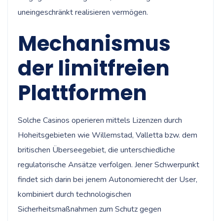
uneingeschränkt realisieren vermögen.
Mechanismus
der limitfreien
Plattformen
Solche Casinos operieren mittels Lizenzen durch
Hoheitsgebieten wie Willemstad, Valletta bzw. dem
britischen Überseegebiet, die unterschiedliche
regulatorische Ansätze verfolgen. Jener Schwerpunkt
findet sich darin bei jenem Autonomierecht der User,
kombiniert durch technologischen
Sicherheitsmaßnahmen zum Schutz gegen