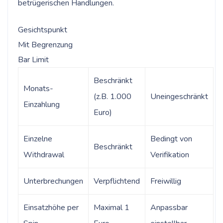
betrügerischen Handlungen.
Gesichtspunkt
Mit Begrenzung
Bar Limit
Beschränkt
Monats-
(z.B. 1.000
Uneingeschränkt
Einzahlung
Euro)
Einzelne
Bedingt von
Beschränkt
Withdrawal
Verifikation
Unterbrechungen
Verpflichtend
Freiwillig
Einsatzhöhe per
Maximal 1
Anpassbar