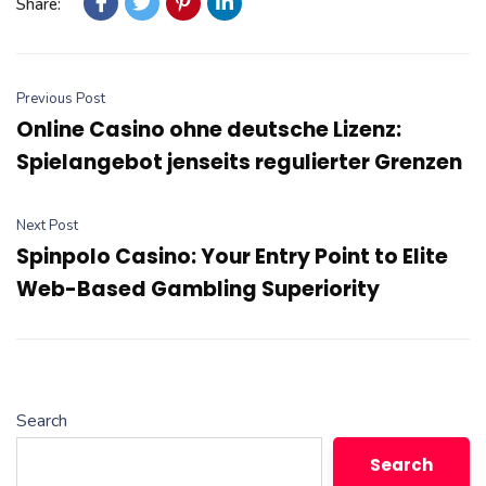
Share:
Previous Post
Online Casino ohne deutsche Lizenz:
Spielangebot jenseits regulierter Grenzen
Next Post
Spinpolo Casino: Your Entry Point to Elite
Web-Based Gambling Superiority
Search
Search