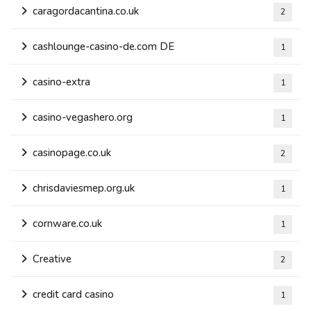
caragordacantina.co.uk
2
cashlounge-casino-de.com DE
1
casino-extra
1
casino-vegashero.org
1
casinopage.co.uk
2
chrisdaviesmep.org.uk
1
cornware.co.uk
1
Creative
2
credit card casino
1