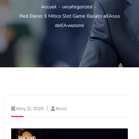
Accueil
uncategorized
Red Baron: Il Mitico Slot Game Basato all’Asso
dell’Aviazione
May 21, 2026
Root