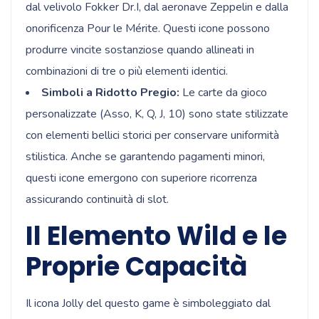
dal velivolo Fokker Dr.I, dal aeronave Zeppelin e dalla
onorificenza Pour le Mérite. Questi icone possono
produrre vincite sostanziose quando allineati in
combinazioni di tre o più elementi identici.
Simboli a Ridotto Pregio:
Le carte da gioco
personalizzate (Asso, K, Q, J, 10) sono state stilizzate
con elementi bellici storici per conservare uniformità
stilistica. Anche se garantendo pagamenti minori,
questi icone emergono con superiore ricorrenza
assicurando continuità di slot.
Il Elemento Wild e le
Proprie Capacità
Il icona Jolly del questo game è simboleggiato dal