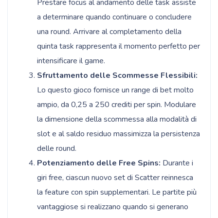
Prestare focus al andamento delle task assiste
a determinare quando continuare o concludere
una round. Arrivare al completamento della
quinta task rappresenta il momento perfetto per
intensificare il game.
Sfruttamento delle Scommesse Flessibili:
Lo questo gioco fornisce un range di bet molto
ampio, da 0,25 a 250 crediti per spin. Modulare
la dimensione della scommessa alla modalità di
slot e al saldo residuo massimizza la persistenza
delle round.
Potenziamento delle Free Spins:
Durante i
giri free, ciascun nuovo set di Scatter reinnesca
la feature con spin supplementari. Le partite più
vantaggiose si realizzano quando si generano