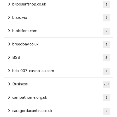
bilbosurfshop.co.uk
1
bizzo.vip
1
blokkfont.com
2
breedbay.co.uk
1
BSB
3
bsb-007-casino-au.com
1
Business
267
campathome.org.uk
1
caragordacantina.co.uk
2