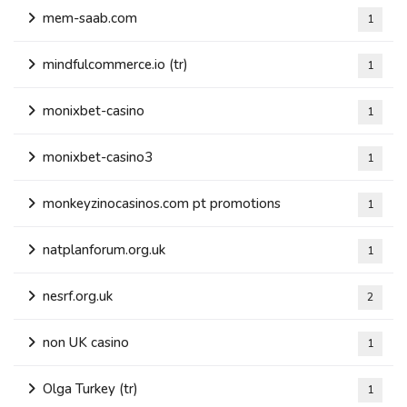
mem-saab.com
1
mindfulcommerce.io (tr)
1
monixbet-casino
1
monixbet-casino3
1
monkeyzinocasinos.com pt promotions
1
natplanforum.org.uk
1
nesrf.org.uk
2
non UK casino
1
Olga Turkey (tr)
1