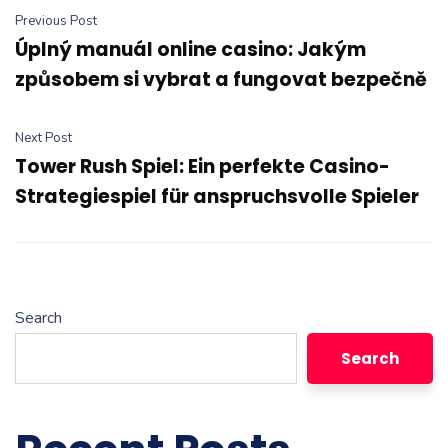
Previous Post
Úplný manuál online casino: Jakým
způsobem si vybrat a fungovat bezpečně
Next Post
Tower Rush Spiel: Ein perfekte Casino-
Strategiespiel für anspruchsvolle Spieler
Search
Search