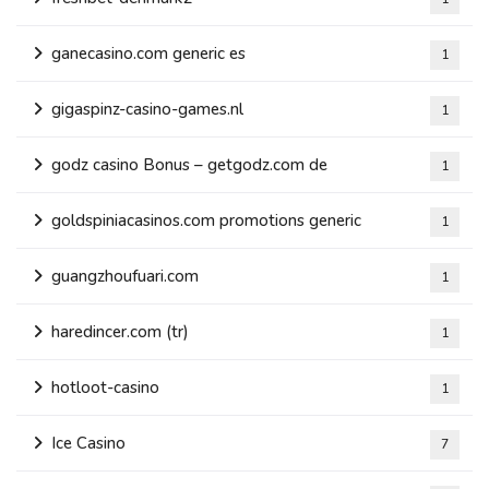
ganecasino.com generic es
1
gigaspinz-casino-games.nl
1
godz casino Bonus – getgodz.com de
1
goldspiniacasinos.com promotions generic
1
guangzhoufuari.com
1
haredincer.com (tr)
1
hotloot-casino
1
Ice Casino
7