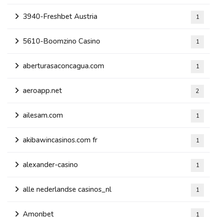
3940-Freshbet Austria
1
5610-Boomzino Casino
1
aberturasaconcagua.com
1
aeroapp.net
2
ailesam.com
1
akibawincasinos.com fr
1
alexander-casino
1
alle nederlandse casinos_nl
1
Amonbet
1