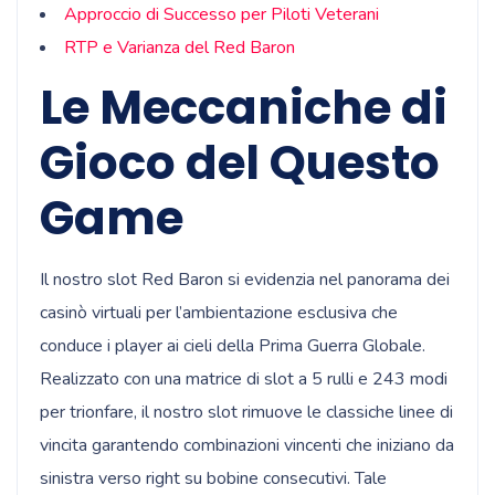
Approccio di Successo per Piloti Veterani
RTP e Varianza del Red Baron
Le Meccaniche di
Gioco del Questo
Game
Il nostro slot Red Baron si evidenzia nel panorama dei
casinò virtuali per l’ambientazione esclusiva che
conduce i player ai cieli della Prima Guerra Globale.
Realizzato con una matrice di slot a 5 rulli e 243 modi
per trionfare, il nostro slot rimuove le classiche linee di
vincita garantendo combinazioni vincenti che iniziano da
sinistra verso right su bobine consecutivi. Tale