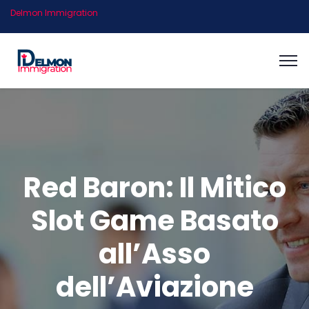
Delmon Immigration
Red Baron: Il Mitico
Slot Game Basato
all’Asso
dell’Aviazione