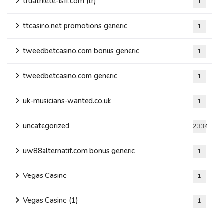
truathlete-isff.com (tr)
1
ttcasino.net promotions generic
1
tweedbetcasino.com bonus generic
1
tweedbetcasino.com generic
1
uk-musicians-wanted.co.uk
1
uncategorized
2,334
uw88alternatif.com bonus generic
1
Vegas Casino
1
Vegas Casino (1)
1