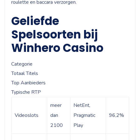
roulette en baccara verzorgen.
Geliefde
Spelsoorten bij
Winhero Casino
Categorie
Totaal Titels
Top Aanbieders
Typische RTP
meer
NetEnt,
Videoslots
dan
Pragmatic
96,2%
2100
Play