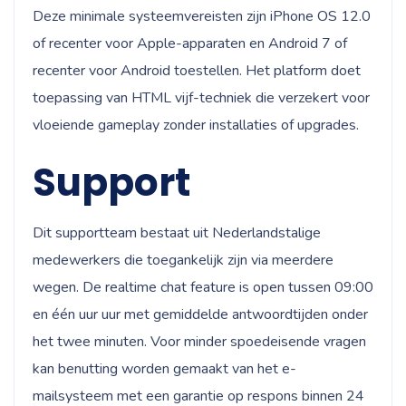
Deze minimale systeemvereisten zijn iPhone OS 12.0
of recenter voor Apple-apparaten en Android 7 of
recenter voor Android toestellen. Het platform doet
toepassing van HTML vijf-techniek die verzekert voor
vloeiende gameplay zonder installaties of upgrades.
Support
Dit supportteam bestaat uit Nederlandstalige
medewerkers die toegankelijk zijn via meerdere
wegen. De realtime chat feature is open tussen 09:00
en één uur uur met gemiddelde antwoordtijden onder
het twee minuten. Voor minder spoedeisende vragen
kan benutting worden gemaakt van het e-
mailsysteem met een garantie op respons binnen 24