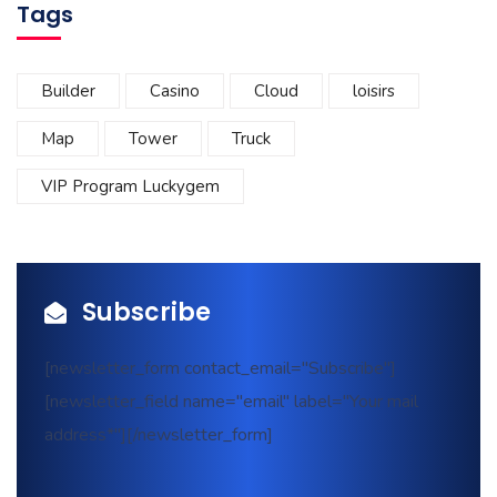
Tags
Builder
Casino
Cloud
loisirs
Map
Tower
Truck
VIP Program Luckygem
Subscribe
[newsletter_form contact_email="Subscribe"]
[newsletter_field name="email" label="Your mail
address*"][/newsletter_form]