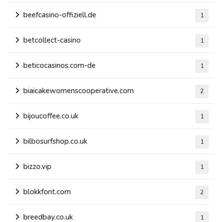
beefcasino-offiziell.de
1
betcollect-casino
1
beticocasinos.com-de
1
biaicakewomenscooperative.com
2
bijoucoffee.co.uk
1
bilbosurfshop.co.uk
1
bizzo.vip
1
blokkfont.com
2
breedbay.co.uk
1