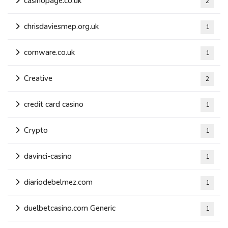
casinopage.co.uk
2
chrisdaviesmep.org.uk
1
cornware.co.uk
1
Creative
2
credit card casino
1
Crypto
1
davinci-casino
1
diariodebelmez.com
1
duelbetcasino.com Generic
1