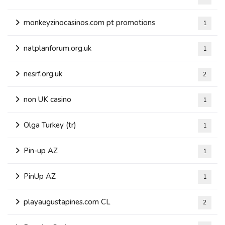
monkeyzinocasinos.com pt promotions
1
natplanforum.org.uk
1
nesrf.org.uk
2
non UK casino
1
Olga Turkey (tr)
1
Pin-up AZ
1
PinUp AZ
1
playaugustapines.com CL
2