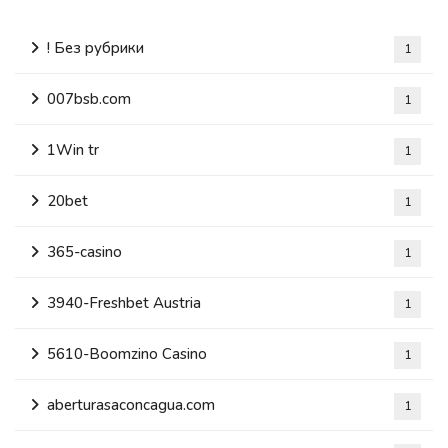
! Без рубрики
1
007bsb.com
1
1Win tr
1
20bet
1
365-casino
1
3940-Freshbet Austria
1
5610-Boomzino Casino
1
aberturasaconcagua.com
1