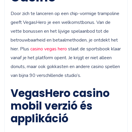
Door zich te lanceren op een chip-vormige trampoline
geeft VegasHero je een welkomstbonus. Van de
vette bonussen en het lijvige spelaanbod tot de
betrouwbaarheid en betaalmethoden, je ontdekt het
hier. Plus
casino vegas hero
staat de sportsbook klaar
vanaf je het platform opent. Je krijgt er niet alleen
donuts, maar ook gokkasten en andere casino spellen
van bijna 90 verschillende studio’s.
VegasHero casino
mobil verzió és
applikáció