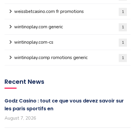
weissbetcasino.com fr promotions
1
wintinoplay.com generic
1
wintinoplay.com-cs
1
wintinoplay.comp romotions generic
1
Recent News
Godz Casino : tout ce que vous devez savoir sur
les paris sportifs en
August 7, 2026