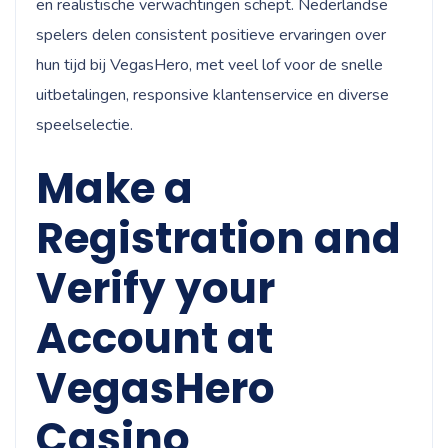
en realistische verwachtingen schept. Nederlandse
spelers delen consistent positieve ervaringen over
hun tijd bij VegasHero, met veel lof voor de snelle
uitbetalingen, responsive klantenservice en diverse
speelselectie.
Make a
Registration and
Verify your
Account at
VegasHero
Casino