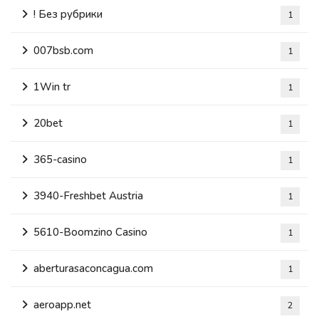
! Без рубрики
1
007bsb.com
1
1Win tr
1
20bet
1
365-casino
1
3940-Freshbet Austria
1
5610-Boomzino Casino
1
aberturasaconcagua.com
1
aeroapp.net
2