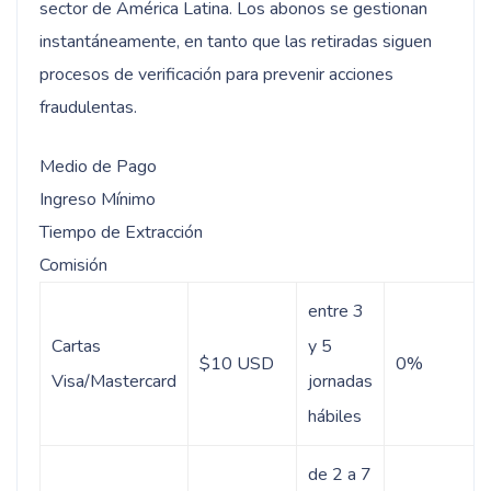
sector de América Latina. Los abonos se gestionan
instantáneamente, en tanto que las retiradas siguen
procesos de verificación para prevenir acciones
fraudulentas.
Medio de Pago
Ingreso Mínimo
Tiempo de Extracción
Comisión
entre 3
Cartas
y 5
$10 USD
0%
Visa/Mastercard
jornadas
hábiles
de 2 a 7