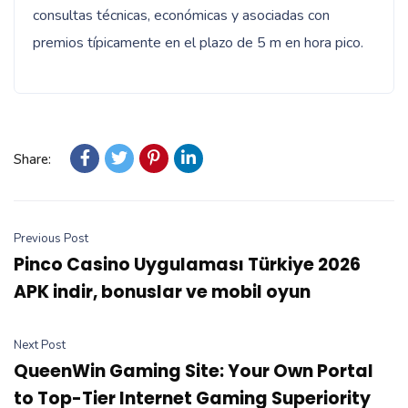
consultas técnicas, económicas y asociadas con
premios típicamente en el plazo de 5 m en hora pico.
Share:
Previous Post
Pinco Casino Uygulaması Türkiye 2026
APK indir, bonuslar ve mobil oyun
Next Post
QueenWin Gaming Site: Your Own Portal
to Top-Tier Internet Gaming Superiority