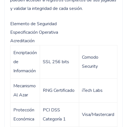
pueden acceder a registros completos de sus jugadas
y validar la integridad de cada sesión.
Elemento de Seguridad
Especificación Operativa
Acreditación
Encriptación
Comodo
de
SSL 256 bits
Security
Información
Mecanismo
RNG Certificado
iTech Labs
Al Azar
Protección
PCI DSS
Visa/Mastercard
Económica
Categoría 1