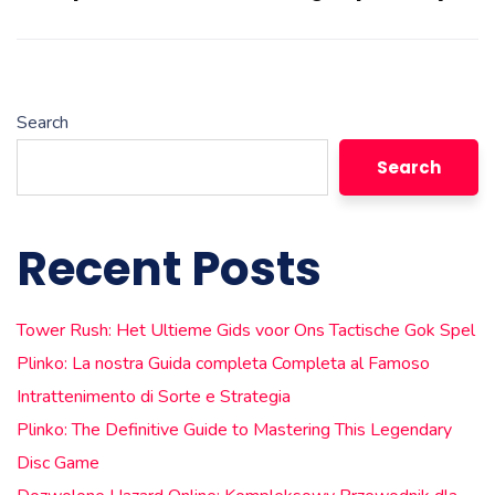
Search
Search
Recent Posts
Tower Rush: Het Ultieme Gids voor Ons Tactische Gok Spel
Plinko: La nostra Guida completa Completa al Famoso
Intrattenimento di Sorte e Strategia
Plinko: The Definitive Guide to Mastering This Legendary
Disc Game