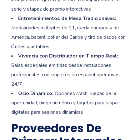
serie y etapas de premio interactivas
Entretenimientos de Mesa Tradicionales:
Modalidades múltiples de 21, rueda europea y de
América, bacará, póker del Caribe y tiro de dados con
límites ajustables
Vivencia con Distribuidor en Tiempo Real:
Salas especiales emitidas desde instalaciones
profesionales con crupieres en español operativos
24/7
Ocio Dinámico:
Opciones crash, ruedas de la
oportunidad, bingo numérico y tarjetas para raspar
digitales para sesiones dinámicas
Proveedores De