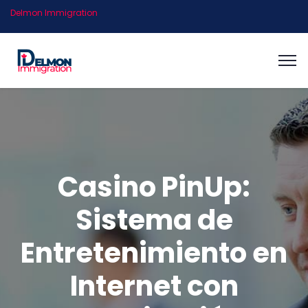
Delmon Immigration
Casino PinUp:
Sistema de
Entretenimiento en
Internet con