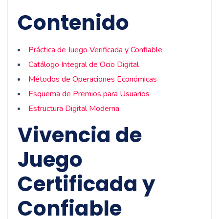
Contenido
Práctica de Juego Verificada y Confiable
Catálogo Integral de Ocio Digital
Métodos de Operaciones Económicas
Esquema de Premios para Usuarios
Estructura Digital Moderna
Vivencia de
Juego
Certificada y
Confiable