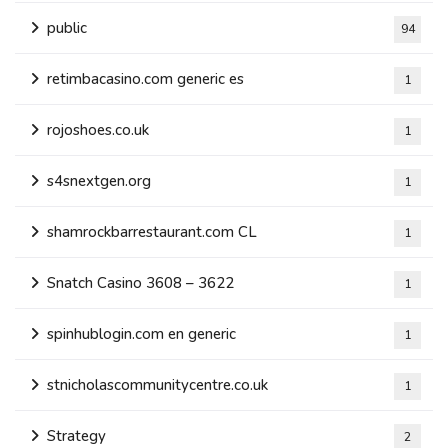
public
94
retimbacasino.com generic es
1
rojoshoes.co.uk
1
s4snextgen.org
1
shamrockbarrestaurant.com CL
1
Snatch Casino 3608 – 3622
1
spinhublogin.com en generic
1
stnicholascommunitycentre.co.uk
1
Strategy
2