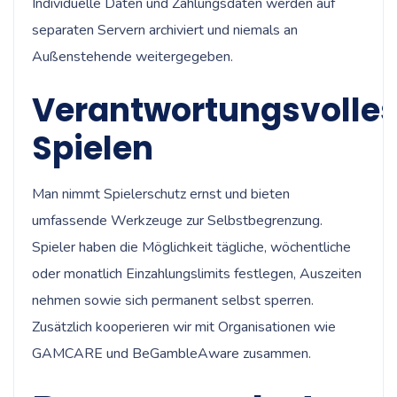
Individuelle Daten und Zahlungsdaten werden auf
separaten Servern archiviert und niemals an
Außenstehende weitergegeben.
Verantwortungsvolle
Spielen
Man nimmt Spielerschutz ernst und bieten
umfassende Werkzeuge zur Selbstbegrenzung.
Spieler haben die Möglichkeit tägliche, wöchentliche
oder monatlich Einzahlungslimits festlegen, Auszeiten
nehmen sowie sich permanent selbst sperren.
Zusätzlich kooperieren wir mit Organisationen wie
GAMCARE und BeGambleAware zusammen.