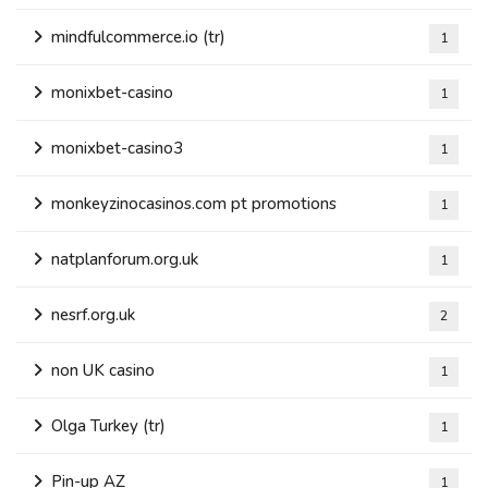
mindfulcommerce.io (tr)
1
monixbet-casino
1
monixbet-casino3
1
monkeyzinocasinos.com pt promotions
1
natplanforum.org.uk
1
nesrf.org.uk
2
non UK casino
1
Olga Turkey (tr)
1
Pin-up AZ
1