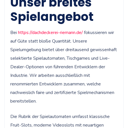
Unser breites
Spielangebot
Bei
https://dachdeckerei-riemann.de/
fokussieren wir
auf Güte statt bloße Quantität. Unsere
Spielumgebung bietet über dreitausend gewissenhaft
selektierte Spielautomaten, Tischgames und Live-
Dealer-Optionen von führenden Entwicklern der
Industrie. Wir arbeiten ausschließlich mit
renommierten Entwicklern zusammen, welche
nachweislich faire und zertifizierte Spielmechanismen
bereitstellen.
Die Rubrik der Spielautomaten umfasst klassische
Fruit-Slots, moderne Videoslots mit neuartigen