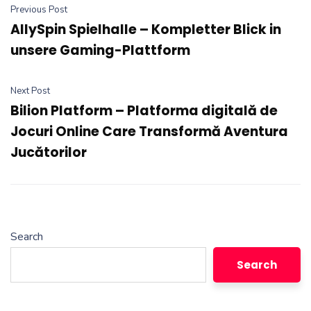
Previous Post
AllySpin Spielhalle – Kompletter Blick in
unsere Gaming-Plattform
Next Post
Bilion Platform – Platforma digitală de
Jocuri Online Care Transformă Aventura
Jucătorilor
Search
Search