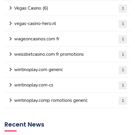
Vegas Casino (6)
1
vegas-casino-hero.nl
1
wageoncasinos.com fr
1
weissbetcasino.com fr promotions
1
wintinoplay.com generic
1
wintinoplay.com-cs
1
wintinoplay.comp romotions generic
1
Recent News