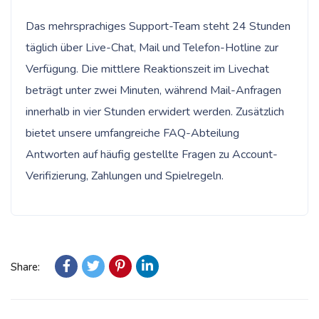
Das mehrsprachiges Support-Team steht 24 Stunden
täglich über Live-Chat, Mail und Telefon-Hotline zur
Verfügung. Die mittlere Reaktionszeit im Livechat
beträgt unter zwei Minuten, während Mail-Anfragen
innerhalb in vier Stunden erwidert werden. Zusätzlich
bietet unsere umfangreiche FAQ-Abteilung
Antworten auf häufig gestellte Fragen zu Account-
Verifizierung, Zahlungen und Spielregeln.
Share: