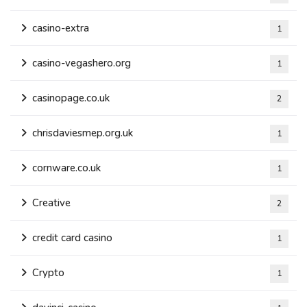
casino-extra
1
casino-vegashero.org
1
casinopage.co.uk
2
chrisdaviesmep.org.uk
1
cornware.co.uk
1
Creative
2
credit card casino
1
Crypto
1