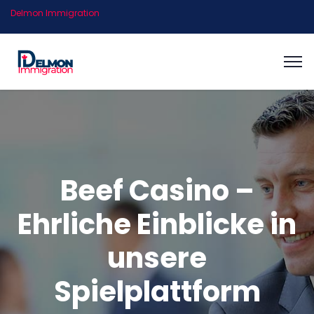
Delmon Immigration
Beef Casino –
Ehrliche Einblicke in
unsere
Spielplattform