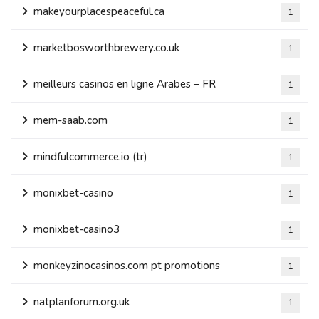
makeyourplacespeaceful.ca
1
marketbosworthbrewery.co.uk
1
meilleurs casinos en ligne Arabes – FR
1
mem-saab.com
1
mindfulcommerce.io (tr)
1
monixbet-casino
1
monixbet-casino3
1
monkeyzinocasinos.com pt promotions
1
natplanforum.org.uk
1