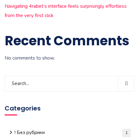
Navigating 4rabet’s interface feels surprisingly effortless
from the very first click
Recent Comments
No comments to show.
Categories
! Без рубрики
1