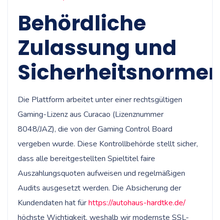
Behördliche
Zulassung und
Sicherheitsnorme
Die Plattform arbeitet unter einer rechtsgültigen
Gaming-Lizenz aus Curacao (Lizenznummer
8048/JAZ), die von der Gaming Control Board
vergeben wurde. Diese Kontrollbehörde stellt sicher,
dass alle bereitgestellten Spieltitel faire
Auszahlungsquoten aufweisen und regelmäßigen
Audits ausgesetzt werden. Die Absicherung der
Kundendaten hat für
https://autohaus-hardtke.de/
höchste Wichtigkeit, weshalb wir modernste SSL-