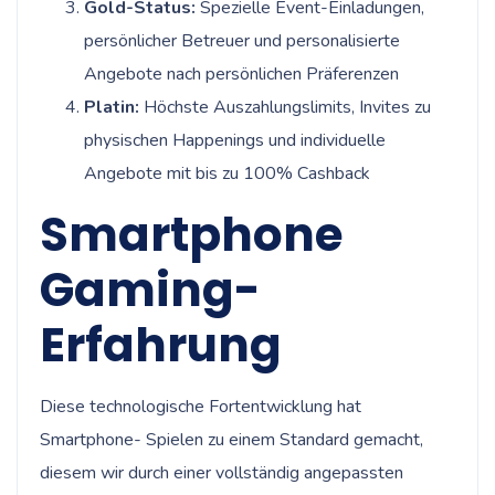
Gold-Status:
Spezielle Event-Einladungen,
persönlicher Betreuer und personalisierte
Angebote nach persönlichen Präferenzen
Platin:
Höchste Auszahlungslimits, Invites zu
physischen Happenings und individuelle
Angebote mit bis zu 100% Cashback
Smartphone
Gaming-
Erfahrung
Diese technologische Fortentwicklung hat
Smartphone- Spielen zu einem Standard gemacht,
diesem wir durch einer vollständig angepassten