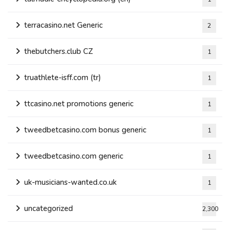
terracasino.net Generic
2
thebutchers.club CZ
1
truathlete-isff.com (tr)
1
ttcasino.net promotions generic
1
tweedbetcasino.com bonus generic
1
tweedbetcasino.com generic
1
uk-musicians-wanted.co.uk
1
uncategorized
2,300