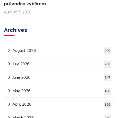
průvodce výběrem
August 7, 2026
Archives
August 2026
190
July 2026
960
June 2026
647
May 2026
450
April 2026
399
March 2026
87