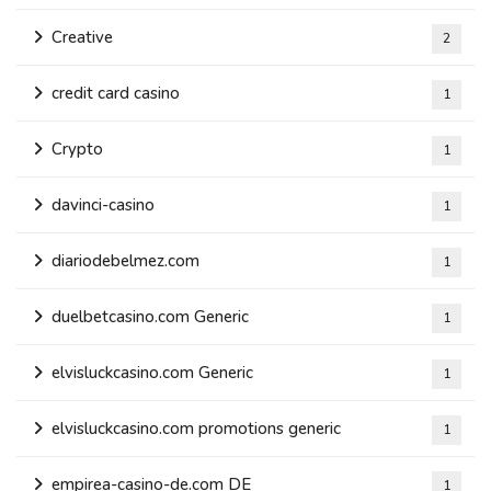
Creative
2
credit card casino
1
Crypto
1
davinci-casino
1
diariodebelmez.com
1
duelbetcasino.com Generic
1
elvisluckcasino.com Generic
1
elvisluckcasino.com promotions generic
1
empirea-casino-de.com DE
1