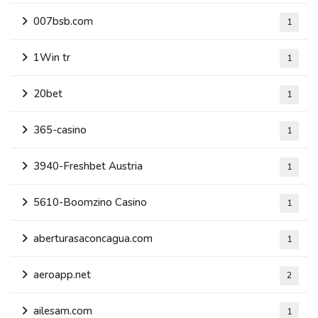
007bsb.com
1
1Win tr
1
20bet
1
365-casino
1
3940-Freshbet Austria
1
5610-Boomzino Casino
1
aberturasaconcagua.com
1
aeroapp.net
2
ailesam.com
1