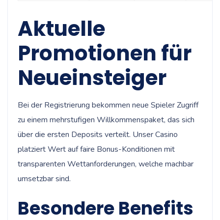
Aktuelle
Promotionen für
Neueinsteiger
Bei der Registrierung bekommen neue Spieler Zugriff
zu einem mehrstufigen Willkommenspaket, das sich
über die ersten Deposits verteilt. Unser Casino
platziert Wert auf faire Bonus-Konditionen mit
transparenten Wettanforderungen, welche machbar
umsetzbar sind.
Besondere Benefits