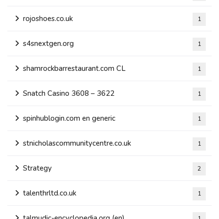
rojoshoes.co.uk
1
s4snextgen.org
1
shamrockbarrestaurant.com CL
1
Snatch Casino 3608 – 3622
1
spinhublogin.com en generic
1
stnicholascommunitycentre.co.uk
1
Strategy
2
talenthrltd.co.uk
1
talmudic-encyclopedia.org (en)
1