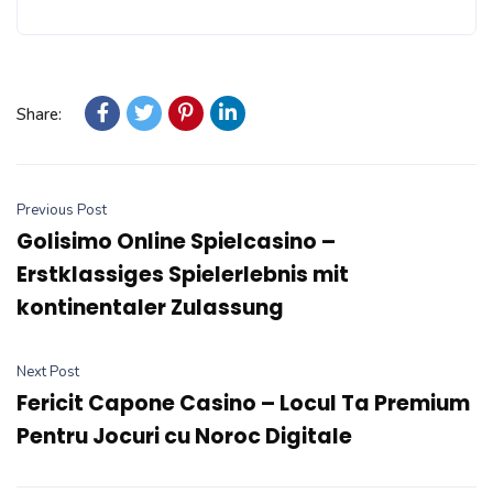
Share:
Previous Post
Golisimo Online Spielcasino –
Erstklassiges Spielerlebnis mit
kontinentaler Zulassung
Next Post
Fericit Capone Casino – Locul Ta Premium
Pentru Jocuri cu Noroc Digitale