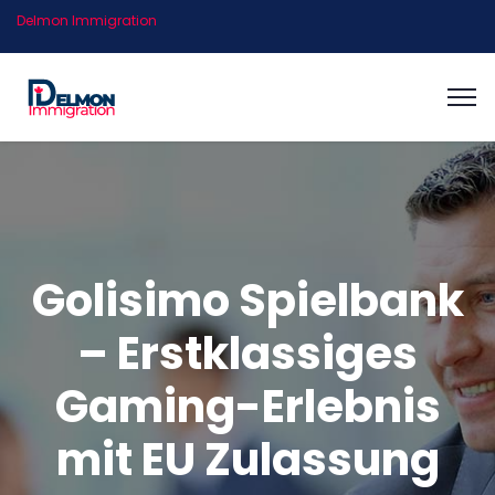
Delmon Immigration
Golisimo Spielbank
– Erstklassiges
Gaming-Erlebnis
mit EU Zulassung