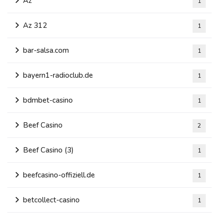
Az
1
Az 312
1
bar-salsa.com
1
bayern1-radioclub.de
1
bdmbet-casino
1
Beef Casino
2
Beef Casino (3)
1
beefcasino-offiziell.de
1
betcollect-casino
1