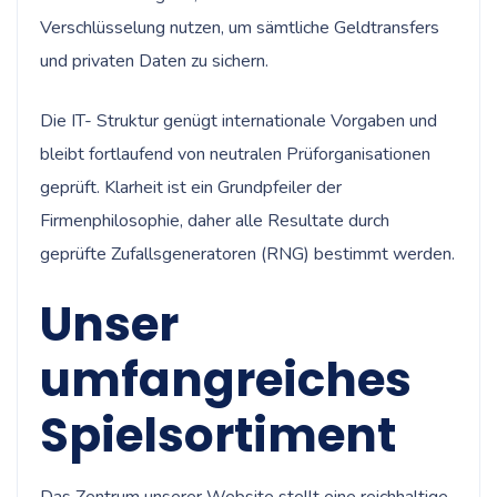
Verschlüsselung nutzen, um sämtliche Geldtransfers
und privaten Daten zu sichern.
Die IT- Struktur genügt internationale Vorgaben und
bleibt fortlaufend von neutralen Prüforganisationen
geprüft. Klarheit ist ein Grundpfeiler der
Firmenphilosophie, daher alle Resultate durch
geprüfte Zufallsgeneratoren (RNG) bestimmt werden.
Unser
umfangreiches
Spielsortiment
Das Zentrum unserer Website stellt eine reichhaltige