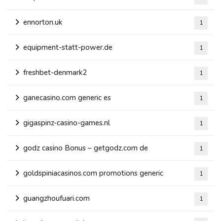
ennorton.uk
1
equipment-statt-power.de
1
freshbet-denmark2
1
ganecasino.com generic es
1
gigaspinz-casino-games.nl
1
godz casino Bonus – getgodz.com de
1
goldspiniacasinos.com promotions generic
1
guangzhoufuari.com
1