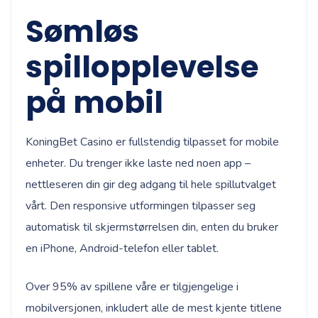
Sømløs
spillopplevelse
på mobil
KoningBet Casino er fullstendig tilpasset for mobile
enheter. Du trenger ikke laste ned noen app –
nettleseren din gir deg adgang til hele spillutvalget
vårt. Den responsive utformingen tilpasser seg
automatisk til skjermstørrelsen din, enten du bruker
en iPhone, Android-telefon eller tablet.
Over 95% av spillene våre er tilgjengelige i
mobilversjonen, inkludert alle de mest kjente titlene