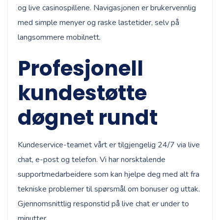
og live casinospillene. Navigasjonen er brukervennlig
med simple menyer og raske lastetider, selv på
langsommere mobilnett.
Profesjonell
kundestøtte
døgnet rundt
Kundeservice-teamet vårt er tilgjengelig 24/7 via live
chat, e-post og telefon. Vi har norsktalende
supportmedarbeidere som kan hjelpe deg med alt fra
tekniske problemer til spørsmål om bonuser og uttak.
Gjennomsnittlig responstid på live chat er under to
minutter.