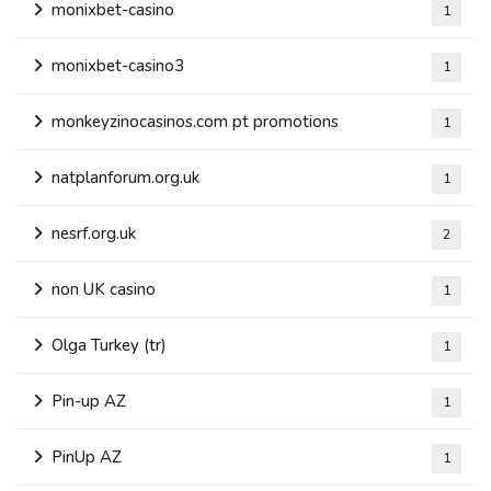
monixbet-casino
1
monixbet-casino3
1
monkeyzinocasinos.com pt promotions
1
natplanforum.org.uk
1
nesrf.org.uk
2
non UK casino
1
Olga Turkey (tr)
1
Pin-up AZ
1
PinUp AZ
1