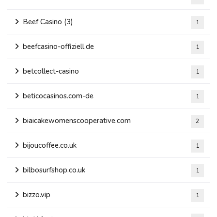
Beef Casino (3)
1
beefcasino-offiziell.de
1
betcollect-casino
1
beticocasinos.com-de
1
biaicakewomenscooperative.com
2
bijoucoffee.co.uk
1
bilbosurfshop.co.uk
1
bizzo.vip
1