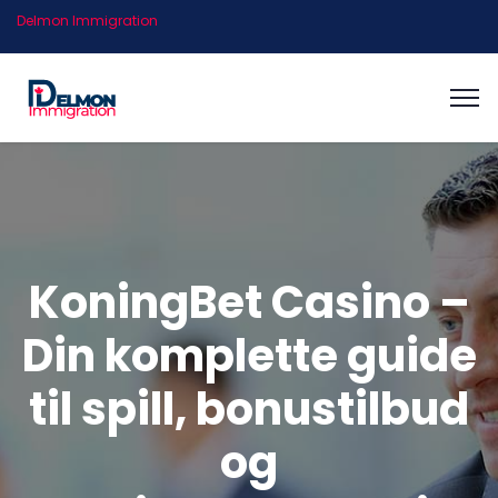
Delmon Immigration
KoningBet Casino –
Din komplette guide
til spill, bonustilbud
og