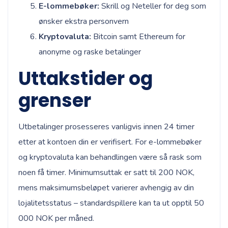
E-lommebøker:
Skrill og Neteller for deg som
ønsker ekstra personvern
Kryptovaluta:
Bitcoin samt Ethereum for
anonyme og raske betalinger
Uttakstider og
grenser
Utbetalinger prosesseres vanligvis innen 24 timer
etter at kontoen din er verifisert. For e-lommebøker
og kryptovaluta kan behandlingen være så rask som
noen få timer. Minimumsuttak er satt til 200 NOK,
mens maksimumsbeløpet varierer avhengig av din
lojalitetsstatus – standardspillere kan ta ut opptil 50
000 NOK per måned.