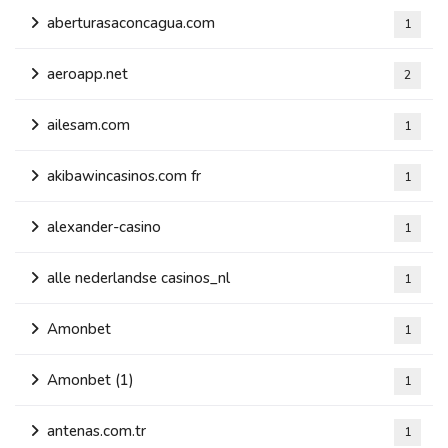
aberturasaconcagua.com
1
aeroapp.net
2
ailesam.com
1
akibawincasinos.com fr
1
alexander-casino
1
alle nederlandse casinos_nl
1
Amonbet
1
Amonbet (1)
1
antenas.com.tr
1