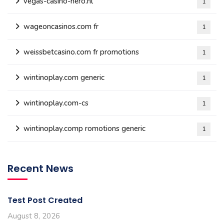
vegas-casino-hero.nl
1
wageoncasinos.com fr
1
weissbetcasino.com fr promotions
1
wintinoplay.com generic
1
wintinoplay.com-cs
1
wintinoplay.comp romotions generic
1
Recent News
Test Post Created
August 8, 2026