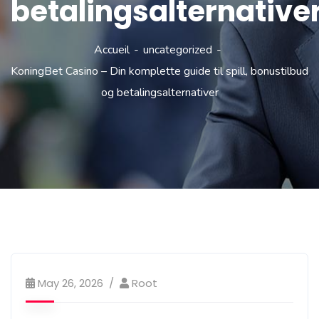
betalingsalternative
Accueil
uncategorized
KoningBet Casino – Din komplette guide til spill, bonustilbud
og betalingsalternativer
May 26, 2026
Root