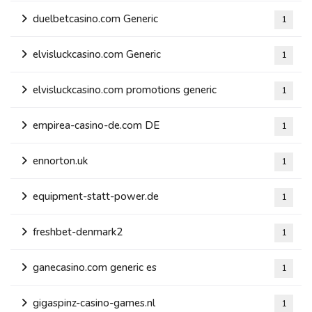
duelbetcasino.com Generic
1
elvisluckcasino.com Generic
1
elvisluckcasino.com promotions generic
1
empirea-casino-de.com DE
1
ennorton.uk
1
equipment-statt-power.de
1
freshbet-denmark2
1
ganecasino.com generic es
1
gigaspinz-casino-games.nl
1