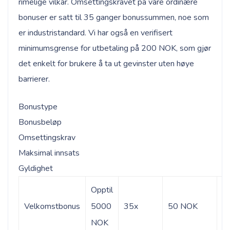
rimelige vilkår. Omsettingskravet på våre ordinære
bonuser er satt til 35 ganger bonussummen, noe som
er industristandard. Vi har også en verifisert
minimumsgrense for utbetaling på 200 NOK, som gjør
det enkelt for brukere å ta ut gevinster uten høye
barrierer.
Bonustype
Bonusbeløp
Omsettingskrav
Maksimal innsats
Gyldighet
Opptil
Velkomstbonus
5000
35x
50 NOK
3
NOK