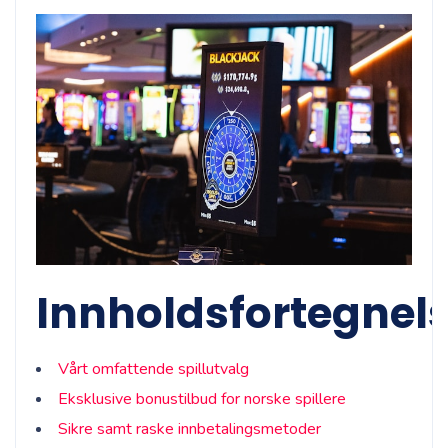
Innholdsfortegnel
Vårt omfattende spillutvalg
Eksklusive bonustilbud for norske spillere
Sikre samt raske innbetalingsmetoder