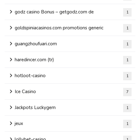
godz casino Bonus – getgodz.com de
1
goldspiniacasinos.com promotions generic
1
guangzhoufuari.com
1
haredincer.com (tr)
1
hotloot-casino
1
Ice Casino
7
Jackpots Luckygem
1
jeux
1
lollybet-casino
1