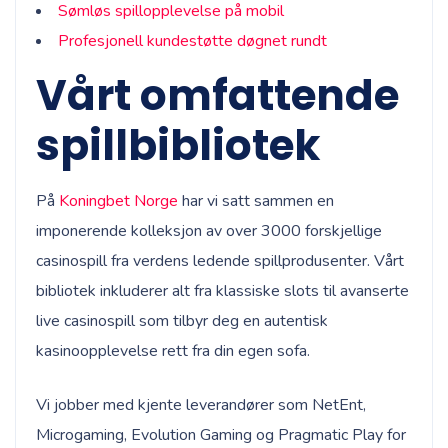
Sømløs spillopplevelse på mobil
Profesjonell kundestøtte døgnet rundt
Vårt omfattende
spillbibliotek
På
Koningbet Norge
har vi satt sammen en
imponerende kolleksjon av over 3000 forskjellige
casinospill fra verdens ledende spillprodusenter. Vårt
bibliotek inkluderer alt fra klassiske slots til avanserte
live casinospill som tilbyr deg en autentisk
kasinoopplevelse rett fra din egen sofa.
Vi jobber med kjente leverandører som NetEnt,
Microgaming, Evolution Gaming og Pragmatic Play for