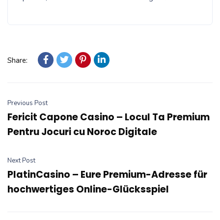
Share:
Previous Post
Fericit Capone Casino – Locul Ta Premium
Pentru Jocuri cu Noroc Digitale
Next Post
PlatinCasino – Eure Premium-Adresse für
hochwertiges Online-Glücksspiel