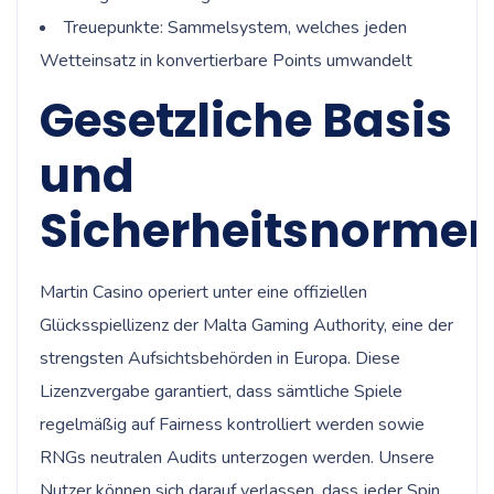
Treuepunkte: Sammelsystem, welches jeden
Wetteinsatz in konvertierbare Points umwandelt
Gesetzliche Basis
und
Sicherheitsnorme
Martin Casino operiert unter eine offiziellen
Glücksspiellizenz der Malta Gaming Authority, eine der
strengsten Aufsichtsbehörden in Europa. Diese
Lizenzvergabe garantiert, dass sämtliche Spiele
regelmäßig auf Fairness kontrolliert werden sowie
RNGs neutralen Audits unterzogen werden. Unsere
Nutzer können sich darauf verlassen, dass jeder Spin