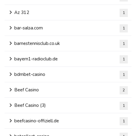
Az 312
1
bar-salsa.com
1
barnestennisclub.co.uk
1
bayern1-radioclub.de
1
bdmbet-casino
1
Beef Casino
2
Beef Casino (3)
1
beefcasino-offiziell.de
1