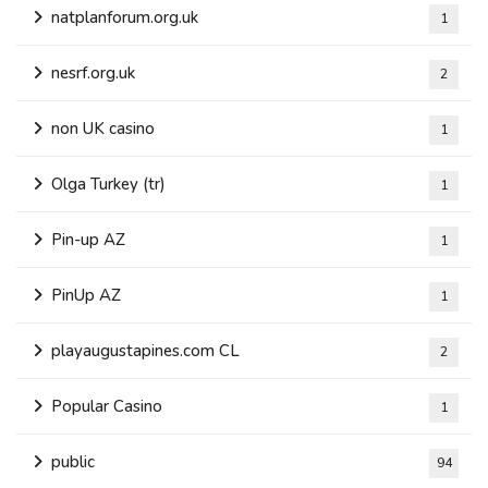
natplanforum.org.uk
1
nesrf.org.uk
2
non UK casino
1
Olga Turkey (tr)
1
Pin-up AZ
1
PinUp AZ
1
playaugustapines.com CL
2
Popular Casino
1
public
94