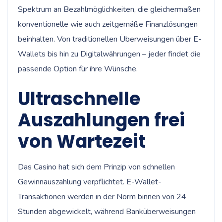
Spektrum an Bezahlmöglichkeiten, die gleichermaßen
konventionelle wie auch zeitgemäße Finanzlösungen
beinhalten. Von traditionellen Überweisungen über E-
Wallets bis hin zu Digitalwährungen – jeder findet die
passende Option für ihre Wünsche.
Ultraschnelle
Auszahlungen frei
von Wartezeit
Das Casino hat sich dem Prinzip von schnellen
Gewinnauszahlung verpflichtet. E-Wallet-
Transaktionen werden in der Norm binnen von 24
Stunden abgewickelt, während Banküberweisungen