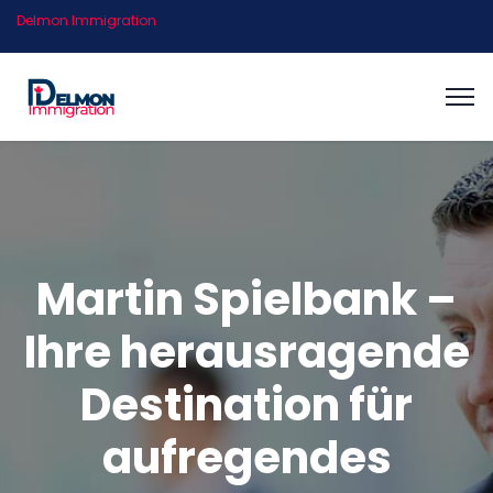
Delmon Immigration
Martin Spielbank –
Ihre herausragende
Destination für
aufregendes