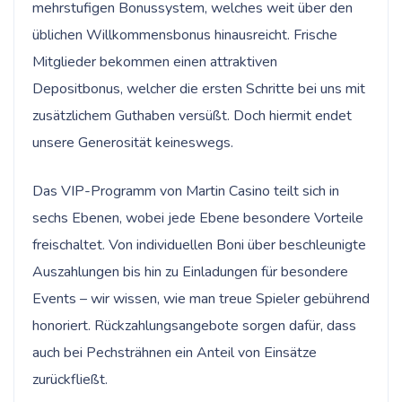
mehrstufigen Bonussystem, welches weit über den
üblichen Willkommensbonus hinausreicht. Frische
Mitglieder bekommen einen attraktiven
Depositbonus, welcher die ersten Schritte bei uns mit
zusätzlichem Guthaben versüßt. Doch hiermit endet
unsere Generosität keineswegs.
Das VIP-Programm von Martin Casino teilt sich in
sechs Ebenen, wobei jede Ebene besondere Vorteile
freischaltet. Von individuellen Boni über beschleunigte
Auszahlungen bis hin zu Einladungen für besondere
Events – wir wissen, wie man treue Spieler gebührend
honoriert. Rückzahlungsangebote sorgen dafür, dass
auch bei Pechsträhnen ein Anteil von Einsätze
zurückfließt.