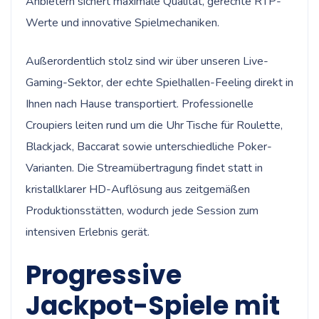
Anbietern sichert maximale Qualität, gerechte RTP-
Werte und innovative Spielmechaniken.
Außerordentlich stolz sind wir über unseren Live-
Gaming-Sektor, der echte Spielhallen-Feeling direkt in
Ihnen nach Hause transportiert. Professionelle
Croupiers leiten rund um die Uhr Tische für Roulette,
Blackjack, Baccarat sowie unterschiedliche Poker-
Varianten. Die Streamübertragung findet statt in
kristallklarer HD-Auflösung aus zeitgemäßen
Produktionsstätten, wodurch jede Session zum
intensiven Erlebnis gerät.
Progressive
Jackpot-Spiele mit