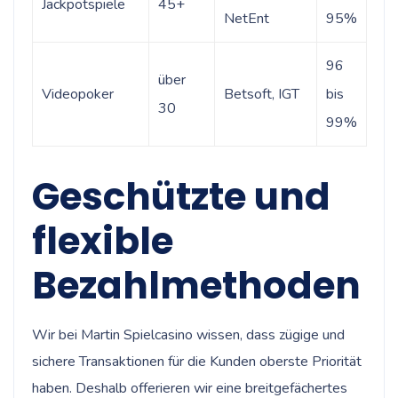
Jackpotspiele
45+
NetEnt
95%
96
über
Videopoker
Betsoft, IGT
bis
30
99%
Geschützte und
flexible
Bezahlmethoden
Wir bei Martin Spielcasino wissen, dass zügige und
sichere Transaktionen für die Kunden oberste Priorität
haben. Deshalb offerieren wir eine breitgefächertes