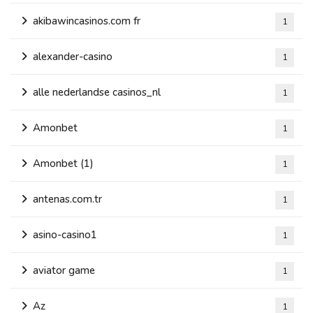
akibawincasinos.com fr
1
alexander-casino
1
alle nederlandse casinos_nl
1
Amonbet
1
Amonbet (1)
1
antenas.com.tr
1
asino-casino1
1
aviator game
1
Az
1