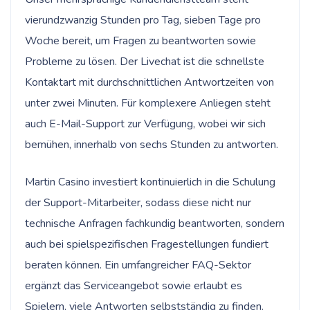
vierundzwanzig Stunden pro Tag, sieben Tage pro
Woche bereit, um Fragen zu beantworten sowie
Probleme zu lösen. Der Livechat ist die schnellste
Kontaktart mit durchschnittlichen Antwortzeiten von
unter zwei Minuten. Für komplexere Anliegen steht
auch E-Mail-Support zur Verfügung, wobei wir sich
bemühen, innerhalb von sechs Stunden zu antworten.
Martin Casino investiert kontinuierlich in die Schulung
der Support-Mitarbeiter, sodass diese nicht nur
technische Anfragen fachkundig beantworten, sondern
auch bei spielspezifischen Fragestellungen fundiert
beraten können. Ein umfangreicher FAQ-Sektor
ergänzt das Serviceangebot sowie erlaubt es
Spielern, viele Antworten selbstständig zu finden.