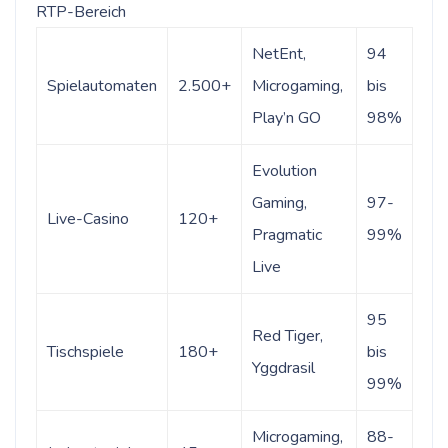
RTP-Bereich
NetEnt,
94
Spielautomaten
2.500+
Microgaming,
bis
Play’n GO
98%
Evolution
Gaming,
97-
Live-Casino
120+
Pragmatic
99%
Live
95
Red Tiger,
Tischspiele
180+
bis
Yggdrasil
99%
Microgaming,
88-