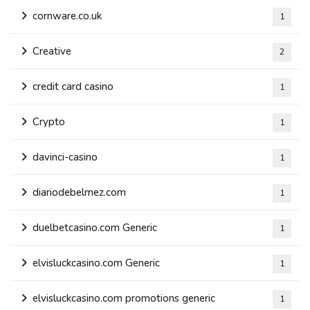
cornware.co.uk
1
Creative
2
credit card casino
1
Crypto
1
davinci-casino
1
diariodebelmez.com
1
duelbetcasino.com Generic
1
elvisluckcasino.com Generic
1
elvisluckcasino.com promotions generic
1