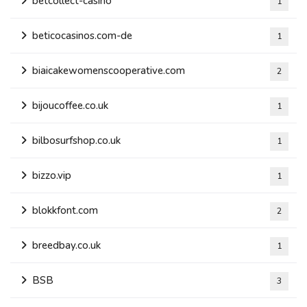
betcollect-casino
1
beticocasinos.com-de
1
biaicakewomenscooperative.com
2
bijoucoffee.co.uk
1
bilbosurfshop.co.uk
1
bizzo.vip
1
blokkfont.com
2
breedbay.co.uk
1
BSB
3