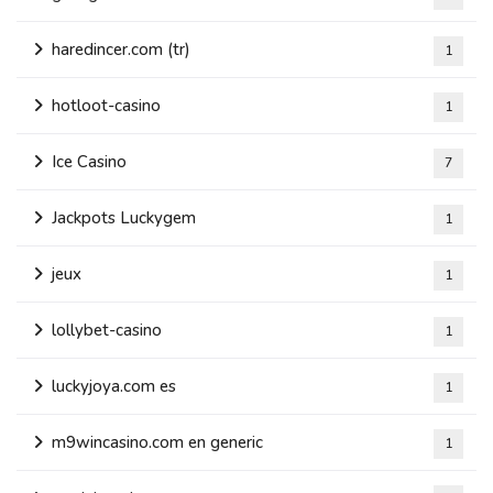
haredincer.com (tr)
1
hotloot-casino
1
Ice Casino
7
Jackpots Luckygem
1
jeux
1
lollybet-casino
1
luckyjoya.com es
1
m9wincasino.com en generic
1