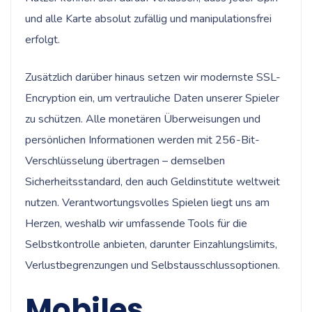
und alle Karte absolut zufällig und manipulationsfrei
erfolgt.
Zusätzlich darüber hinaus setzen wir modernste SSL-
Encryption ein, um vertrauliche Daten unserer Spieler
zu schützen. Alle monetären Überweisungen und
persönlichen Informationen werden mit 256-Bit-
Verschlüsselung übertragen – demselben
Sicherheitsstandard, den auch Geldinstitute weltweit
nutzen. Verantwortungsvolles Spielen liegt uns am
Herzen, weshalb wir umfassende Tools für die
Selbstkontrolle anbieten, darunter Einzahlungslimits,
Verlustbegrenzungen und Selbstausschlussoptionen.
Mobiles