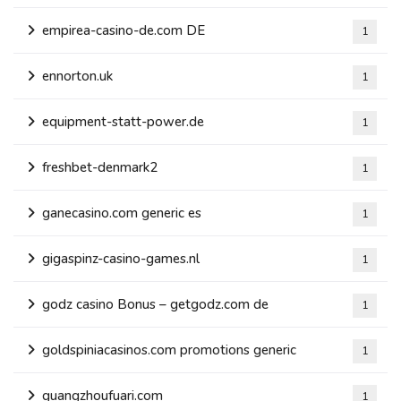
empirea-casino-de.com DE
1
ennorton.uk
1
equipment-statt-power.de
1
freshbet-denmark2
1
ganecasino.com generic es
1
gigaspinz-casino-games.nl
1
godz casino Bonus – getgodz.com de
1
goldspiniacasinos.com promotions generic
1
guangzhoufuari.com
1