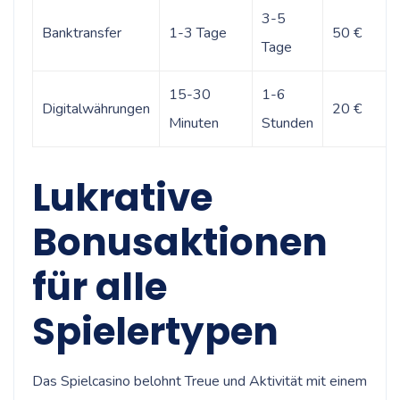
3-5
Banktransfer
1-3 Tage
50 €
Tage
15-30
1-6
Digitalwährungen
20 €
Minuten
Stunden
Lukrative
Bonusaktionen
für alle
Spielertypen
Das Spielcasino belohnt Treue und Aktivität mit einem