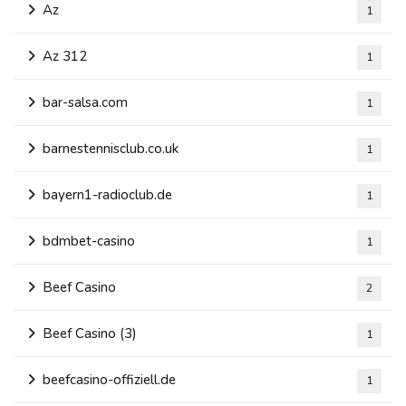
Az
1
Az 312
1
bar-salsa.com
1
barnestennisclub.co.uk
1
bayern1-radioclub.de
1
bdmbet-casino
1
Beef Casino
2
Beef Casino (3)
1
beefcasino-offiziell.de
1