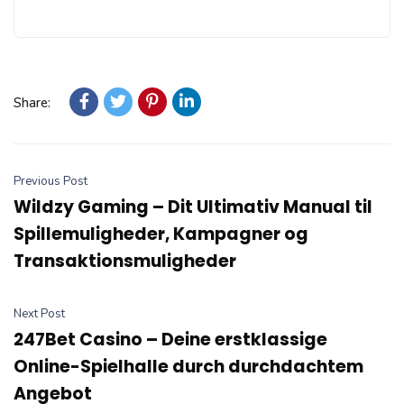
Share:
Previous Post
Wildzy Gaming – Dit Ultimativ Manual til
Spillemuligheder, Kampagner og
Transaktionsmuligheder
Next Post
247Bet Casino – Deine erstklassige
Online-Spielhalle durch durchdachtem
Angebot