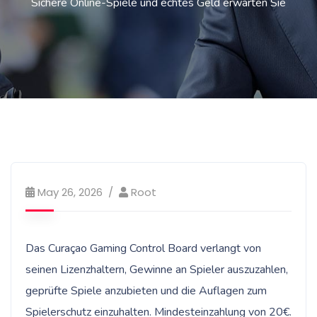
Sichere Online-Spiele und echtes Geld erwarten Sie
May 26, 2026
Root
Das Curaçao Gaming Control Board verlangt von
seinen Lizenzhaltern, Gewinne an Spieler auszuzahlen,
geprüfte Spiele anzubieten und die Auflagen zum
Spielerschutz einzuhalten. Mindesteinzahlung von 20€.