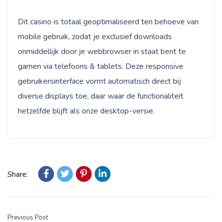
Dit casino is totaal geoptimaliseerd ten behoeve van
mobile gebruik, zodat je exclusief downloads
onmiddellijk door je webbrowser in staat bent te
gamen via telefoons & tablets. Deze responsive
gebruikersinterface vormt automatisch direct bij
diverse displays toe, daar waar de functionaliteit
hetzelfde blijft als onze desktop-versie.
Share:
Previous Post