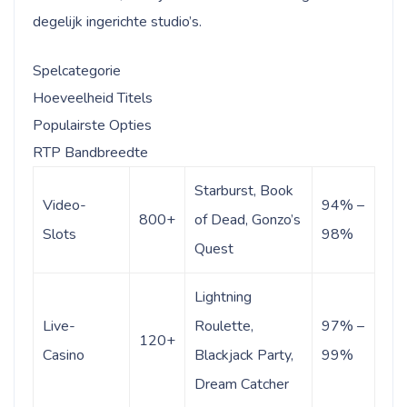
degelijk ingerichte studio’s.
Spelcategorie
Hoeveelheid Titels
Populairste Opties
RTP Bandbreedte
Starburst, Book
Video-
94% –
800+
of Dead, Gonzo’s
Slots
98%
Quest
Lightning
Live-
Roulette,
97% –
120+
Casino
Blackjack Party,
99%
Dream Catcher