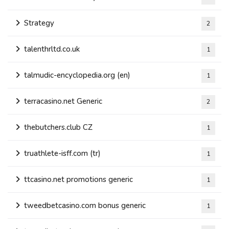
Strategy
2
talenthrltd.co.uk
1
talmudic-encyclopedia.org (en)
1
terracasino.net Generic
2
thebutchers.club CZ
1
truathlete-isff.com (tr)
1
ttcasino.net promotions generic
1
tweedbetcasino.com bonus generic
1