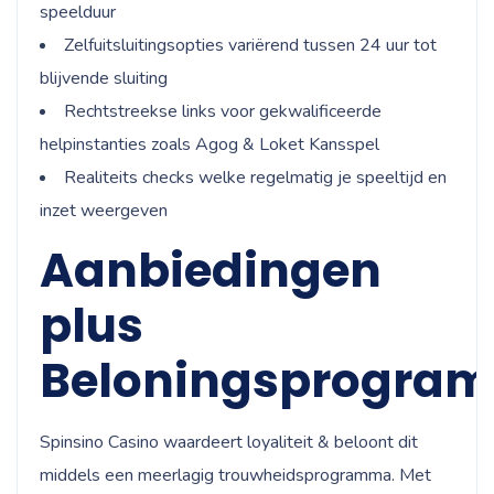
speelduur
Zelfuitsluitingsopties variërend tussen 24 uur tot
blijvende sluiting
Rechtstreekse links voor gekwalificeerde
helpinstanties zoals Agog & Loket Kansspel
Realiteits checks welke regelmatig je speeltijd en
inzet weergeven
Aanbiedingen
plus
Beloningsprogra
Spinsino Casino waardeert loyaliteit & beloont dit
middels een meerlagig trouwheidsprogramma. Met