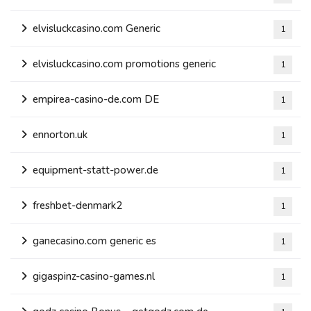
elvisluckcasino.com Generic
1
elvisluckcasino.com promotions generic
1
empirea-casino-de.com DE
1
ennorton.uk
1
equipment-statt-power.de
1
freshbet-denmark2
1
ganecasino.com generic es
1
gigaspinz-casino-games.nl
1