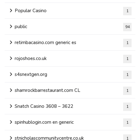
Popular Casino
1
public
94
retimbacasino.com generic es
1
rojoshoes.co.uk
1
s4snextgen.org
1
shamrockbarrestaurant.com CL
1
Snatch Casino 3608 – 3622
1
spinhublogin.com en generic
1
stnicholascommunitycentre.co.uk
1