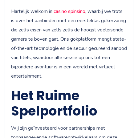
Hartelijk welkom in
casino spinsino
, waarbij we trots
is over het aanbieden met een eersteklas gokervaring
die zelfs eisen van zelfs zelfs de hoogst veeleisende
gamers te boven gaat. Ons gokplatform mengt state-
of-the-art technologie en de secuur gecureerd aanbod
van titels, waardoor alle sessie op ons tot een
bijzondere avontuur is in een wereld met virtueel
entertainment.
Het Ruime
Spelportfolio
Wij zijn geïnvesteerd voor partnerships met
toonaangevende softwareontwikkelaars om deze