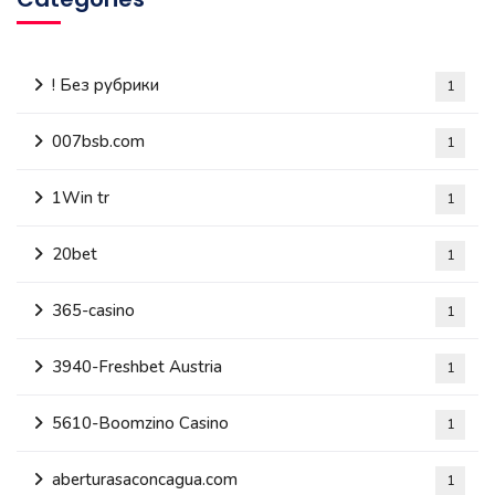
! Без рубрики
1
007bsb.com
1
1Win tr
1
20bet
1
365-casino
1
3940-Freshbet Austria
1
5610-Boomzino Casino
1
aberturasaconcagua.com
1