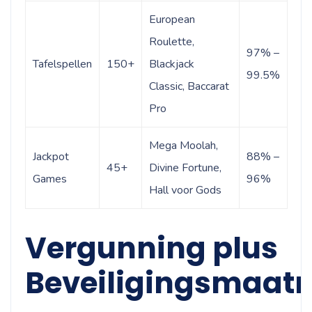
European
Roulette,
97% –
Tafelspellen
150+
Blackjack
99.5%
Classic, Baccarat
Pro
Mega Moolah,
Jackpot
88% –
45+
Divine Fortune,
Games
96%
Hall voor Gods
Vergunning plus
Beveiligingsmaatr