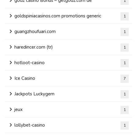
godz casino Bonus – getgodz.com de
1
goldspiniacasinos.com promotions generic
1
guangzhoufuari.com
1
haredincer.com (tr)
1
hotloot-casino
1
Ice Casino
7
Jackpots Luckygem
1
jeux
1
lollybet-casino
1