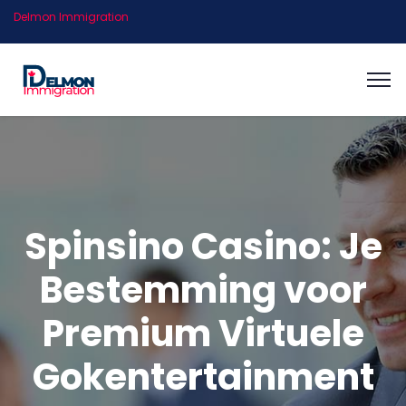
Delmon Immigration
Spinsino Casino: Je
Bestemming voor
Premium Virtuele
Gokentertainment