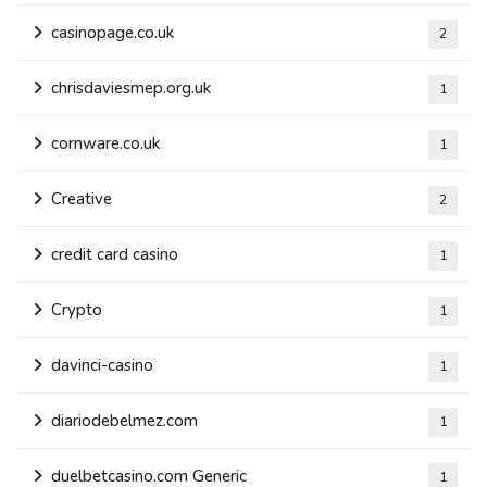
casinopage.co.uk
2
chrisdaviesmep.org.uk
1
cornware.co.uk
1
Creative
2
credit card casino
1
Crypto
1
davinci-casino
1
diariodebelmez.com
1
duelbetcasino.com Generic
1