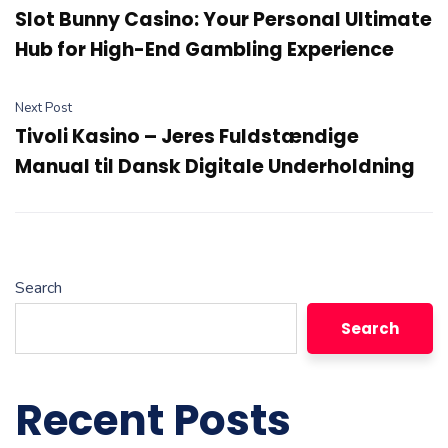
Slot Bunny Casino: Your Personal Ultimate
Hub for High-End Gambling Experience
Next Post
Tivoli Kasino – Jeres Fuldstændige
Manual til Dansk Digitale Underholdning
Search
Search
Recent Posts