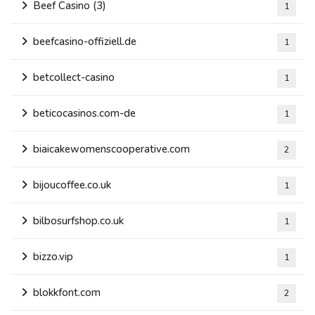
Beef Casino (3)
1
beefcasino-offiziell.de
1
betcollect-casino
1
beticocasinos.com-de
1
biaicakewomenscooperative.com
2
bijoucoffee.co.uk
1
bilbosurfshop.co.uk
1
bizzo.vip
1
blokkfont.com
2