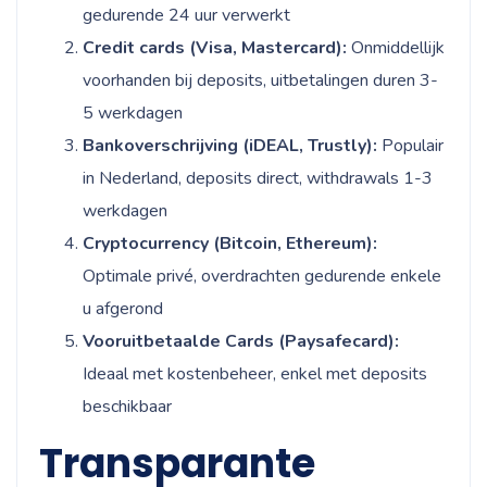
gedurende 24 uur verwerkt
Credit cards (Visa, Mastercard):
Onmiddellijk
voorhanden bij deposits, uitbetalingen duren 3-
5 werkdagen
Bankoverschrijving (iDEAL, Trustly):
Populair
in Nederland, deposits direct, withdrawals 1-3
werkdagen
Cryptocurrency (Bitcoin, Ethereum):
Optimale privé, overdrachten gedurende enkele
u afgerond
Vooruitbetaalde Cards (Paysafecard):
Ideaal met kostenbeheer, enkel met deposits
beschikbaar
Transparante