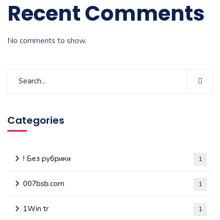
Recent Comments
No comments to show.
Categories
! Без рубрики
1
007bsb.com
1
1Win tr
1