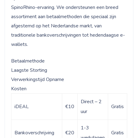
SpinoRhino-ervaring. We ondersteunen een breed
assortiment aan betaalmethoden die speciaal zijn
afgestemd op het Nederlandse markt, van
traditionele bankoverschrijvingen tot hedendaagse e-
wallets.
Betaalmethode
Laagste Storting
Verwerkingstijd Opname
Kosten
Direct – 2
iDEAL
€10
Gratis
uur
1-3
Bankoverschrijving
€20
Gratis
werkdagen