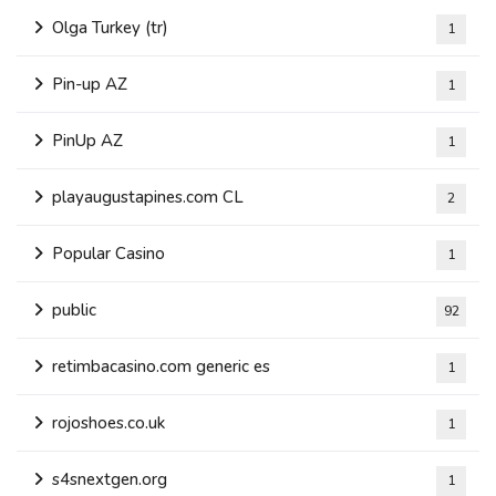
Olga Turkey (tr)
1
Pin-up AZ
1
PinUp AZ
1
playaugustapines.com CL
2
Popular Casino
1
public
92
retimbacasino.com generic es
1
rojoshoes.co.uk
1
s4snextgen.org
1