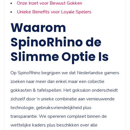
Onze Inzet voor Bewust Gokken
Unieke Benefits voor Loyale Spelers
Waarom
SpinoRhino de
Slimme Optie Is
Op SpinoRhino begrijpen we dat Nederlandse gamers
zoeken naar meer dan enkel maar een collectie
gokkasten & tafelspellen. Het goksalon onderscheidt
zichzelf door ‘n unieke combinatie aan vernieuwende
technologie, gebruiksvriendelijkheid plus
transparantie. We opereren compleet binnen de
wettelijke kaders plus beschikken over alle