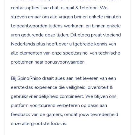
contactopties: live chat, e-mail & telefoon. We
streven ernaar om alle vragen binnen enkele minuten
te beantwoorden tijdens werkuren, en binnen enkele
uren gedurende deze tijden. Dit ploeg praat vloeiend
Nederlands plus heeft over uitgebreide kennis van
alle elementen van onze speelcasino, van technische
problemen naar bonusvoorwaarden.
Bij SpinoRhino draait alles aan het leveren van een
eersteklas experience die veiligheid, diversiteit &
gebruiksvriendelijkheid combineert. We blijven ons
platform voortdurend verbeteren op basis aan
feedback van de gamers, omdat jouw tevredenheid
onze allergrootste focus is.