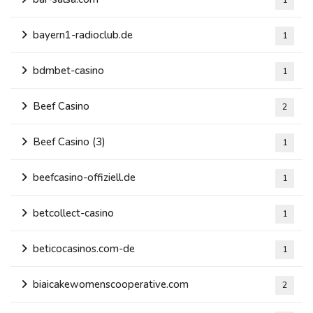
bayern1-radioclub.de
1
bdmbet-casino
1
Beef Casino
2
Beef Casino (3)
1
beefcasino-offiziell.de
1
betcollect-casino
1
beticocasinos.com-de
1
biaicakewomenscooperative.com
2