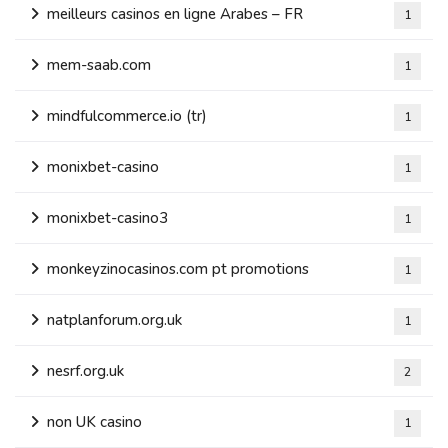
meilleurs casinos en ligne Arabes – FR
1
mem-saab.com
1
mindfulcommerce.io (tr)
1
monixbet-casino
1
monixbet-casino3
1
monkeyzinocasinos.com pt promotions
1
natplanforum.org.uk
1
nesrf.org.uk
2
non UK casino
1