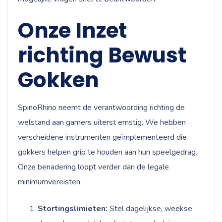
Onze Inzet
richting Bewust
Gokken
SpinoRhino neemt de verantwoording richting de
welstand aan gamers uiterst ernstig. We hebben
verscheidene instrumenten geïmplementeerd die
gokkers helpen grip te houden aan hun speelgedrag.
Onze benadering loopt verder dan de legale
minimumvereisten.
Stortingslimieten:
Stel dagelijkse, weekse