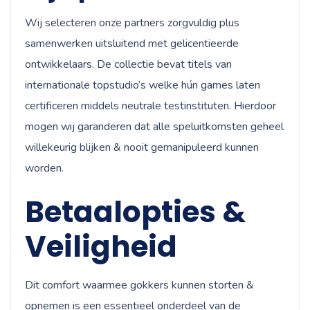
Wij selecteren onze partners zorgvuldig plus
samenwerken uitsluitend met gelicentieerde
ontwikkelaars. De collectie bevat titels van
internationale topstudio’s welke hún games laten
certificeren middels neutrale testinstituten. Hierdoor
mogen wij garanderen dat alle speluitkomsten geheel
willekeurig blijken & nooit gemanipuleerd kunnen
worden.
Betaalopties &
Veiligheid
Dit comfort waarmee gokkers kunnen storten &
opnemen is een essentieel onderdeel van de