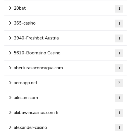
20bet
1
365-casino
1
3940-Freshbet Austria
1
5610-Boomzino Casino
1
aberturasaconcagua.com
1
aeroapp.net
2
ailesam.com
1
akibawincasinos.com fr
1
alexander-casino
1