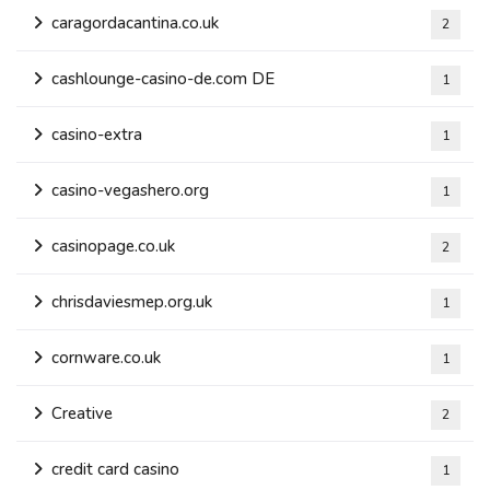
caragordacantina.co.uk
2
cashlounge-casino-de.com DE
1
casino-extra
1
casino-vegashero.org
1
casinopage.co.uk
2
chrisdaviesmep.org.uk
1
cornware.co.uk
1
Creative
2
credit card casino
1