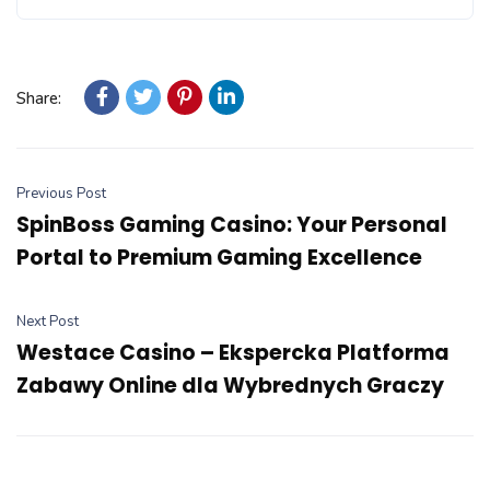
Share:
Previous Post
SpinBoss Gaming Casino: Your Personal
Portal to Premium Gaming Excellence
Next Post
Westace Casino – Ekspercka Platforma
Zabawy Online dla Wybrednych Graczy