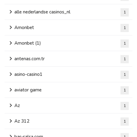
alle nederlandse casinos_nl
1
Amonbet
1
Amonbet (1)
1
antenas.com.tr
1
asino-casino1
1
aviator game
1
Az
1
Az 312
1
bar-salsa.com
1