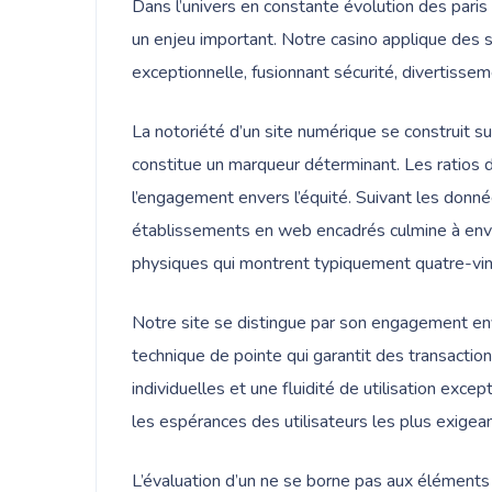
Dans l’univers en constante évolution des paris
un enjeu important. Notre casino applique des s
exceptionnelle, fusionnant sécurité, divertissem
La notoriété d’un site numérique se construit su
constitue un marqueur déterminant. Les ratios
l’engagement envers l’équité. Suivant les donné
établissements en web encadrés culmine à envir
physiques qui montrent typiquement quatre-vin
Notre site se distingue par son engagement env
technique de pointe qui garantit des transact
individuelles et une fluidité de utilisation exc
les espérances des utilisateurs les plus exigean
L’évaluation d’un ne se borne pas aux éléments