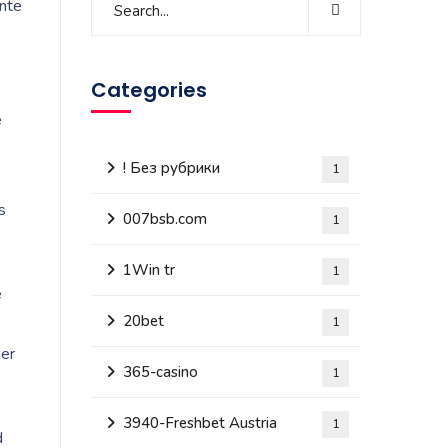
ente
Categories
e
! Без рубрики
1
s
007bsb.com
1
1Win tr
1
e
20bet
1
der
365-casino
1
3940-Freshbet Austria
1
d