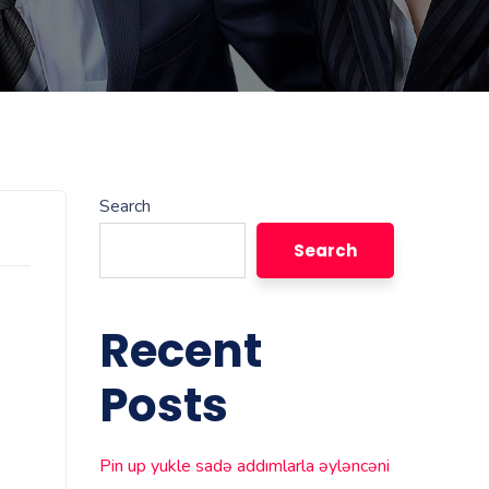
Search
Search
Recent
Posts
Pin up yukle sadə addımlarla əyləncəni