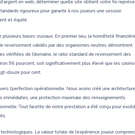
 d’argent en web, déterminer quelle site obtient votre foi représ
tandards rigoureux pour garantir à nos joueurs une session
ent et équité.
r plusieurs bases cruciaux. En premier lieu, la honnêteté financièr
 de reversement validés par des organismes neutres démontrent
es vérifiées de l’domaine, le ratio standard de reversement des
on 96 pourcent, soit significativement plus élevé que les casino
gt-douze pour cent.
ers l’perfection opérationnelle. Nous avons créé une architectur
ions immédiates, une protection maximale des renseignements
eptionnelle. Tout facette de notre prestation a été conçu pour excé
ts.
 technologiques. La valeur totale de l’expérience joueur compren