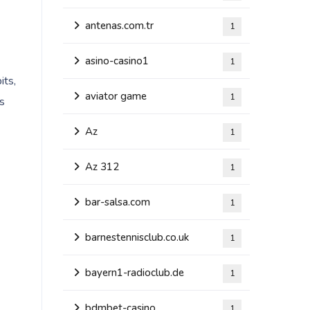
antenas.com.tr
1
asino-casino1
1
its,
aviator game
1
es
Az
1
Az 312
1
bar-salsa.com
1
barnestennisclub.co.uk
1
bayern1-radioclub.de
1
bdmbet-casino
1