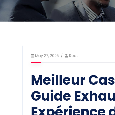
May 27, 2026
Root
Meilleur Cas
Guide Exhau
Expérience d