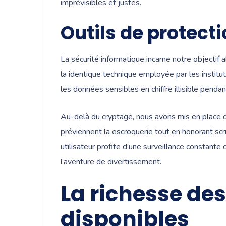
imprévisibles et justes.
Outils de protect
La sécurité informatique incarne notre objecti
la identique technique employée par les institu
les données sensibles en chiffre illisible pendant 
Au-delà du cryptage, nous avons mis en place d
préviennent la escroquerie tout en honorant sc
utilisateur profite d’une surveillance constant
l’aventure de divertissement.
La richesse de
disponibles