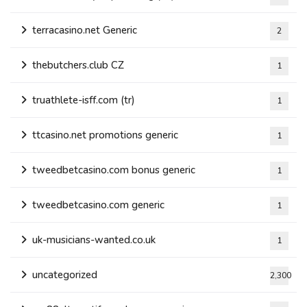
terracasino.net Generic
2
thebutchers.club CZ
1
truathlete-isff.com (tr)
1
ttcasino.net promotions generic
1
tweedbetcasino.com bonus generic
1
tweedbetcasino.com generic
1
uk-musicians-wanted.co.uk
1
uncategorized
2,300