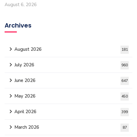
August 6, 2026
Archives
August 2026
181
July 2026
960
June 2026
647
May 2026
450
April 2026
399
March 2026
87