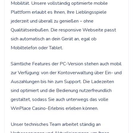
Mobilität. Unsere vollständig optimierte mobile
Plattform erlaubt es Ihnen, Ihre Lieblingsspiele
jederzeit und überall zu genießen – ohne
Qualitätseinbußen. Die responsive Webseite passt
sich automatisch an dein Gerät an, egal ob
Mobiltelefon oder Tablet.
Sämtliche Features der PC-Version stehen auch mobil
zur Verfügung: von der Kontoverwaltung über Ein- und
Auszahlungen bis hin zum Support. Die Ladezeiten
sind optimiert und die Bedienung nutzerfreundlich
gestaltet, sodass Sie auch unterwegs das volle
WinPlace Casino-Erlebnis erleben können.
Unser technisches Team arbeitet ständig an