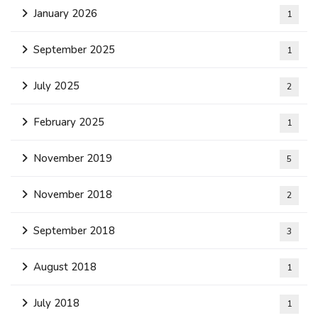
January 2026
1
September 2025
1
July 2025
2
February 2025
1
November 2019
5
November 2018
2
September 2018
3
August 2018
1
July 2018
1