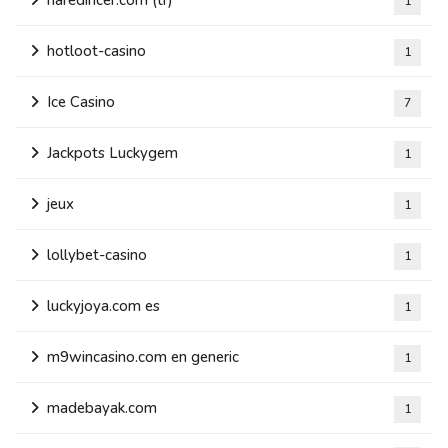
1
hotloot-casino
1
Ice Casino
7
Jackpots Luckygem
1
jeux
1
lollybet-casino
1
luckyjoya.com es
1
m9wincasino.com en generic
1
madebayak.com
1