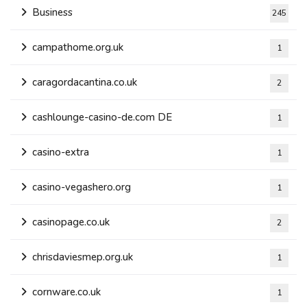
Business
245
campathome.org.uk
1
caragordacantina.co.uk
2
cashlounge-casino-de.com DE
1
casino-extra
1
casino-vegashero.org
1
casinopage.co.uk
2
chrisdaviesmep.org.uk
1
cornware.co.uk
1