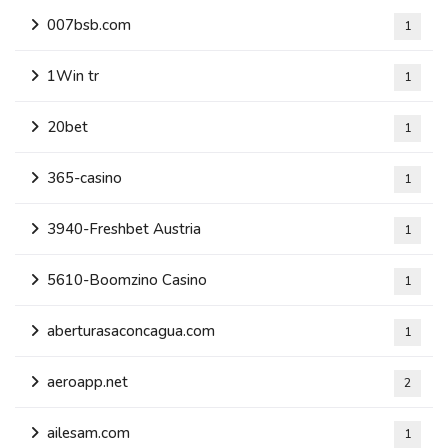
007bsb.com
1
1Win tr
1
20bet
1
365-casino
1
3940-Freshbet Austria
1
5610-Boomzino Casino
1
aberturasaconcagua.com
1
aeroapp.net
2
ailesam.com
1