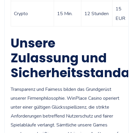
15
Crypto
15 Min.
12 Stunden
EUR
Unsere
Zulassung und
Sicherheitsstanda
Transparenz und Fairness bilden das Grundgerüst
unserer Firmenphilosophie. WinPlace Casino operiert
unter einer gültigen Glücksspiellizenz, die strikte
Anforderungen betreffend Nutzerschutz und fairer
Spielabläufe verlangt. Sämtliche unsere Games