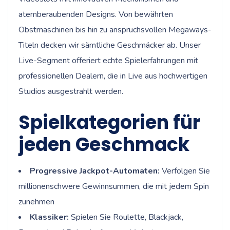
atemberaubenden Designs. Von bewährten
Obstmaschinen bis hin zu anspruchsvollen Megaways-
Titeln decken wir sämtliche Geschmäcker ab. Unser
Live-Segment offeriert echte Spielerfahrungen mit
professionellen Dealern, die in Live aus hochwertigen
Studios ausgestrahlt werden.
Spielkategorien für
jeden Geschmack
Progressive Jackpot-Automaten:
Verfolgen Sie
millionenschwere Gewinnsummen, die mit jedem Spin
zunehmen
Klassiker:
Spielen Sie Roulette, Blackjack,