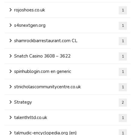
rojoshoes.co.uk
1
s4snextgen.org
1
shamrockbarrestaurant.com CL
1
Snatch Casino 3608 – 3622
1
spinhublogin.com en generic
1
stnicholascommunitycentre.co.uk
1
Strategy
2
talenthrltd.co.uk
1
talmudic-encyclopedia.org (en)
1