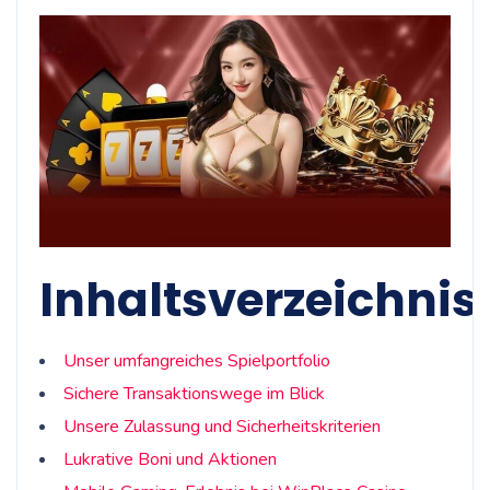
Inhaltsverzeichnis
Unser umfangreiches Spielportfolio
Sichere Transaktionswege im Blick
Unsere Zulassung und Sicherheitskriterien
Lukrative Boni und Aktionen