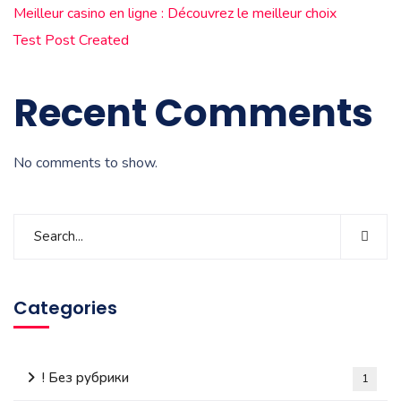
Meilleur casino en ligne : Découvrez le meilleur choix
Test Post Created
Recent Comments
No comments to show.
Categories
! Без рубрики
1