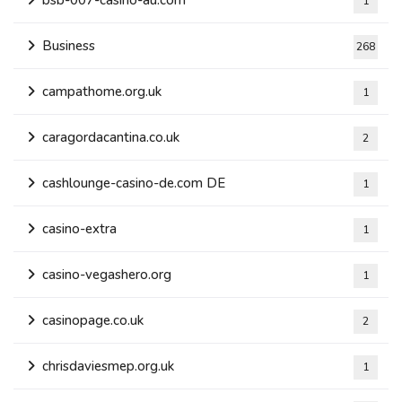
1
Business
268
campathome.org.uk
1
caragordacantina.co.uk
2
cashlounge-casino-de.com DE
1
casino-extra
1
casino-vegashero.org
1
casinopage.co.uk
2
chrisdaviesmep.org.uk
1