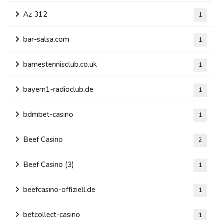
Az 312
1
bar-salsa.com
1
barnestennisclub.co.uk
1
bayern1-radioclub.de
1
bdmbet-casino
1
Beef Casino
2
Beef Casino (3)
1
beefcasino-offiziell.de
1
betcollect-casino
1