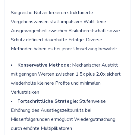
Siegreiche Nutzer kreieren strukturierte
Vorgehensweisen statt impulsiver Wahl. Jene
Ausgewogenheit zwischen Risikobereitschaft sowie
Schutz definiert dauerhafte Erfolge. Diverse
Methoden haben es bei jener Umsetzung bewährt:
Konservative Methode:
Mechanischer Austritt
mit geringen Werten zwischen 1.5x plus 2.0x sichert
wiederholte kleinere Profite und minimalen
Verlustrisiken
Fortschrittliche Strategie:
Stufenweise
Erhöhung des Ausstiegszeitpunkts bei
Misserfolgsrunden ermöglicht Wiedergutmachung
durch erhöhte Multiplikatoren