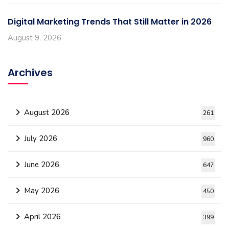
Digital Marketing Trends That Still Matter in 2026
August 9, 2026
Archives
August 2026
261
July 2026
960
June 2026
647
May 2026
450
April 2026
399