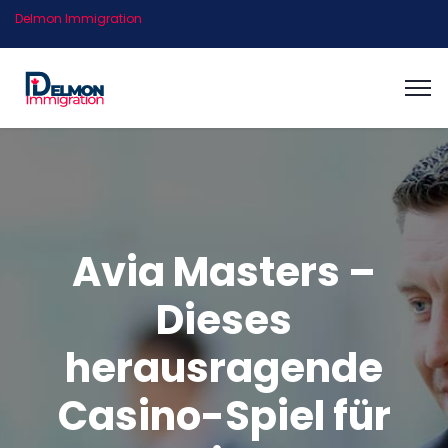
Delmon Immigration
Avia Masters –
Dieses
herausragende
Casino-Spiel für