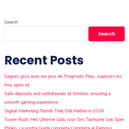
Search
Search
Recent Posts
Gagnez gros avec les jeux de Pragmatic Play : explorez les
free spins et
Safe deposits and withdrawals at Wintino: ensuring a
smooth gaming experience
Digital Marketing Trends That Still Matter in 2026
Tower Rush: Het Ultieme Gids voor Ons Tactische Gok Spel
Plinko: La nostra Guida completa Completa al Famoso