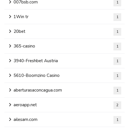
007bsb.com
1
1Win tr
1
20bet
1
365-casino
1
3940-Freshbet Austria
1
5610-Boomzino Casino
1
aberturasaconcagua.com
1
aeroapp.net
2
ailesam.com
1