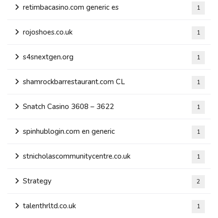
retimbacasino.com generic es
1
rojoshoes.co.uk
1
s4snextgen.org
1
shamrockbarrestaurant.com CL
1
Snatch Casino 3608 – 3622
1
spinhublogin.com en generic
1
stnicholascommunitycentre.co.uk
1
Strategy
2
talenthrltd.co.uk
1