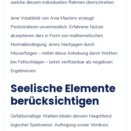
welche diesem individuellen Rahmen überschreiten.
Jene Volatilität von Avia Masters erzeugt
Pechsträhnen unvermeidlich. Erfahrene Nutzer
akzeptieren dies in Form von mathematischen
Normalbedingung. Jenes Nachjagen durch
Misserfolgen – mithin diese Anhebung durch Wetten
bei Fehlschlägen – leitet verifizierbar als negativen
Ergebnissen.
Seelische Elemente
berücksichtigen
Gefühlsmäßige Wahlen bilden diesem Hauptfeind
logischer Spielweise. Aufregung sowie Verdruss