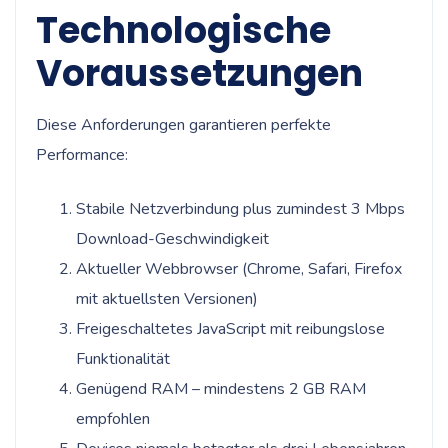
Technologische
Voraussetzungen
Diese Anforderungen garantieren perfekte
Performance:
Stabile Netzverbindung plus zumindest 3 Mbps
Download-Geschwindigkeit
Aktueller Webbrowser (Chrome, Safari, Firefox
mit aktuellsten Versionen)
Freigeschaltetes JavaScript mit reibungslose
Funktionalität
Genügend RAM – mindestens 2 GB RAM
empfohlen