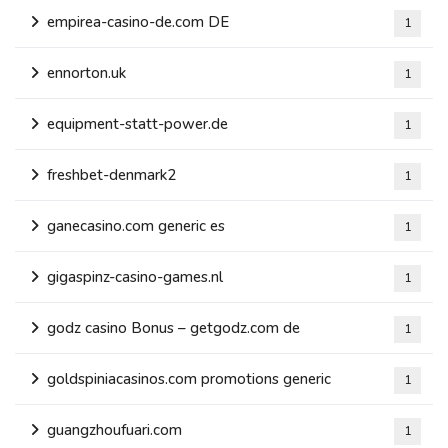
empirea-casino-de.com DE
1
ennorton.uk
1
equipment-statt-power.de
1
freshbet-denmark2
1
ganecasino.com generic es
1
gigaspinz-casino-games.nl
1
godz casino Bonus – getgodz.com de
1
goldspiniacasinos.com promotions generic
1
guangzhoufuari.com
1