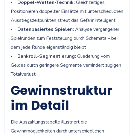
Doppel-Wetten-Technik:
Gleichzeitiges
Positionieren doppelter Einsätze mit unterschiedlichen
Ausstiegszeitpunkten streut das Gefahr intelligent
Datenbasiertes Spielen:
Analyse vergangener
Spielrunden zum Feststellung durch Schemata – bei
dem jede Runde eigenständig bleibt
Bankroll-Segmentierung:
Gliederung vom
Geldes durch geringere Segmente verhindert zügigen
Totalverlust
Gewinnstruktur
im Detail
Die Auszahlungstabelle illustriert die
Gewinnmöglichkeiten durch unterschiedlichen