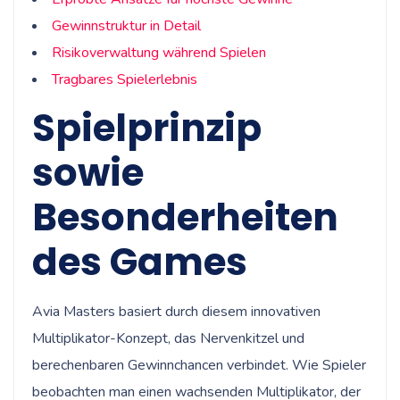
Gewinnstruktur in Detail
Risikoverwaltung während Spielen
Tragbares Spielerlebnis
Spielprinzip
sowie
Besonderheiten
des Games
Avia Masters basiert durch diesem innovativen
Multiplikator-Konzept, das Nervenkitzel und
berechenbaren Gewinnchancen verbindet. Wie Spieler
beobachten man einen wachsenden Multiplikator, der