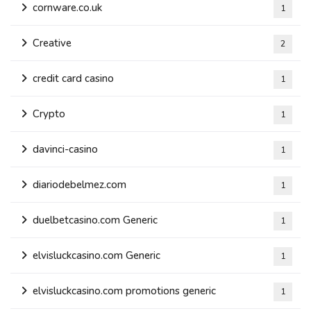
cornware.co.uk
1
Creative
2
credit card casino
1
Crypto
1
davinci-casino
1
diariodebelmez.com
1
duelbetcasino.com Generic
1
elvisluckcasino.com Generic
1
elvisluckcasino.com promotions generic
1