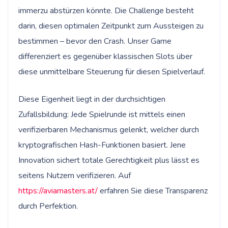
immerzu abstürzen könnte. Die Challenge besteht
darin, diesen optimalen Zeitpunkt zum Aussteigen zu
bestimmen – bevor den Crash. Unser Game
differenziert es gegenüber klassischen Slots über
diese unmittelbare Steuerung für diesen Spielverlauf.
Diese Eigenheit liegt in der durchsichtigen
Zufallsbildung: Jede Spielrunde ist mittels einen
verifizierbaren Mechanismus gelenkt, welcher durch
kryptografischen Hash-Funktionen basiert. Jene
Innovation sichert totale Gerechtigkeit plus lässt es
seitens Nutzern verifizieren. Auf
https://aviamasters.at/
erfahren Sie diese Transparenz
durch Perfektion.