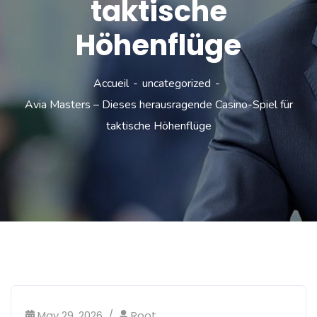
taktische
Höhenflüge
Accueil
uncategorized
Avia Masters – Dieses herausragende Casino-Spiel für
taktische Höhenflüge
May 29, 2026
Root