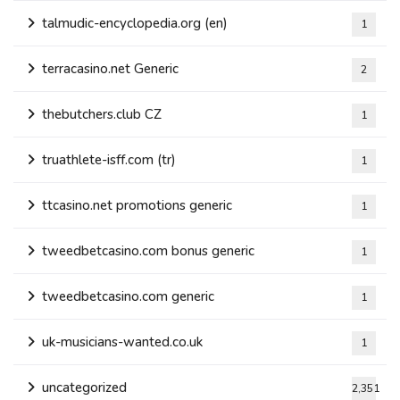
talmudic-encyclopedia.org (en)
1
terracasino.net Generic
2
thebutchers.club CZ
1
truathlete-isff.com (tr)
1
ttcasino.net promotions generic
1
tweedbetcasino.com bonus generic
1
tweedbetcasino.com generic
1
uk-musicians-wanted.co.uk
1
uncategorized
2,351