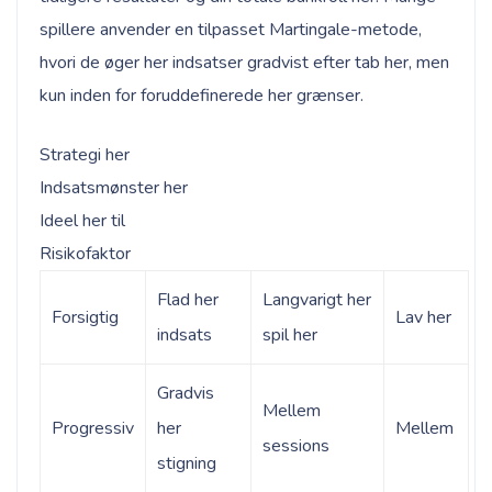
spillere anvender en tilpasset Martingale-metode,
hvori de øger her indsatser gradvist efter tab her, men
kun inden for foruddefinerede her grænser.
Strategi her
Indsatsmønster her
Ideel her til
Risikofaktor
Flad her
Langvarigt her
Forsigtig
Lav her
indsats
spil her
Gradvis
Mellem
Progressiv
her
Mellem
sessions
stigning