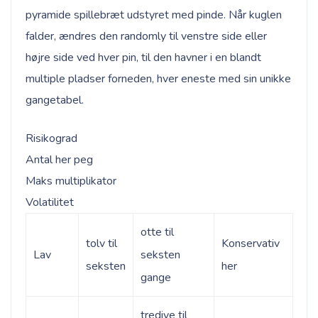
pyramide spillebræt udstyret med pinde. Når kuglen
falder, ændres den randomly til venstre side eller
højre side ved hver pin, til den havner i en blandt
multiple pladser forneden, hver eneste med sin unikke
gangetabel.
Risikograd
Antal her peg
Maks multiplikator
Volatilitet
otte til
tolv til
Konservativ
Lav
seksten
seksten
her
gange
tredive til