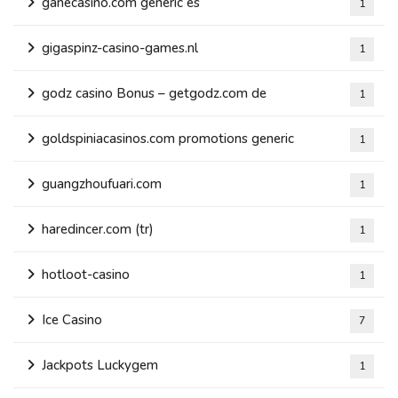
ganecasino.com generic es
1
gigaspinz-casino-games.nl
1
godz casino Bonus – getgodz.com de
1
goldspiniacasinos.com promotions generic
1
guangzhoufuari.com
1
haredincer.com (tr)
1
hotloot-casino
1
Ice Casino
7
Jackpots Luckygem
1