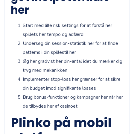
her
Start med lille risk settings for at forstå her
spillets her tempo og adfærd
Undersøg din session-statistik her for at finde
patterns i din spillestil her
Øg her gradvist her pin-antal idet du mærker dig
tryg med mekanikken
Implementer stop-loss her grænser for at sikre
din budget imod signifikante losses
Brug bonus-funktioner og kampagner her når her
de tilbydes her af casinoet
Plinko på mobil