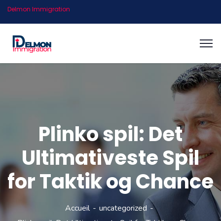
Delmon Immigration
Plinko spil: Det
Ultimativeste Spil
for Taktik og Chance
Accueil
uncategorized