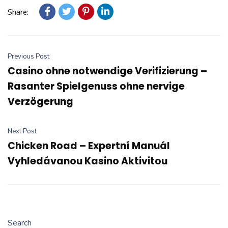
Share:
Previous Post
Casino ohne notwendige Verifizierung –
Rasanter Spielgenuss ohne nervige
Verzögerung
Next Post
Chicken Road – Expertní Manuál
Vyhledávanou Kasino Aktivitou
Search