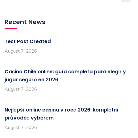
Recent News
Test Post Created
August 7, 2026
Casino Chile online: guía completa para elegir y
jugar seguro en 2026
August 7, 2026
Nejlepší online casina v roce 2026: kompletní
průvodce výběrem
August 7, 2026