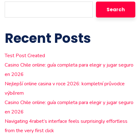
Search
Recent Posts
Test Post Created
Casino Chile online: guía completa para elegir y jugar seguro
en 2026
Nejlepší online casina v roce 2026: kompletní průvodce
výběrem
Casino Chile online: guía completa para elegir y jugar seguro
en 2026
Navigating 4rabet’s interface feels surprisingly effortless
from the very first click