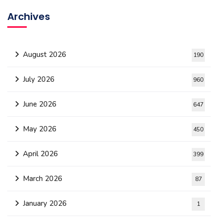
Archives
August 2026
190
July 2026
960
June 2026
647
May 2026
450
April 2026
399
March 2026
87
January 2026
1