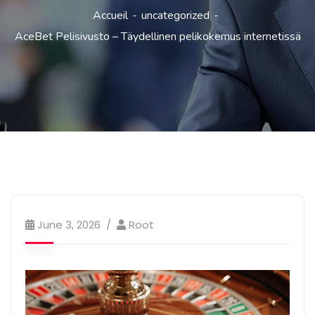
Accueil
uncategorized
AceBet Pelisivusto – Täydellinen pelikokemus internetissä
June 3, 2026
Root