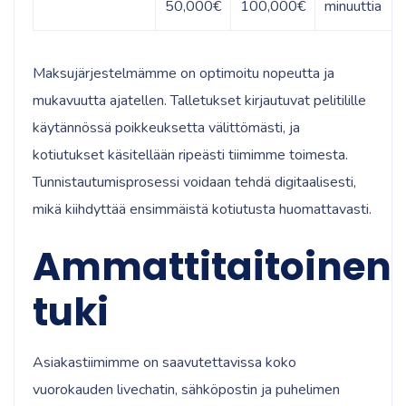
50,000€
100,000€
minuuttia
Maksujärjestelmämme on optimoitu nopeutta ja
mukavuutta ajatellen. Talletukset kirjautuvat pelitilille
käytännössä poikkeuksetta välittömästi, ja
kotiutukset käsitellään ripeästi tiimimme toimesta.
Tunnistautumisprosessi voidaan tehdä digitaalisesti,
mikä kiihdyttää ensimmäistä kotiutusta huomattavasti.
Ammattitaitoinen
tuki
Asiakastiimimme on saavutettavissa koko
vuorokauden livechatin, sähköpostin ja puhelimen