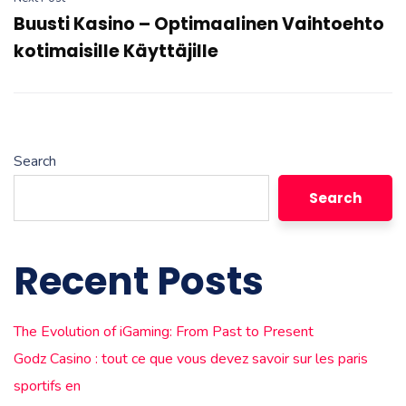
Buusti Kasino – Optimaalinen Vaihtoehto
kotimaisille Käyttäjille
Search
Search
Recent Posts
The Evolution of iGaming: From Past to Present
Godz Casino : tout ce que vous devez savoir sur les paris
sportifs en