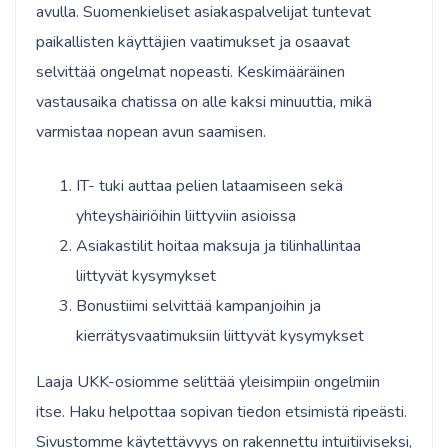
avulla. Suomenkieliset asiakaspalvelijat tuntevat
paikallisten käyttäjien vaatimukset ja osaavat
selvittää ongelmat nopeasti. Keskimääräinen
vastausaika chatissa on alle kaksi minuuttia, mikä
varmistaa nopean avun saamisen.
IT- tuki auttaa pelien lataamiseen sekä
yhteyshäiriöihin liittyviin asioissa
Asiakastilit hoitaa maksuja ja tilinhallintaa
liittyvät kysymykset
Bonustiimi selvittää kampanjoihin ja
kierrätysvaatimuksiin liittyvät kysymykset
Laaja UKK-osiomme selittää yleisimpiin ongelmiin
itse. Haku helpottaa sopivan tiedon etsimistä ripeästi.
Sivustomme käytettävyys on rakennettu intuitiiviseksi,