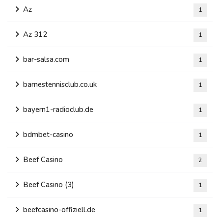
Az
1
Az 312
1
bar-salsa.com
1
barnestennisclub.co.uk
1
bayern1-radioclub.de
1
bdmbet-casino
1
Beef Casino
2
Beef Casino (3)
1
beefcasino-offiziell.de
1