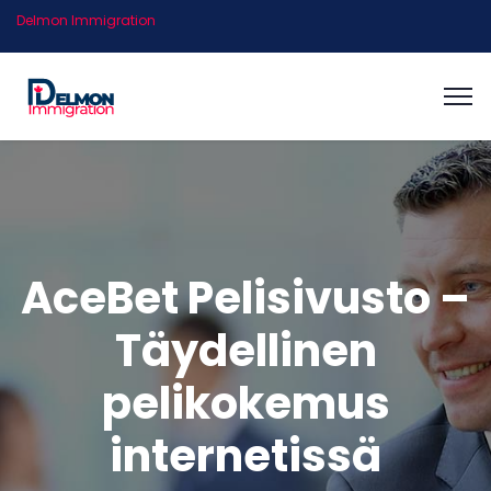
Delmon Immigration
AceBet Pelisivusto –
Täydellinen
pelikokemus
internetissä