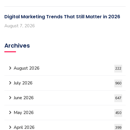
Digital Marketing Trends That Still Matter in 2026
August 7, 2026
Archives
August 2026
222
July 2026
960
June 2026
647
May 2026
450
April 2026
399