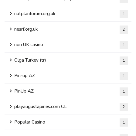
natplanforum.org.uk
1
nesrf.org.uk
2
non UK casino
1
Olga Turkey (tr)
1
Pin-up AZ
1
PinUp AZ
1
playaugustapines.com CL
2
Popular Casino
1