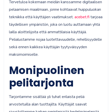
Tervetuloa kokemaan meidän kanssamme digitaalisen
pelaamisen maailmaan, jonne kohtaavat huippuluokan
tekniikka että käyttäjien vaatimukset.
acebet.fi
tarjoaa
täydellisen ympäristön, joka on luotu auttamaan yhtä
lailla aloittelijoita että ammattilaisia käyttäjiä.
Pelialustamme nojaa luotettavuudelle, rehellisyydelle
sekä ennen kaikkea käyttäjän tyytyväisyyden
maksimoimiselle.
Monipuolinen
pelitarjonta
Tarjontamme sisältää yli tuhat erilaista peliä
arvostetuilla alan tuottajilta. Käyttäjät saavat
sivustoltamme kaiken perinteisistä hedelmäpeleistä