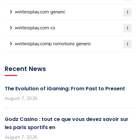
wintinoplay.com generic
1
wintinoplay.com-cs
1
wintinoplay.comp romotions generic
1
Recent News
The Evolution of iGaming: From Past to Present
August 7, 2026
Godz Casino : tout ce que vous devez savoir sur
les paris sportifs en
August 7, 2026