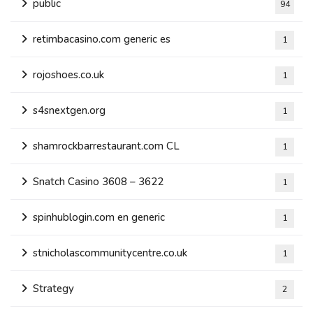
public
94
retimbacasino.com generic es
1
rojoshoes.co.uk
1
s4snextgen.org
1
shamrockbarrestaurant.com CL
1
Snatch Casino 3608 – 3622
1
spinhublogin.com en generic
1
stnicholascommunitycentre.co.uk
1
Strategy
2