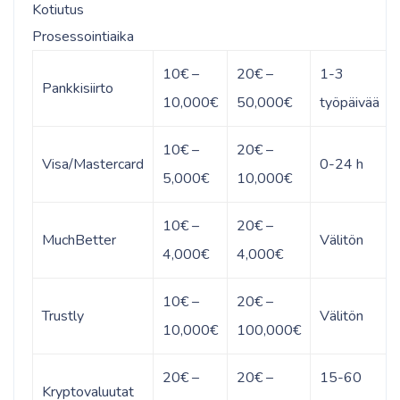
Kotiutus
Prosessointiaika
10€ –
20€ –
1-3
Pankkisiirto
10,000€
50,000€
työpäivää
10€ –
20€ –
Visa/Mastercard
0-24 h
5,000€
10,000€
10€ –
20€ –
MuchBetter
Välitön
4,000€
4,000€
10€ –
20€ –
Trustly
Välitön
10,000€
100,000€
20€ –
20€ –
15-60
Kryptovaluutat