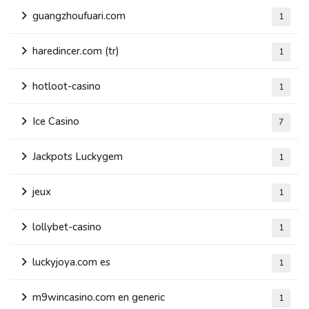
guangzhoufuari.com
1
haredincer.com (tr)
1
hotloot-casino
1
Ice Casino
7
Jackpots Luckygem
1
jeux
1
lollybet-casino
1
luckyjoya.com es
1
m9wincasino.com en generic
1