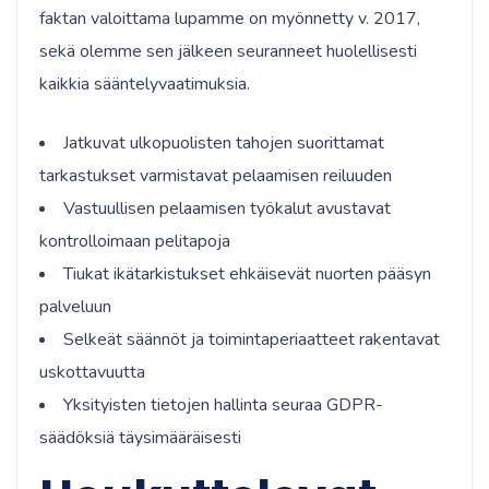
faktan valoittama lupamme on myönnetty v. 2017,
sekä olemme sen jälkeen seuranneet huolellisesti
kaikkia sääntelyvaatimuksia.
Jatkuvat ulkopuolisten tahojen suorittamat
tarkastukset varmistavat pelaamisen reiluuden
Vastuullisen pelaamisen työkalut avustavat
kontrolloimaan pelitapoja
Tiukat ikätarkistukset ehkäisevät nuorten pääsyn
palveluun
Selkeät säännöt ja toimintaperiaatteet rakentavat
uskottavuutta
Yksityisten tietojen hallinta seuraa GDPR-
säädöksiä täysimääräisesti