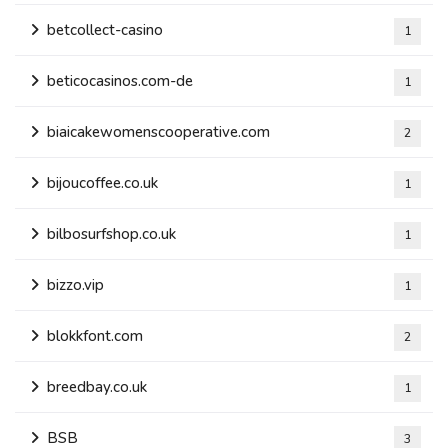
betcollect-casino
1
beticocasinos.com-de
1
biaicakewomenscooperative.com
2
bijoucoffee.co.uk
1
bilbosurfshop.co.uk
1
bizzo.vip
1
blokkfont.com
2
breedbay.co.uk
1
BSB
3