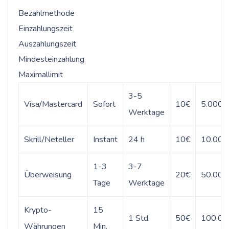
Bezahlmethode
Einzahlungszeit
Auszahlungszeit
Mindesteinzahlung
Maximallimit
3-5
Visa/Mastercard
Sofort
10€
5.000€
Werktage
Skrill/Neteller
Instant
24 h
10€
10.000
1-3
3-7
Überweisung
20€
50.000
Tage
Werktage
Krypto-
15
1 Std.
50€
100.00
Währungen
Min.