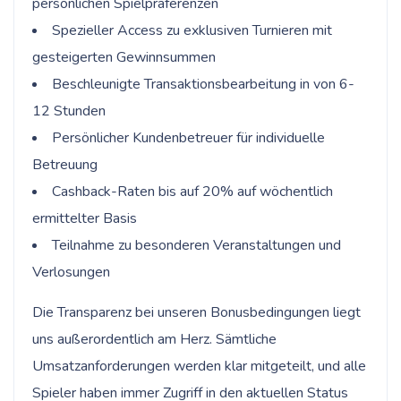
persönlichen Spielpräferenzen
Spezieller Access zu exklusiven Turnieren mit
gesteigerten Gewinnsummen
Beschleunigte Transaktionsbearbeitung in von 6-
12 Stunden
Persönlicher Kundenbetreuer für individuelle
Betreuung
Cashback-Raten bis auf 20% auf wöchentlich
ermittelter Basis
Teilnahme zu besonderen Veranstaltungen und
Verlosungen
Die Transparenz bei unseren Bonusbedingungen liegt
uns außerordentlich am Herz. Sämtliche
Umsatzanforderungen werden klar mitgeteilt, und alle
Spieler haben immer Zugriff in den aktuellen Status