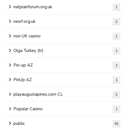
natplanforum.org.uk
1
nesrf.org.uk
2
non UK casino
1
Olga Turkey (tr)
1
Pin-up AZ
1
PinUp AZ
1
playaugustapines.com CL
2
Popular Casino
1
public
91