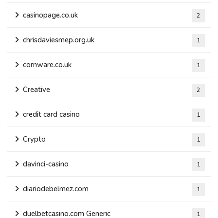
casinopage.co.uk
2
chrisdaviesmep.org.uk
1
cornware.co.uk
1
Creative
2
credit card casino
1
Crypto
1
davinci-casino
1
diariodebelmez.com
1
duelbetcasino.com Generic
1