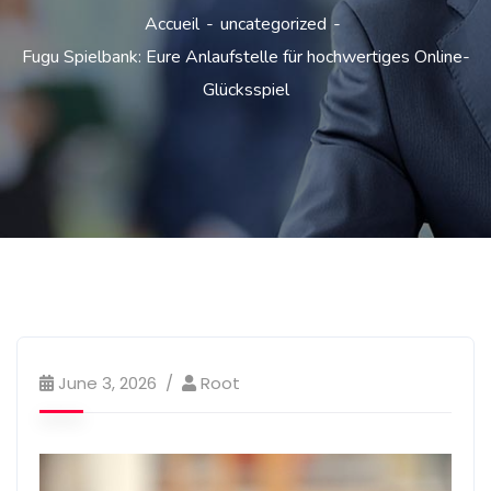
Accueil
uncategorized
Fugu Spielbank: Eure Anlaufstelle für hochwertiges Online-
Glücksspiel
June 3, 2026
Root