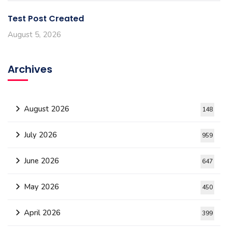
Test Post Created
August 5, 2026
Archives
August 2026
148
July 2026
959
June 2026
647
May 2026
450
April 2026
399