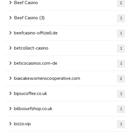
Beef Casino
2
Beef Casino (3)
1
beefcasino-offiziell.de
1
betcollect-casino
1
beticocasinos.com-de
1
biaicakewomenscooperative.com
2
bijoucoffee.co.uk
1
bilbosurfshop.co.uk
1
bizzo.vip
1