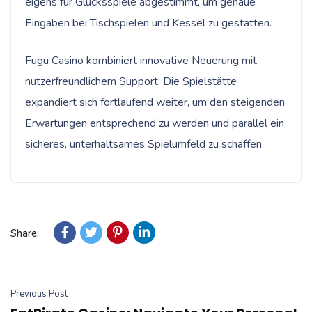
eigens für Glücksspiele abgestimmt, um genaue
Eingaben bei Tischspielen und Kessel zu gestatten.
Fugu Casino kombiniert innovative Neuerung mit
nutzerfreundlichem Support. Die Spielstätte
expandiert sich fortlaufend weiter, um den steigenden
Erwartungen entsprechend zu werden und parallel ein
sicheres, unterhaltsames Spielumfeld zu schaffen.
Share:
Previous Post