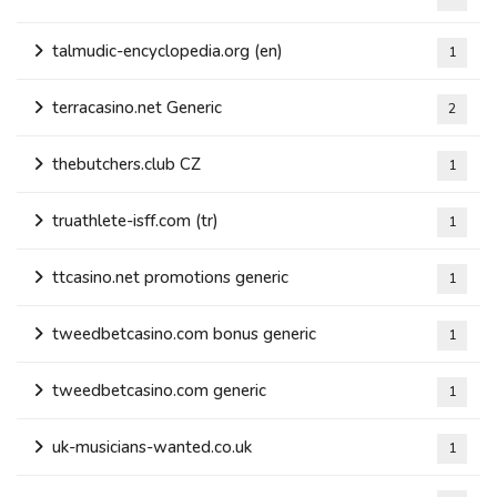
talmudic-encyclopedia.org (en)
1
terracasino.net Generic
2
thebutchers.club CZ
1
truathlete-isff.com (tr)
1
ttcasino.net promotions generic
1
tweedbetcasino.com bonus generic
1
tweedbetcasino.com generic
1
uk-musicians-wanted.co.uk
1