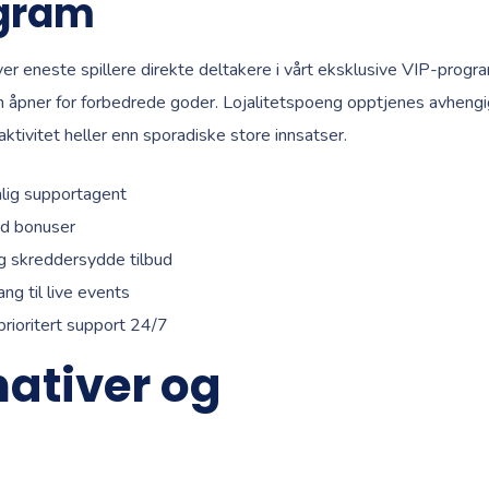
ogram
er eneste spillere direkte deltakere i vårt eksklusive VIP-progr
nn åpner for forbedrede goder. Lojalitetspoeng opptjenes avhengi
tivitet heller enn sporadiske store innsatser.
nlig supportagent
ed bonuser
og skreddersydde tilbud
ng til live events
rioritert support 24/7
nativer og