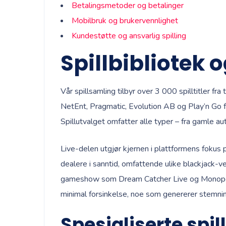
Betalingsmetoder og betalinger
Mobilbruk og brukervennlighet
Kundestøtte og ansvarlig spilling
Spillbibliotek o
Vår spillsamling tilbyr over 3 000 spilltitler fr
NetEnt, Pragmatic, Evolution AB og Play’n Go fo
Spillutvalget omfatter alle typer – fra gamle a
Live-delen utgjør kjernen i plattformens fokus 
dealere i sanntid, omfattende ulike blackjack-v
gameshow som Dream Catcher Live og Monop
minimal forsinkelse, noe som genererer stemni
Spesialiserte spil