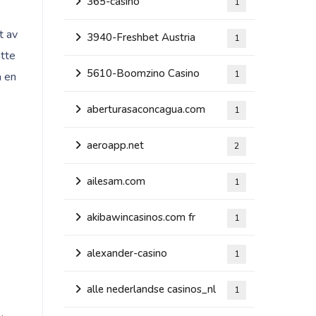
365-casino
1
t av
3940-Freshbet Austria
1
åtte
5610-Boomzino Casino
1
å en
aberturasaconcagua.com
1
aeroapp.net
2
ailesam.com
1
akibawincasinos.com fr
1
alexander-casino
1
alle nederlandse casinos_nl
1