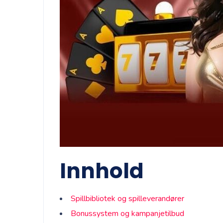
Innhold
Spillbibliotek og spilleverandører
Bonussystem og kampanjetilbud