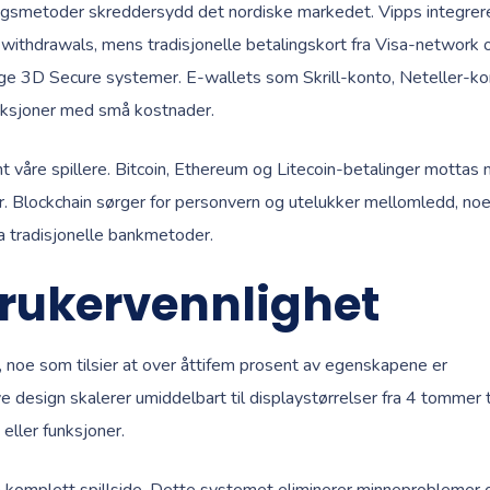
ingsmetoder skreddersydd det nordiske markedet. Vipps integrer
 withdrawals, mens tradisjonelle betalingskort fra Visa-network 
e 3D Secure systemer. E-wallets som Skrill-konto, Neteller-ko
aksjoner med små kostnader.
ant våre spillere. Bitcoin, Ethereum og Litecoin-betalinger mottas
. Blockchain sørger for personvern og utelukker mellomledd, no
a tradisjonelle bankmetoder.
rukervennlighet
i, noe som tilsier at over åttifem prosent av egenskapene er
 design skalerer umiddelbart til displaystørrelser fra 4 tommer t
eller funksjoner.