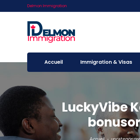
Delmon Immigration
Accueil
Immigration & Visas
LuckyVibe Ka
bonusor
Accueil
uncategorize