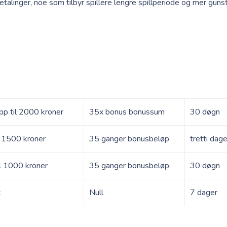
linger, noe som tilbyr spillere lengre spillperiode og mer guns
pp til 2000 kroner
35x bonus bonussum
30 døgn
l 1500 kroner
35 ganger bonusbeløp
tretti dage
l 1000 kroner
35 ganger bonusbeløp
30 døgn
t
Null
7 dager