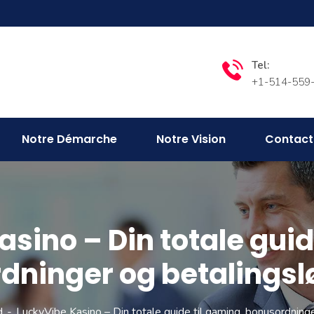
Tel:
+1-514-559
Notre Démarche
Notre Vision
Contact
sino – Din totale guid
dninger og betalingsl
d
LuckyVibe Kasino – Din totale guide til gaming, bonusordning