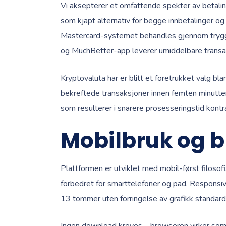
Vi aksepterer et omfattende spekter av betal
som kjapt alternativ for begge innbetalinger og
Mastercard-systemet behandles gjennom trygg
og MuchBetter-app leverer umiddelbare trans
Kryptovaluta har er blitt et foretrukket valg bl
bekreftede transaksjoner innen femten minutter
som resulterer i snarere prosesseringstid kontr
Mobilbruk og b
Plattformen er utviklet med mobil-først filosof
forbedret for smarttelefoner og pad. Responsive
13 tommer uten forringelse av grafikk standard 