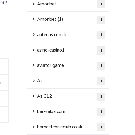
tige
Amonbet
1
Amonbet (1)
1
antenas.com.tr
1
asino-casino1
1
aviator game
1
Az
1
r
Az 312
1
bar-salsa.com
1
barnestennisclub.co.uk
1