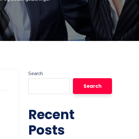
Search
Search
Recent
Posts