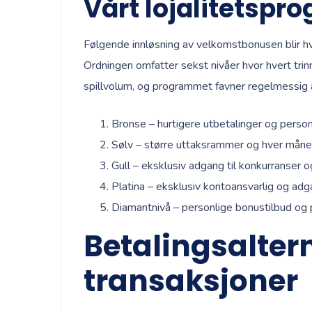
Vårt lojalitetspr
Følgende innløsning av velkomstbonusen blir hv
Ordningen omfatter sekst nivåer hvor hvert tri
spillvolum, og programmet favner regelmessig ak
Bronse – hurtigere utbetalinger og perso
Sølv – større uttaksrammer og hver mån
Gull – eksklusiv adgang til konkurranser 
Platina – eksklusiv kontoansvarlig og adga
Diamantnivå – personlige bonustilbud og p
Betalingsalter
transaksjoner