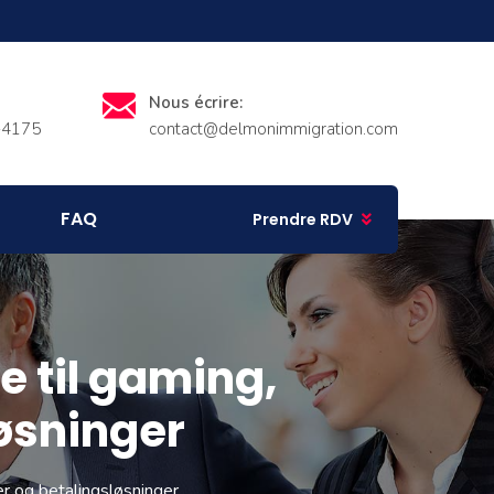
Nous écrire:
-4175
contact@delmonimmigration.com
FAQ
Prendre RDV
e til gaming,
øsninger
er og betalingsløsninger