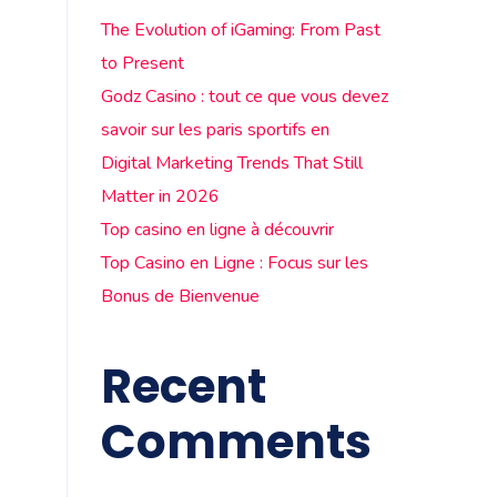
The Evolution of iGaming: From Past
to Present
Godz Casino : tout ce que vous devez
savoir sur les paris sportifs en
Digital Marketing Trends That Still
Matter in 2026
Top casino en ligne à découvrir
Top Casino en Ligne : Focus sur les
Bonus de Bienvenue
Recent
Comments