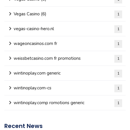
Vegas Casino (6)
1
vegas-casino-hero.nl
1
wageoncasinos.com fr
1
weissbetcasino.com fr promotions
1
wintinoplay.com generic
1
wintinoplay.com-cs
1
wintinoplay.comp romotions generic
1
Recent News