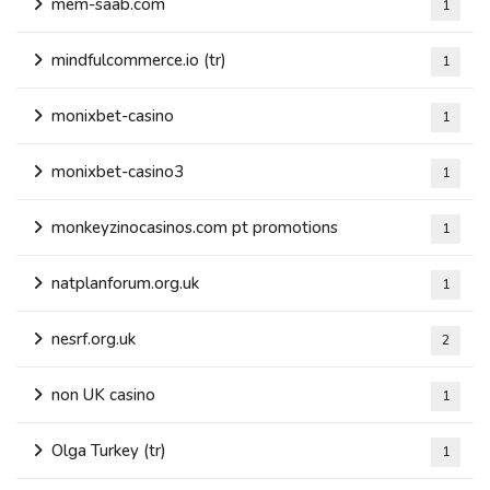
mem-saab.com
1
mindfulcommerce.io (tr)
1
monixbet-casino
1
monixbet-casino3
1
monkeyzinocasinos.com pt promotions
1
natplanforum.org.uk
1
nesrf.org.uk
2
non UK casino
1
Olga Turkey (tr)
1