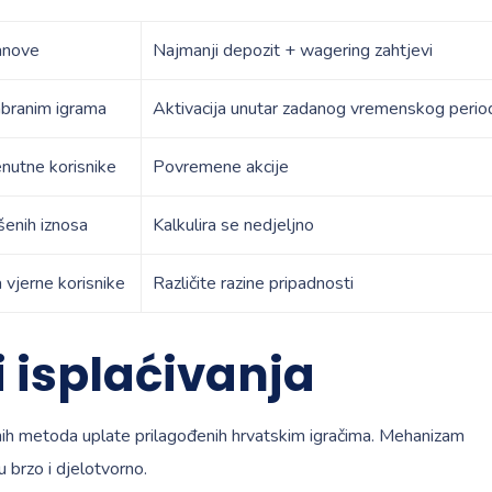
lanove
Najmanji depozit + wagering zahtjevi
zabranim igrama
Aktivacija unutar zadanog vremenskog perio
nutne korisnike
Povremene akcije
šenih iznosa
Kalkulira se nedjeljno
 vjerne korisnike
Različite razine pripadnosti
i isplaćivanja
nih metoda uplate prilagođenih hrvatskim igračima. Mehanizam
u brzo i djelotvorno.