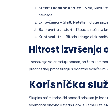
Kredit i debitne kartice
– Visa, Masterca
naknada
E-novčanici
– Skrill, Neteller i druge priz
Bankovni transferi
– Klasična način za k
Kriptovalute
– Bitcoin i druge elektronič
Hitrost izvršenja 
Transakcije se obrađuju odmah, pri čemu se molb
prednostnoj procesiranju s dodatno skraćenim 
Korisnička slu
Skupina naše korisnički pomoći prisutan je kroz 
sedmorica dnevno u tjednu, dok su email i telef