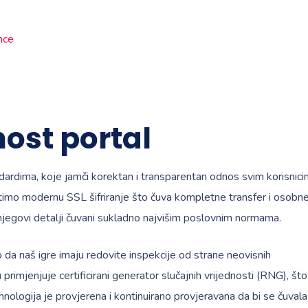
nce
nost portal
ardima, koje jamči korektan i transparentan odnos svim korisnici
stimo modernu SSL šifriranje što čuva kompletne transfer i osobn
 njegovi detalji čuvani sukladno najvišim poslovnim normama.
da naš igre imaju redovite inspekcije od strane neovisnih
lu primjenjuje certificirani generator slučajnih vrijednosti (RNG), što
hnologija je provjerena i kontinuirano provjeravana da bi se čuvala