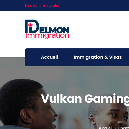
Delmon Immigration
Accueil
Immigration & Visas
Vulkan Gaming 
Accueil
unca