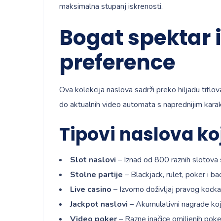
maksimalna stupanj iskrenosti.
Bogat spektar 
preference
Ova kolekcija naslova sadrži preko hiljadu titlov
do aktualnih video automata s naprednijim karak
Tipovi naslova k
Slot naslovi
– Iznad od 800 raznih slotova s 
Stolne partije
– Blackjack, rulet, poker i b
Live casino
– Izvorno doživljaj pravog kocka
Jackpot naslovi
– Akumulativni nagrade koj
Video poker
– Razne inačice omiljenih poke