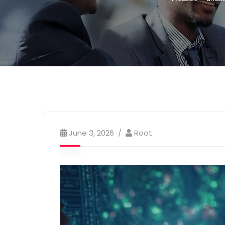
June 3, 2026
Root