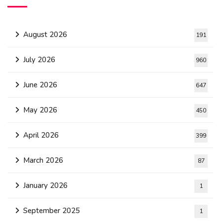
August 2026
191
July 2026
960
June 2026
647
May 2026
450
April 2026
399
March 2026
87
January 2026
1
September 2025
1