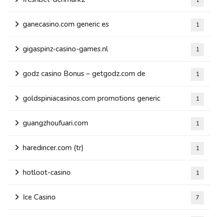
1
ganecasino.com generic es
1
gigaspinz-casino-games.nl
1
godz casino Bonus – getgodz.com de
1
goldspiniacasinos.com promotions generic
1
guangzhoufuari.com
1
haredincer.com (tr)
1
hotloot-casino
1
Ice Casino
7