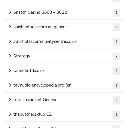
Snatch Casino 3608 – 3622
1
spinhublogin.com en generic
1
stnicholascommunitycentre.co.uk
1
Strategy
2
talenthrltd.co.uk
1
talmudic-encyclopedia.org (en)
1
terracasino.net Generic
2
thebutchers.club CZ
1