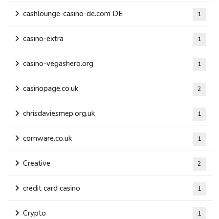
cashlounge-casino-de.com DE
1
casino-extra
1
casino-vegashero.org
1
casinopage.co.uk
2
chrisdaviesmep.org.uk
1
cornware.co.uk
1
Creative
2
credit card casino
1
Crypto
1