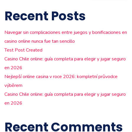
Recent Posts
Navegar sin complicaciones entre juegos y bonificaciones en
casino online nunca fue tan sencillo
Test Post Created
Casino Chile online: guía completa para elegir y jugar seguro
en 2026
Nejlepší online casina v roce 2026: kompletní průvodce
výběrem
Casino Chile online: guía completa para elegir y jugar seguro
en 2026
Recent Comments