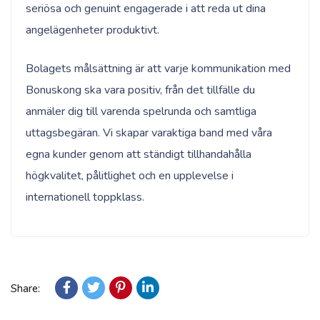
seriösa och genuint engagerade i att reda ut dina
angelägenheter produktivt.
Bolagets målsättning är att varje kommunikation med
Bonuskong ska vara positiv, från det tillfälle du
anmäler dig till varenda spelrunda och samtliga
uttagsbegäran. Vi skapar varaktiga band med våra
egna kunder genom att ständigt tillhandahålla
högkvalitet, pålitlighet och en upplevelse i
internationell toppklass.
Share: