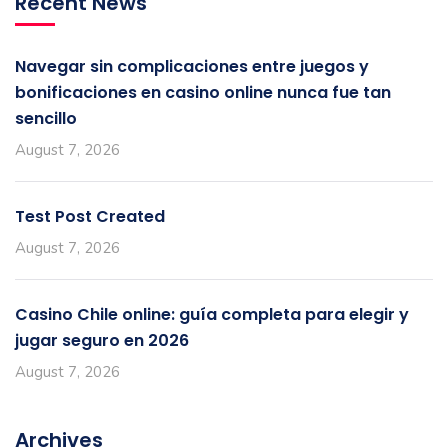
Recent News
Navegar sin complicaciones entre juegos y
bonificaciones en casino online nunca fue tan
sencillo
August 7, 2026
Test Post Created
August 7, 2026
Casino Chile online: guía completa para elegir y
jugar seguro en 2026
August 7, 2026
Archives