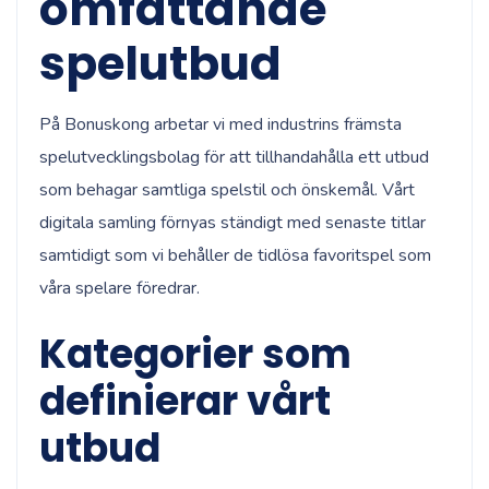
omfattande
spelutbud
På Bonuskong arbetar vi med industrins främsta
spelutvecklingsbolag för att tillhandahålla ett utbud
som behagar samtliga spelstil och önskemål. Vårt
digitala samling förnyas ständigt med senaste titlar
samtidigt som vi behåller de tidlösa favoritspel som
våra spelare föredrar.
Kategorier som
definierar vårt
utbud