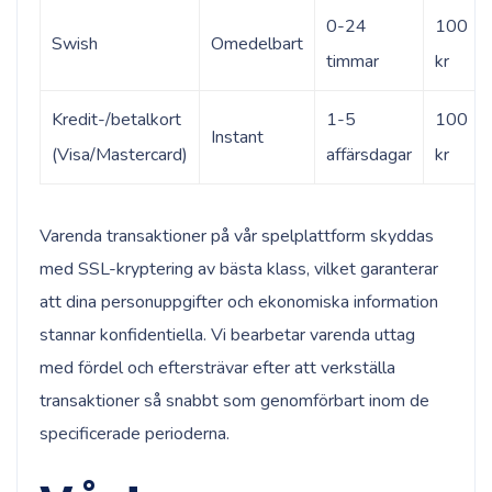
0-24
100
Swish
Omedelbart
timmar
kr
Kredit-/betalkort
1-5
100
Instant
(Visa/Mastercard)
affärsdagar
kr
Varenda transaktioner på vår spelplattform skyddas
med SSL-kryptering av bästa klass, vilket garanterar
att dina personuppgifter och ekonomiska information
stannar konfidentiella. Vi bearbetar varenda uttag
med fördel och eftersträvar efter att verkställa
transaktioner så snabbt som genomförbart inom de
specificerade perioderna.