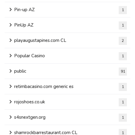
Pin-up AZ
1
PinUp AZ
1
playaugustapines.com CL
2
Popular Casino
1
public
91
retimbacasino.com generic es
1
rojoshoes.co.uk
1
s4snextgen.org
1
shamrockbarrestaurant.com CL
1