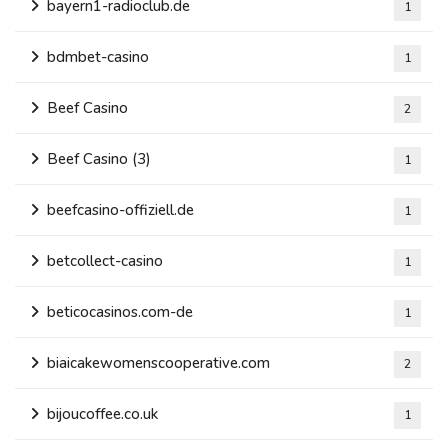
bayern1-radioclub.de
1
bdmbet-casino
1
Beef Casino
2
Beef Casino (3)
1
beefcasino-offiziell.de
1
betcollect-casino
1
beticocasinos.com-de
1
biaicakewomenscooperative.com
2
bijoucoffee.co.uk
1