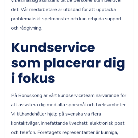
yrkesmässig assistans till de personer som behöver
det. Vår medarbetare är utbildad för att upptäcka
problematiskt spelmönster och kan erbjuda support
och rådgivning.
Kundservice
som placerar dig
i fokus
På Bonuskong är vårt kundserviceteam närvarande för
att assistera dig med alla spörsmål och tveksamheter.
Vi tillhandahåller hjälp på svenska via flera
kontaktvägar, innefattande livechatt, elektronisk post
och telefon. Företagets representanter är kunniga,