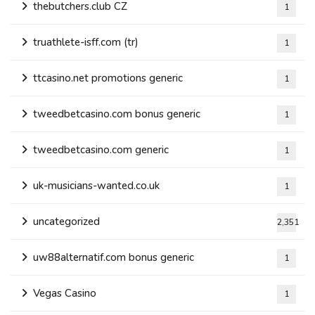
thebutchers.club CZ
1
truathlete-isff.com (tr)
1
ttcasino.net promotions generic
1
tweedbetcasino.com bonus generic
1
tweedbetcasino.com generic
1
uk-musicians-wanted.co.uk
1
uncategorized
2,351
uw88alternatif.com bonus generic
1
Vegas Casino
1