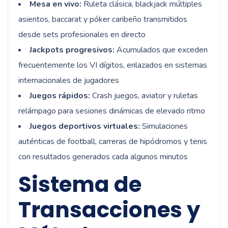
Mesa en vivo:
Ruleta clásica, blackjack múltiples
asientos, baccarat y póker caribeño transmitidos
desde sets profesionales en directo
Jackpots progresivos:
Acumulados que exceden
frecuentemente los VI dígitos, enlazados en sistemas
internacionales de jugadores
Juegos rápidos:
Crash juegos, aviator y ruletas
relámpago para sesiones dinámicas de elevado ritmo
Juegos deportivos virtuales:
Simulaciones
auténticas de football, carreras de hipódromos y tenis
con resultados generados cada algunos minutos
Sistema de
Transacciones y