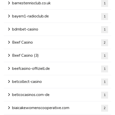
barnestennisclub.co.uk
1
bayern1-radioclub.de
1
bdmbet-casino
1
Beef Casino
2
Beef Casino (3)
1
beefcasino-offiziell.de
1
betcollect-casino
1
beticocasinos.com-de
1
biaicakewomenscooperative.com
2