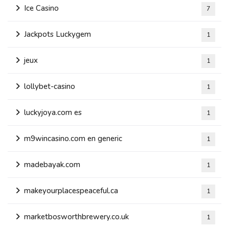
Ice Casino
7
Jackpots Luckygem
1
jeux
1
lollybet-casino
1
luckyjoya.com es
1
m9wincasino.com en generic
1
madebayak.com
1
makeyourplacespeaceful.ca
1
marketbosworthbrewery.co.uk
1