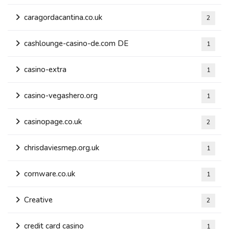
caragordacantina.co.uk
2
cashlounge-casino-de.com DE
1
casino-extra
1
casino-vegashero.org
1
casinopage.co.uk
2
chrisdaviesmep.org.uk
1
cornware.co.uk
1
Creative
2
credit card casino
1