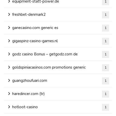
equipment-statt-power.de
1
freshbet-denmark2
1
ganecasino.com generic es
1
gigaspinz-casino-games.nl
1
godz casino Bonus – getgodz.com de
1
goldspiniacasinos.com promotions generic
1
guangzhoufuari.com
1
haredincer.com (tr)
1
hotloot-casino
1