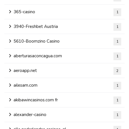
365-casino
1
3940-Freshbet Austria
1
5610-Boomzino Casino
1
aberturasaconcagua.com
1
aeroapp.net
2
ailesam.com
1
akibawincasinos.com fr
1
alexander-casino
1