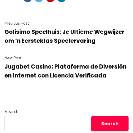
Previous Post
Golisimo Speelhuis: Je Ultieme Wegwijzer
om ‘n Eersteklas Speelervaring
Next Post
Jugabet Casino: Plataforma de Diversión
en Internet con Licencia Verificada
Search
Search