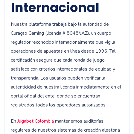
Internacional
Nuestra plataforma trabaja bajo la autoridad de
Curaçao Gaming (licencia # 8048/JAZ), un cuerpo
regulador reconocido internacionalmente que vigila
operaciones de apuestas en línea desde 1996. Tal
certificación asegura que cada ronda de juego
satisface con criterios internacionales de equidad y
transparencia. Los usuarios pueden verificar la
autenticidad de nuestra licencia inmediatamente en el
portal oficial del ente, donde se encuentran
registrados todos los operadores autorizados.
En
Jugabet Colombia
mantenemos auditorías
regulares de nuestros sistemas de creación aleatoria