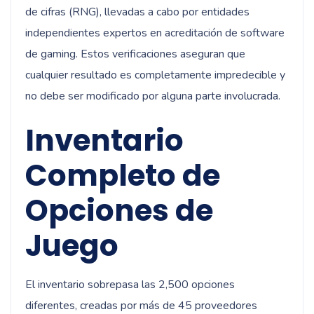
de cifras (RNG), llevadas a cabo por entidades
independientes expertos en acreditación de software
de gaming. Estos verificaciones aseguran que
cualquier resultado es completamente impredecible y
no debe ser modificado por alguna parte involucrada.
Inventario
Completo de
Opciones de
Juego
El inventario sobrepasa las 2,500 opciones
diferentes, creadas por más de 45 proveedores