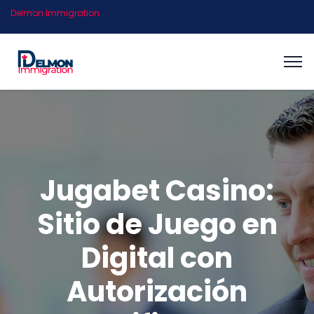
Delmon Immigration
Jugabet Casino:
Sitio de Juego en
Digital con
Autorización