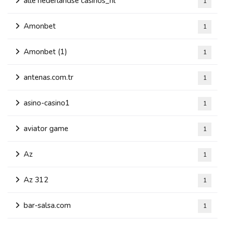
alle nederlandse casinos_nl
1
Amonbet
1
Amonbet (1)
1
antenas.com.tr
1
asino-casino1
1
aviator game
1
Az
1
Az 312
1
bar-salsa.com
1