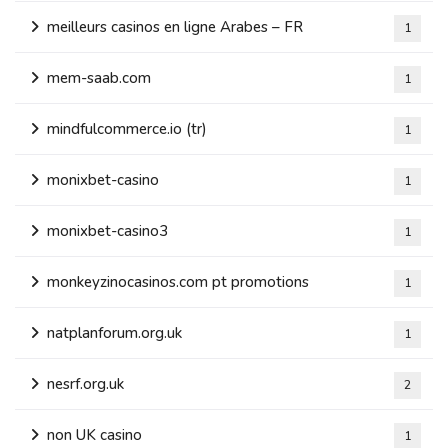
meilleurs casinos en ligne Arabes – FR
1
mem-saab.com
1
mindfulcommerce.io (tr)
1
monixbet-casino
1
monixbet-casino3
1
monkeyzinocasinos.com pt promotions
1
natplanforum.org.uk
1
nesrf.org.uk
2
non UK casino
1