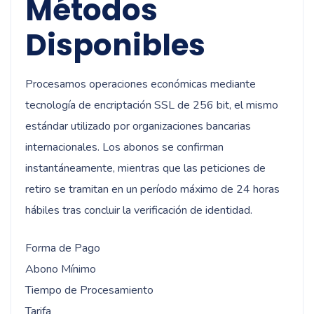
Métodos
Disponibles
Procesamos operaciones económicas mediante
tecnología de encriptación SSL de 256 bit, el mismo
estándar utilizado por organizaciones bancarias
internacionales. Los abonos se confirman
instantáneamente, mientras que las peticiones de
retiro se tramitan en un período máximo de 24 horas
hábiles tras concluir la verificación de identidad.
Forma de Pago
Abono Mínimo
Tiempo de Procesamiento
Tarifa