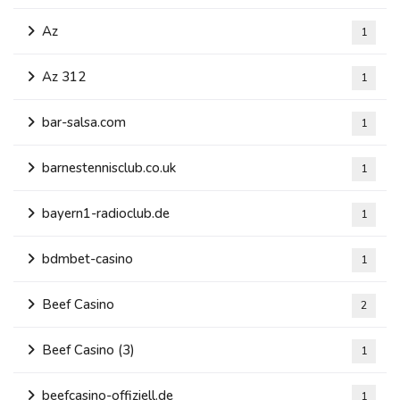
Az
1
Az 312
1
bar-salsa.com
1
barnestennisclub.co.uk
1
bayern1-radioclub.de
1
bdmbet-casino
1
Beef Casino
2
Beef Casino (3)
1
beefcasino-offiziell.de
1