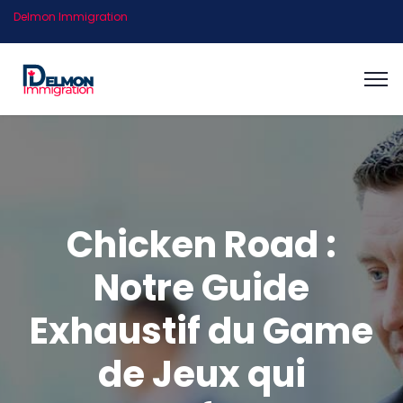
Delmon Immigration
Chicken Road :
Notre Guide
Exhaustif du Game
de Jeux qui