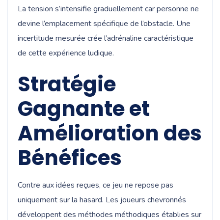
La tension s’intensifie graduellement car personne ne
devine l’emplacement spécifique de l’obstacle. Une
incertitude mesurée crée l’adrénaline caractéristique
de cette expérience ludique.
Stratégie
Gagnante et
Amélioration des
Bénéfices
Contre aux idées reçues, ce jeu ne repose pas
uniquement sur la hasard. Les joueurs chevronnés
développent des méthodes méthodiques établies sur