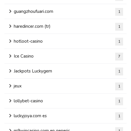
guangzhoufuari.com
1
haredincer.com (tr)
1
hotloot-casino
1
Ice Casino
7
Jackpots Luckygem
1
jeux
1
lollybet-casino
1
luckyjoya.com es
1
m9wincasino.com en generic
1