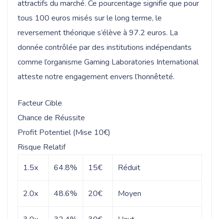
attractifs du marché. Ce pourcentage signifie que pour
tous 100 euros misés sur le long terme, le
reversement théorique s’élève à 97.2 euros. La
donnée contrôlée par des institutions indépendants
comme l’organisme Gaming Laboratories International
atteste notre engagement envers l’honnêteté.
Facteur Cible
Chance de Réussite
Profit Potentiel (Mise 10€)
Risque Relatif
1.5x
64.8%
15€
Réduit
2.0x
48.6%
20€
Moyen