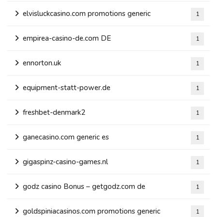
elvisluckcasino.com promotions generic
1
empirea-casino-de.com DE
1
ennorton.uk
1
equipment-statt-power.de
1
freshbet-denmark2
1
ganecasino.com generic es
1
gigaspinz-casino-games.nl
1
godz casino Bonus – getgodz.com de
1
goldspiniacasinos.com promotions generic
1