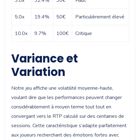
3.0x
32.4%
30€
Haut
5.0x
19.4%
50€
Particulièrement élevé
10.0x
9.7%
100€
Critique
Variance et
Variation
Notre jeu affiche une volatilité moyenne-haute,
voulant dire que les performances peuvent changer
considérablement à moyen terme tout tout en
convergant vers le RTP calculé sur des centaines de
sessions. Cette caractéristique s’adapte parfaitement
aux joueurs recherchant des émotions fortes avec