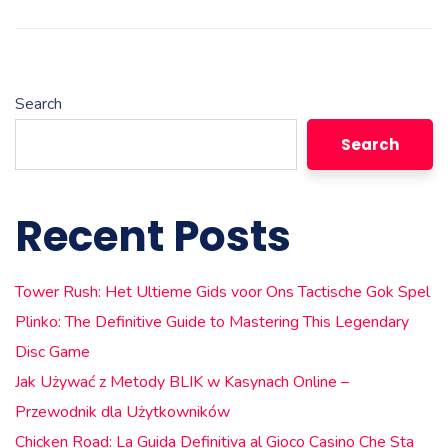
Search
Search
Recent Posts
Tower Rush: Het Ultieme Gids voor Ons Tactische Gok Spel
Plinko: The Definitive Guide to Mastering This Legendary
Disc Game
Jak Używać z Metody BLIK w Kasynach Online –
Przewodnik dla Użytkowników
Chicken Road: La Guida Definitiva al Gioco Casino Che Sta