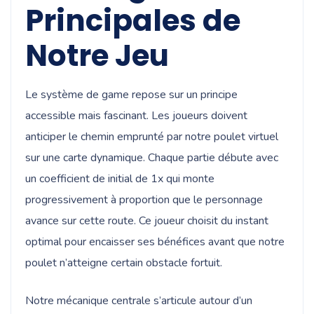
Principales de
Notre Jeu
Le système de game repose sur un principe
accessible mais fascinant. Les joueurs doivent
anticiper le chemin emprunté par notre poulet virtuel
sur une carte dynamique. Chaque partie débute avec
un coefficient de initial de 1x qui monte
progressivement à proportion que le personnage
avance sur cette route. Ce joueur choisit du instant
optimal pour encaisser ses bénéfices avant que notre
poulet n’atteigne certain obstacle fortuit.
Notre mécanique centrale s’articule autour d’un