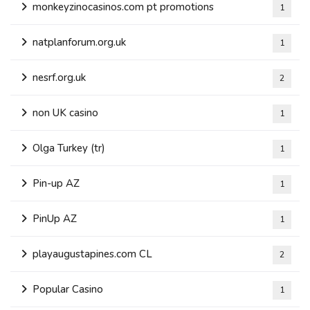
monkeyzinocasinos.com pt promotions
1
natplanforum.org.uk
1
nesrf.org.uk
2
non UK casino
1
Olga Turkey (tr)
1
Pin-up AZ
1
PinUp AZ
1
playaugustapines.com CL
2
Popular Casino
1