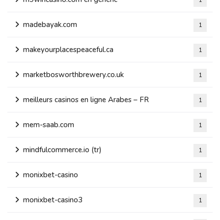
madebayak.com
1
makeyourplacespeaceful.ca
1
marketbosworthbrewery.co.uk
1
meilleurs casinos en ligne Arabes – FR
1
mem-saab.com
1
mindfulcommerce.io (tr)
1
monixbet-casino
1
monixbet-casino3
1