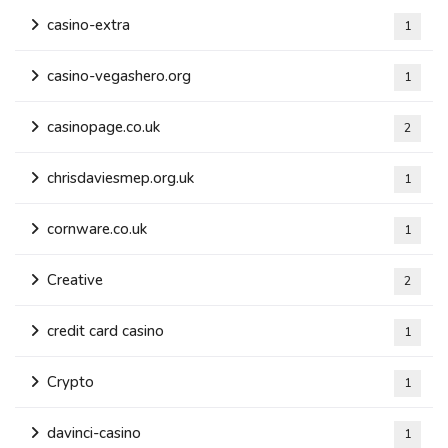
casino-extra
1
casino-vegashero.org
1
casinopage.co.uk
2
chrisdaviesmep.org.uk
1
cornware.co.uk
1
Creative
2
credit card casino
1
Crypto
1
davinci-casino
1