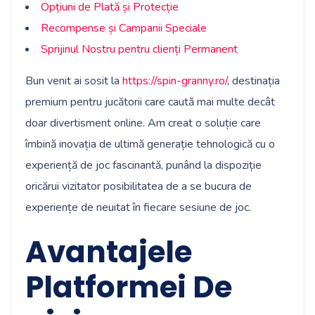
Opțiuni de Plată și Protecție
Recompense și Campanii Speciale
Sprijinul Nostru pentru clienți Permanent
Bun venit ai sosit la
https://spin-granny.ro/
, destinația
premium pentru jucătorii care caută mai multe decât
doar divertisment online. Am creat o soluție care
îmbină inovația de ultimă generație tehnologică cu o
experiență de joc fascinantă, punând la dispoziție
oricărui vizitator posibilitatea de a se bucura de
experiențe de neuitat în fiecare sesiune de joc.
Avantajele
Platformei De