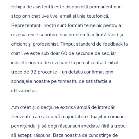
Echipa de asistență este disponibilă permanent non-
stop prin chat live live, email și linie telefonică.
Reprezentanții noștri sunt formați temeinic pentru a
rezolva orice solicitare sau problemă apărută rapid și
eficient și profesionist. Timpul standard de feedback la
chat live este sub doar 60 de secunde de sec, iar
indicele nostru de rezolvare la primul contact inițial
trece de 92 procente – un detaliu confirmat prin
sondajele noastre pe trimestru de satisfacție a
utilizatorilor.
Am creat și o secțiune extinsă amplă de întrebări
frecvente care acoperă majoritatea situațiilor comune,
permițându-ți să obții răspunsuri imediate fără a trebui
să aștepți răspuns. Baza noastră de cunoștințe de