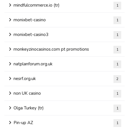
mindfulcommerce.io (tr)
1
monixbet-casino
1
monixbet-casino3
1
monkeyzinocasinos.com pt promotions
1
natplanforum.org.uk
1
nesrf.org.uk
2
non UK casino
1
Olga Turkey (tr)
1
Pin-up AZ
1