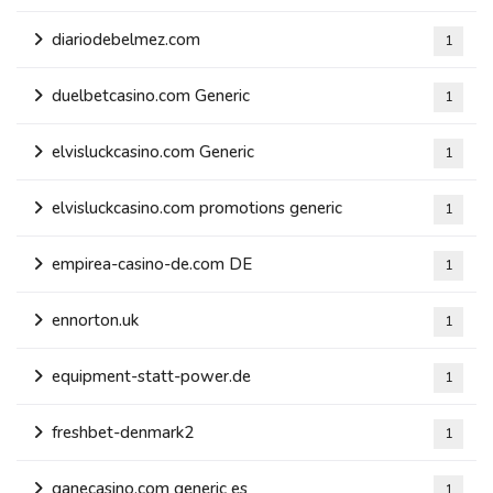
diariodebelmez.com
1
duelbetcasino.com Generic
1
elvisluckcasino.com Generic
1
elvisluckcasino.com promotions generic
1
empirea-casino-de.com DE
1
ennorton.uk
1
equipment-statt-power.de
1
freshbet-denmark2
1
ganecasino.com generic es
1