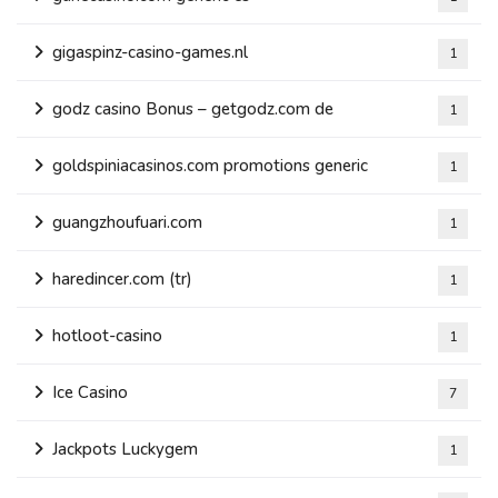
gigaspinz-casino-games.nl
1
godz casino Bonus – getgodz.com de
1
goldspiniacasinos.com promotions generic
1
guangzhoufuari.com
1
haredincer.com (tr)
1
hotloot-casino
1
Ice Casino
7
Jackpots Luckygem
1