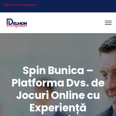
Delmon Immigration
Spin Bunica –
Platforma Dvs. de
Jocuri Online cu
Experiență