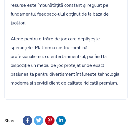
resurse este îmbunătățită constant și regulat pe
fundamentul feedback-ului obținut de la baza de
jucători.
Alege pentru o trăire de joc care depășește
speranțele. Platforma nostru combină
profesionalismul cu entertainment-ul, punând la
dispoziție un mediu de joc protejat unde exact
pasiunea ta pentru divertisment întâlnește tehnologia
modernă și servicii client de calitate ridicată premium.
Share: