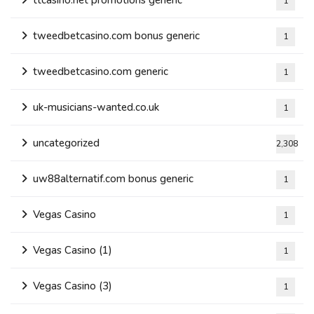
ttcasino.net promotions generic
1
tweedbetcasino.com bonus generic
1
tweedbetcasino.com generic
1
uk-musicians-wanted.co.uk
1
uncategorized
2,308
uw88alternatif.com bonus generic
1
Vegas Casino
1
Vegas Casino (1)
1
Vegas Casino (3)
1