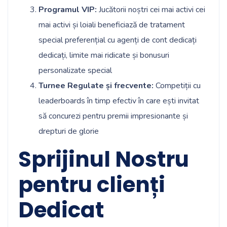
Programul VIP:
Jucătorii noștri cei mai activi cei
mai activi și loiali beneficiază de tratament
special preferențial cu agenți de cont dedicați
dedicați, limite mai ridicate și bonusuri
personalizate special
Turnee Regulate și frecvente:
Competiții cu
leaderboards în timp efectiv în care ești invitat
să concurezi pentru premii impresionante și
drepturi de glorie
Sprijinul Nostru
pentru clienți
Dedicat