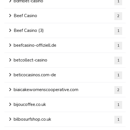
bdmbet-casino
1
Beef Casino
2
Beef Casino (3)
1
beefcasino-offiziell.de
1
betcollect-casino
1
beticocasinos.com-de
1
biaicakewomenscooperative.com
2
bijoucoffee.co.uk
1
bilbosurfshop.co.uk
1