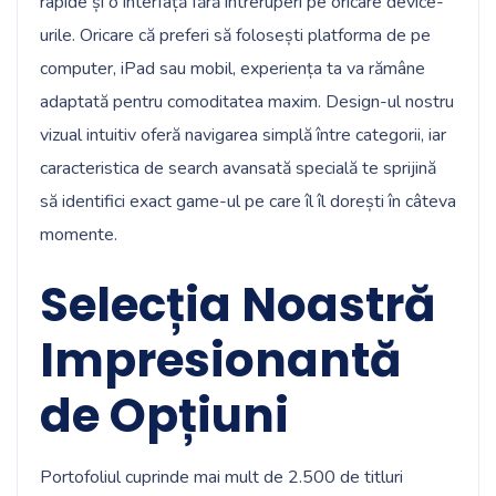
rapide și o interfață fără întreruperi pe oricare device-
urile. Oricare că preferi să folosești platforma de pe
computer, iPad sau mobil, experiența ta va rămâne
adaptată pentru comoditatea maxim. Design-ul nostru
vizual intuitiv oferă navigarea simplă între categorii, iar
caracteristica de search avansată specială te sprijină
să identifici exact game-ul pe care îl îl dorești în câteva
momente.
Selecția Noastră
Impresionantă
de Opțiuni
Portofoliul cuprinde mai mult de 2.500 de titluri