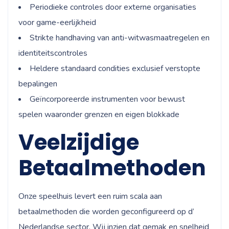
Periodieke controles door externe organisaties
voor game-eerlijkheid
Strikte handhaving van anti-witwasmaatregelen en
identiteitscontroles
Heldere standaard condities exclusief verstopte
bepalingen
Geïncorporeerde instrumenten voor bewust
spelen waaronder grenzen en eigen blokkade
Veelzijdige
Betaalmethoden
Onze speelhuis levert een ruim scala aan
betaalmethoden die worden geconfigureerd op d’
Nederlandse sector. Wij inzien dat gemak en snelheid