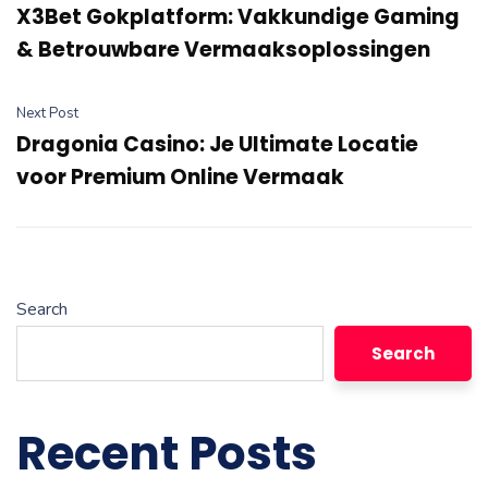
X3Bet Gokplatform: Vakkundige Gaming
& Betrouwbare Vermaaksoplossingen
Next Post
Dragonia Casino: Je Ultimate Locatie
voor Premium Online Vermaak
Search
Search
Recent Posts