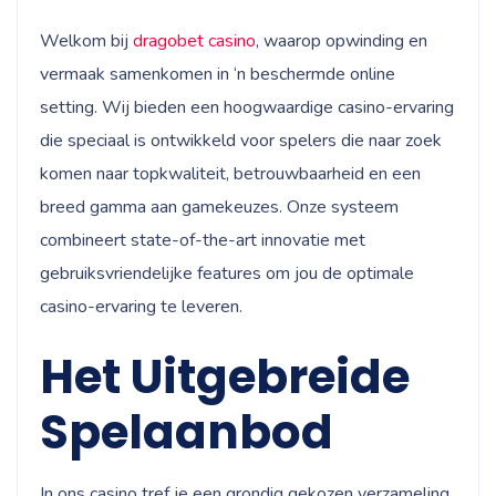
Welkom bij
dragobet casino
, waarop opwinding en
vermaak samenkomen in ‘n beschermde online
setting. Wij bieden een hoogwaardige casino-ervaring
die speciaal is ontwikkeld voor spelers die naar zoek
komen naar topkwaliteit, betrouwbaarheid en een
breed gamma aan gamekeuzes. Onze systeem
combineert state-of-the-art innovatie met
gebruiksvriendelijke features om jou de optimale
casino-ervaring te leveren.
Het Uitgebreide
Spelaanbod
In ons casino tref je een grondig gekozen verzameling