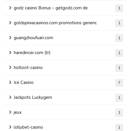
godz casino Bonus – getgodz.com de
1
goldspiniacasinos.com promotions generic
1
guangzhoufuari.com
1
haredincer.com (tr)
1
hotloot-casino
1
Ice Casino
7
Jackpots Luckygem
1
jeux
1
lollybet-casino
1