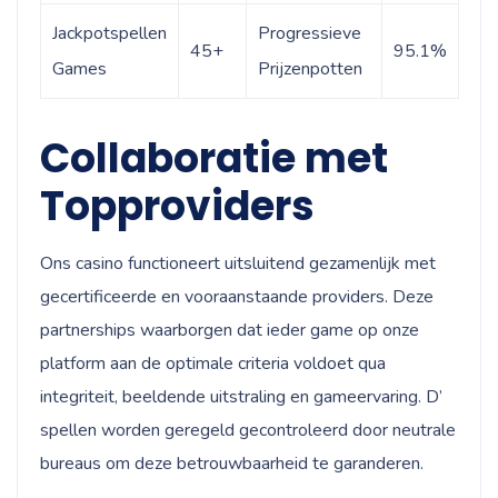
Jackpotspellen
Progressieve
45+
95.1%
Games
Prijzenpotten
Collaboratie met
Topproviders
Ons casino functioneert uitsluitend gezamenlijk met
gecertificeerde en vooraanstaande providers. Deze
partnerships waarborgen dat ieder game op onze
platform aan de optimale criteria voldoet qua
integriteit, beeldende uitstraling en gameervaring. D’
spellen worden geregeld gecontroleerd door neutrale
bureaus om deze betrouwbaarheid te garanderen.