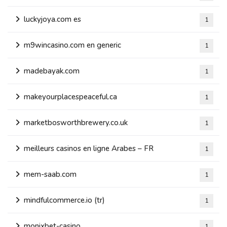
luckyjoya.com es
1
m9wincasino.com en generic
1
madebayak.com
1
makeyourplacespeaceful.ca
1
marketbosworthbrewery.co.uk
1
meilleurs casinos en ligne Arabes – FR
1
mem-saab.com
1
mindfulcommerce.io (tr)
1
monixbet-casino
1