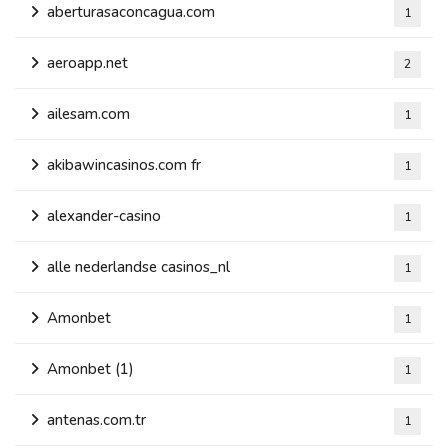
aberturasaconcagua.com
1
aeroapp.net
2
ailesam.com
1
akibawincasinos.com fr
1
alexander-casino
1
alle nederlandse casinos_nl
1
Amonbet
1
Amonbet (1)
1
antenas.com.tr
1