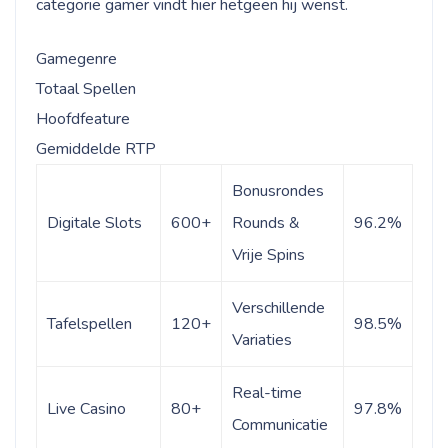
categorie gamer vindt hier hetgeen hij wenst.
Gamegenre
Totaal Spellen
Hoofdfeature
Gemiddelde RTP
Bonusrondes
Digitale Slots
600+
Rounds &
96.2%
Vrije Spins
Verschillende
Tafelspellen
120+
98.5%
Variaties
Real-time
Live Casino
80+
97.8%
Communicatie