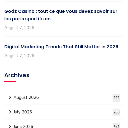
Godz Casino : tout ce que vous devez savoir sur
les paris sportifs en
August 7, 2026
Digital Marketing Trends That Still Matter in 2026
August 7, 2026
Archives
August 2026
222
July 2026
960
June 2026
647