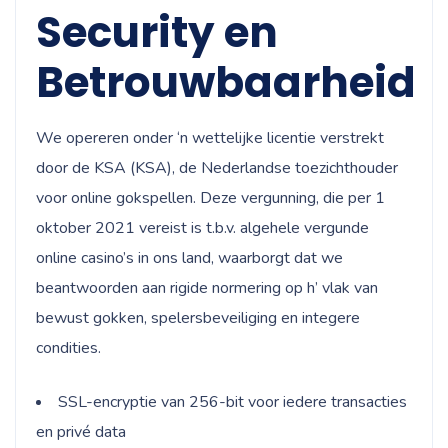
Security en
Betrouwbaarheid
We opereren onder ‘n wettelijke licentie verstrekt
door de KSA (KSA), de Nederlandse toezichthouder
voor online gokspellen. Deze vergunning, die per 1
oktober 2021 vereist is t.b.v. algehele vergunde
online casino’s in ons land, waarborgt dat we
beantwoorden aan rigide normering op h’ vlak van
bewust gokken, spelersbeveiliging en integere
condities.
SSL-encryptie van 256-bit voor iedere transacties
en privé data