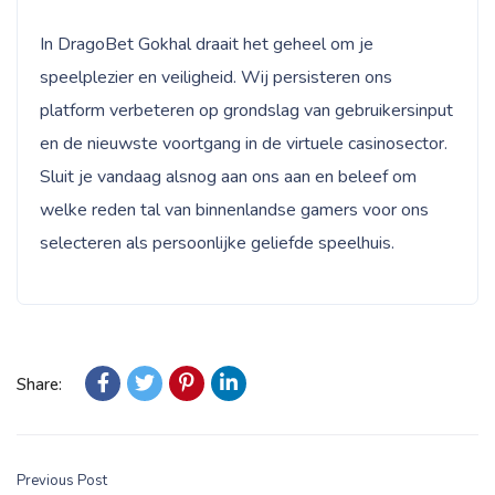
In DragoBet Gokhal draait het geheel om je
speelplezier en veiligheid. Wij persisteren ons
platform verbeteren op grondslag van gebruikersinput
en de nieuwste voortgang in de virtuele casinosector.
Sluit je vandaag alsnog aan ons aan en beleef om
welke reden tal van binnenlandse gamers voor ons
selecteren als persoonlijke geliefde speelhuis.
Share:
Previous Post