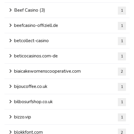
Beef Casino (3)
1
beefcasino-offiziell.de
1
betcollect-casino
1
beticocasinos.com-de
1
biaicakewomenscooperative.com
2
bijoucoffee.co.uk
1
bilbosurfshop.co.uk
1
bizzo.vip
1
blokkfont.com
2