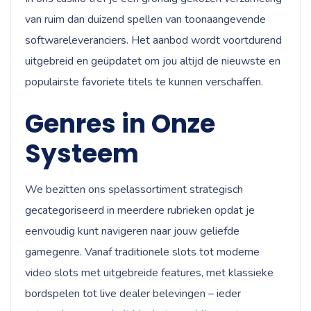
van ruim dan duizend spellen van toonaangevende
softwareleveranciers. Het aanbod wordt voortdurend
uitgebreid en geüpdatet om jou altijd de nieuwste en
populairste favoriete titels te kunnen verschaffen.
Genres in Onze
Systeem
We bezitten ons spelassortiment strategisch
gecategoriseerd in meerdere rubrieken opdat je
eenvoudig kunt navigeren naar jouw geliefde
gamegenre. Vanaf traditionele slots tot moderne
video slots met uitgebreide features, met klassieke
bordspelen tot live dealer belevingen – ieder