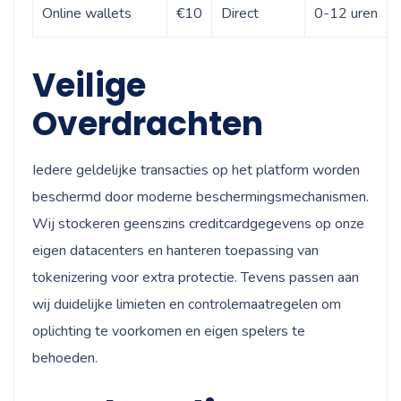
Online wallets
€10
Direct
0-12 uren
Veilige
Overdrachten
Iedere geldelijke transacties op het platform worden
beschermd door moderne beschermingsmechanismen.
Wij stockeren geenszins creditcardgegevens op onze
eigen datacenters en hanteren toepassing van
tokenizering voor extra protectie. Tevens passen aan
wij duidelijke limieten en controlemaatregelen om
oplichting te voorkomen en eigen spelers te
behoeden.