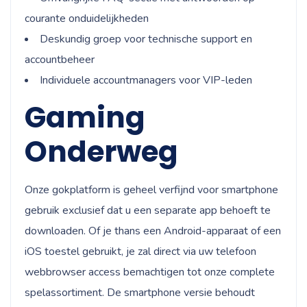
courante onduidelijkheden
Deskundig groep voor technische support en
accountbeheer
Individuele accountmanagers voor VIP-leden
Gaming
Onderweg
Onze gokplatform is geheel verfijnd voor smartphone
gebruik exclusief dat u een separate app behoeft te
downloaden. Of je thans een Android-apparaat of een
iOS toestel gebruikt, je zal direct via uw telefoon
webbrowser access bemachtigen tot onze complete
spelassortiment. De smartphone versie behoudt