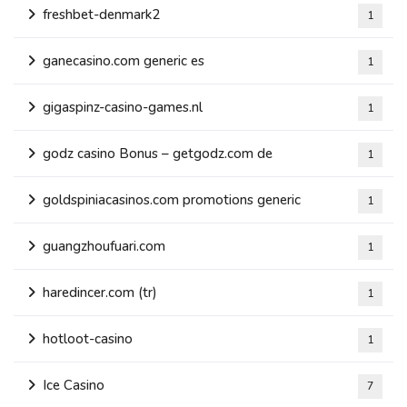
freshbet-denmark2
1
ganecasino.com generic es
1
gigaspinz-casino-games.nl
1
godz casino Bonus – getgodz.com de
1
goldspiniacasinos.com promotions generic
1
guangzhoufuari.com
1
haredincer.com (tr)
1
hotloot-casino
1
Ice Casino
7