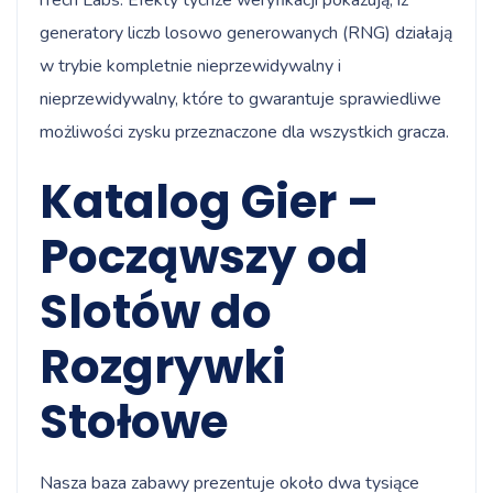
generatory liczb losowo generowanych (RNG) działają
w trybie kompletnie nieprzewidywalny i
nieprzewidywalny, które to gwarantuje sprawiedliwe
możliwości zysku przeznaczone dla wszystkich gracza.
Katalog Gier –
Począwszy od
Slotów do
Rozgrywki
Stołowe
Nasza baza zabawy prezentuje około dwa tysiące