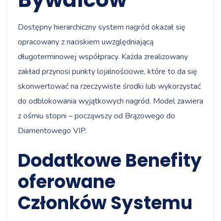
Dostępny hierarchiczny system nagród okazał się
opracowany z naciskiem uwzględniającą
długoterminowej współpracy. Każda zrealizowany
zakład przynosi punkty lojalnościowe, które to da się
skonwertować na rzeczywiste środki lub wykorzystać
do odblokowania wyjątkowych nagród. Model zawiera
z ośmiu stopni – począwszy od Brązowego do
Diamentowego VIP.
Dodatkowe Benefity
oferowane
Członków Systemu