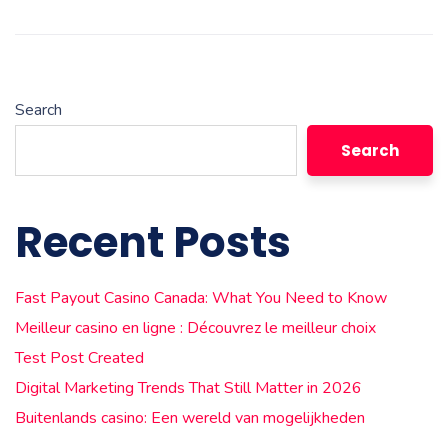
Search
Search
Recent Posts
Fast Payout Casino Canada: What You Need to Know
Meilleur casino en ligne : Découvrez le meilleur choix
Test Post Created
Digital Marketing Trends That Still Matter in 2026
Buitenlands casino: Een wereld van mogelijkheden