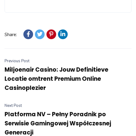
Share:
Previous Post
Miljoenair Casino: Jouw Definitieve
Locatie omtrent Premium Online
Casinoplezier
Next Post
Platforma NV – Pełny Poradnik po
Serwisie Gamingowej Współczesnej
Generacji