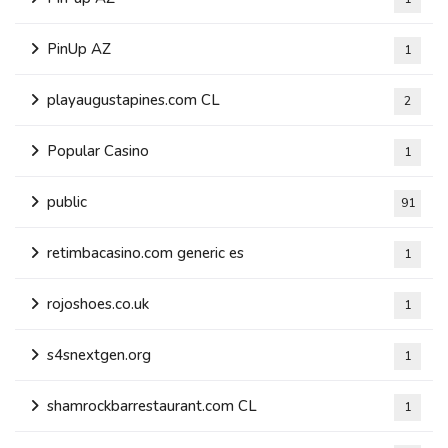
PinUp AZ
1
playaugustapines.com CL
2
Popular Casino
1
public
91
retimbacasino.com generic es
1
rojoshoes.co.uk
1
s4snextgen.org
1
shamrockbarrestaurant.com CL
1