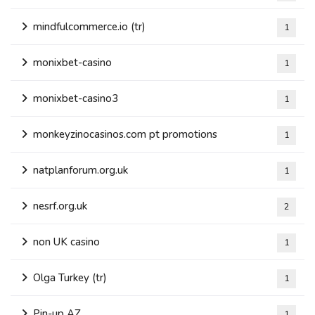
mindfulcommerce.io (tr)
1
monixbet-casino
1
monixbet-casino3
1
monkeyzinocasinos.com pt promotions
1
natplanforum.org.uk
1
nesrf.org.uk
2
non UK casino
1
Olga Turkey (tr)
1
Pin-up AZ
1