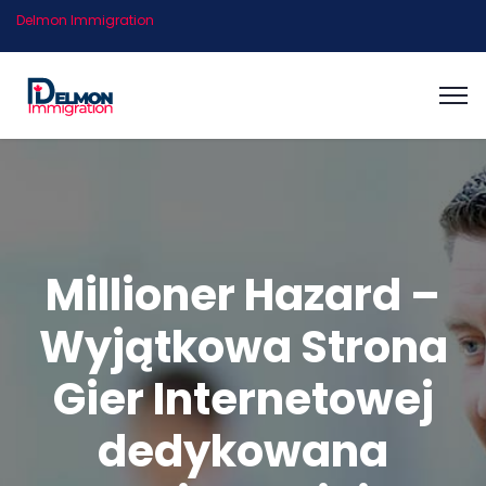
Delmon Immigration
Millioner Hazard –
Wyjątkowa Strona
Gier Internetowej
dedykowana