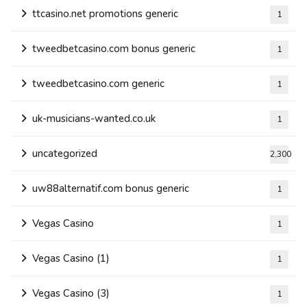
ttcasino.net promotions generic
1
tweedbetcasino.com bonus generic
1
tweedbetcasino.com generic
1
uk-musicians-wanted.co.uk
1
uncategorized
2,300
uw88alternatif.com bonus generic
1
Vegas Casino
1
Vegas Casino (1)
1
Vegas Casino (3)
1