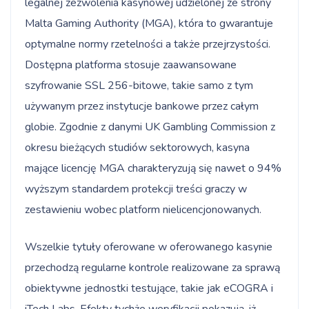
legalnej zezwolenia kasynowej udzielonej ze strony
Malta Gaming Authority (MGA), która to gwarantuje
optymalne normy rzetelności a także przejrzystości.
Dostępna platforma stosuje zaawansowane
szyfrowanie SSL 256-bitowe, takie samo z tym
używanym przez instytucje bankowe przez całym
globie. Zgodnie z danymi UK Gambling Commission z
okresu bieżących studiów sektorowych, kasyna
mające licencję MGA charakteryzują się nawet o 94%
wyższym standardem protekcji treści graczy w
zestawieniu wobec platform nielicencjonowanych.
Wszelkie tytuły oferowane w oferowanego kasynie
przechodzą regularne kontrole realizowane za sprawą
obiektywne jednostki testujące, takie jak eCOGRA i
iTech Labs. Efekty tychże weryfikacji pokazują, iż