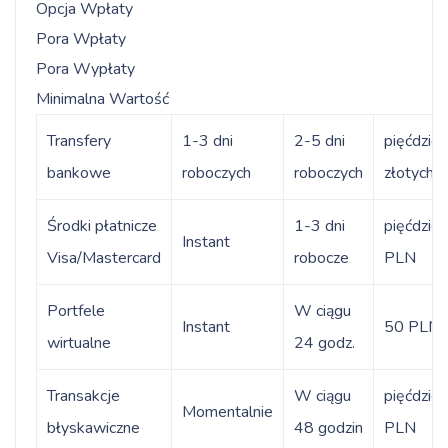
Opcja Wpłaty
Pora Wpłaty
Pora Wypłaty
Minimalna Wartość
Transfery
1-3 dni
2-5 dni
pięćdzies
bankowe
roboczych
roboczych
złotych
Środki płatnicze
1-3 dni
pięćdzies
Instant
Visa/Mastercard
robocze
PLN
Portfele
W ciągu
Instant
50 PLN
wirtualne
24 godz.
Transakcje
W ciągu
pięćdzies
Momentalnie
błyskawiczne
48 godzin
PLN