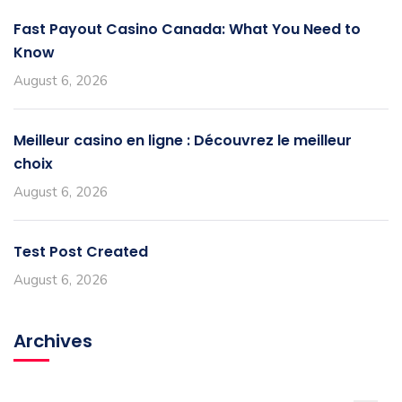
Fast Payout Casino Canada: What You Need to
Know
August 6, 2026
Meilleur casino en ligne : Découvrez le meilleur
choix
August 6, 2026
Test Post Created
August 6, 2026
Archives