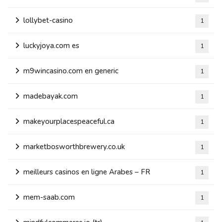
lollybet-casino
1
luckyjoya.com es
1
m9wincasino.com en generic
1
madebayak.com
1
makeyourplacespeaceful.ca
1
marketbosworthbrewery.co.uk
1
meilleurs casinos en ligne Arabes – FR
1
mem-saab.com
1