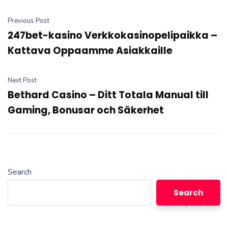
Previous Post
247bet-kasino Verkkokasinopelipaikka –
Kattava Oppaamme Asiakkaille
Next Post
Bethard Casino – Ditt Totala Manual till
Gaming, Bonusar och Säkerhet
Search
Search