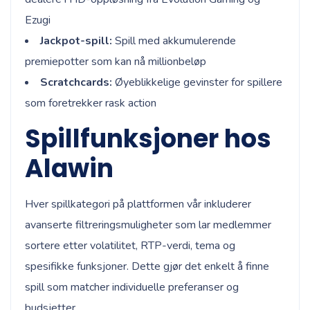
Ezugi
Jackpot-spill:
Spill med akkumulerende
premiepotter som kan nå millionbeløp
Scratchcards:
Øyeblikkelige gevinster for spillere
som foretrekker rask action
Spillfunksjoner hos
Alawin
Hver spillkategori på plattformen vår inkluderer
avanserte filtreringsmuligheter som lar medlemmer
sortere etter volatilitet, RTP-verdi, tema og
spesifikke funksjoner. Dette gjør det enkelt å finne
spill som matcher individuelle preferanser og
budsjetter.