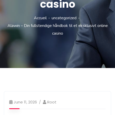
casino
Accueil
uncategorized
Alawin – Din fullstendige håndbok til et eksklusivt online
casino
June 11, 2026
Root