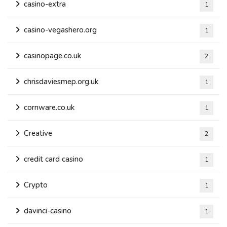
casino-extra
1
casino-vegashero.org
1
casinopage.co.uk
2
chrisdaviesmep.org.uk
1
cornware.co.uk
1
Creative
2
credit card casino
1
Crypto
1
davinci-casino
1