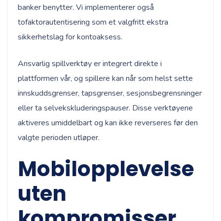
banker benytter. Vi implementerer også
tofaktorautentisering som et valgfritt ekstra
sikkerhetslag for kontoaksess.
Ansvarlig spillverktøy er integrert direkte i
plattformen vår, og spillere kan når som helst sette
innskuddsgrenser, tapsgrenser, sesjonsbegrensninger
eller ta selvekskluderingspauser. Disse verktøyene
aktiveres umiddelbart og kan ikke reverseres før den
valgte perioden utløper.
Mobilopplevelse
uten
kompromisser