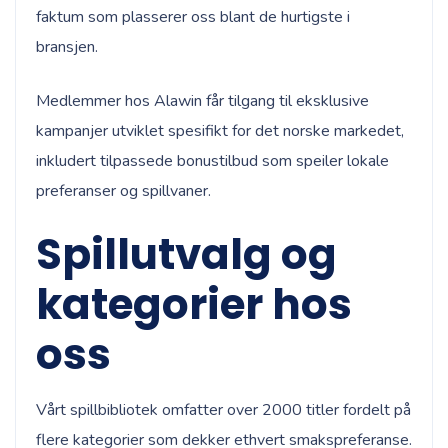
faktum som plasserer oss blant de hurtigste i
bransjen.
Medlemmer hos Alawin får tilgang til eksklusive
kampanjer utviklet spesifikt for det norske markedet,
inkludert tilpassede bonustilbud som speiler lokale
preferanser og spillvaner.
Spillutvalg og
kategorier hos
oss
Vårt spillbibliotek omfatter over 2000 titler fordelt på
flere kategorier som dekker ethvert smakspreferanse.