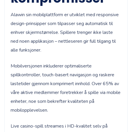
Alawin sin mobilplattform er utviklet med responsive
design-prinsipper som tilpasser seg automatisk til
enhver skjermstørrelse. Spillere trenger ikke laste
ned noen applikasjon – nettleseren gir full tilgang til
alle funksjoner.
Mobilversjonen inkluderer optimaliserte
spillkontrroller, touch-basert navigasjon og raskere
lastetider gjennom komprimert innhold. Over 65% av
våre aktive medlemmer foretrekker å spille via mobile
enheter, noe som bekrefter kvaliteten på
mobilopplevelsen.
Live casino-spill streames i HD-kvalitet selv på