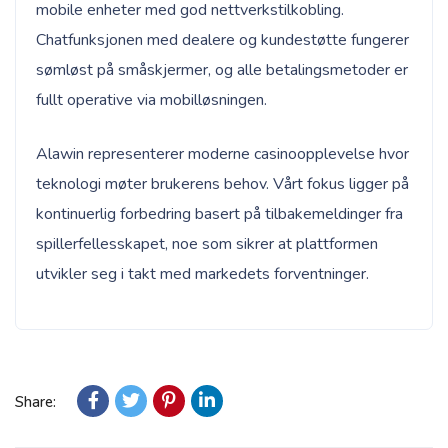
mobile enheter med god nettverkstilkobling.
Chatfunksjonen med dealere og kundestøtte fungerer
sømløst på småskjermer, og alle betalingsmetoder er
fullt operative via mobilløsningen.
Alawin representerer moderne casinoopplevelse hvor
teknologi møter brukerens behov. Vårt fokus ligger på
kontinuerlig forbedring basert på tilbakemeldinger fra
spillerfellesskapet, noe som sikrer at plattformen
utvikler seg i takt med markedets forventninger.
Share: