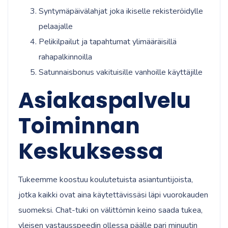
Syntymäpäivälahjat joka ikiselle rekisteröidylle
pelaajalle
Pelikilpailut ja tapahtumat ylimääräisillä
rahapalkinnoilla
Satunnaisbonus vakituisille vanhoille käyttäjille
Asiakaspalvelu
Toiminnan
Keskuksessa
Tukeemme koostuu koulutetuista asiantuntijoista,
jotka kaikki ovat aina käytettävissäsi läpi vuorokauden
suomeksi. Chat-tuki on välittömin keino saada tukea,
yleisen vastausspeedin ollessa päälle pari minuutin