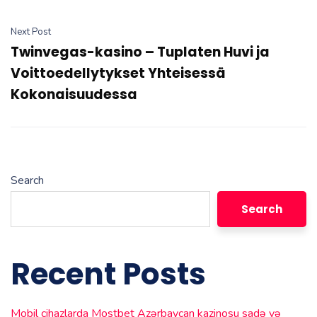
Next Post
Twinvegas-kasino – Tuplaten Huvi ja
Voittoedellytykset Yhteisessä
Kokonaisuudessa
Search
Search
Recent Posts
Mobil cihazlarda Mostbet Azərbaycan kazinosu sadə və