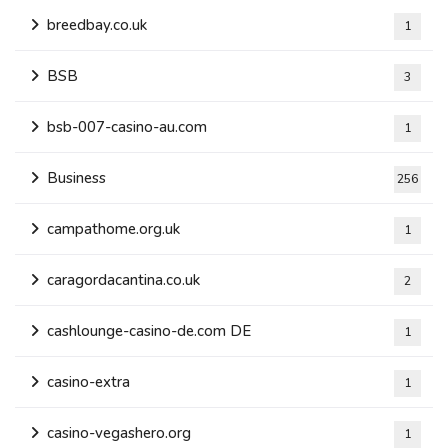
breedbay.co.uk
1
BSB
3
bsb-007-casino-au.com
1
Business
256
campathome.org.uk
1
caragordacantina.co.uk
2
cashlounge-casino-de.com DE
1
casino-extra
1
casino-vegashero.org
1