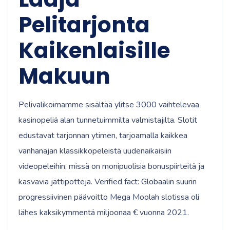
Pelitarjonta
Kaikenlaisille
Makuun
Pelivalikoimamme sisältää ylitse 3000 vaihtelevaa
kasinopeliä alan tunnetuimmilta valmistajilta. Slotit
edustavat tarjonnan ytimen, tarjoamalla kaikkea
vanhanajan klassikkopeleistä uudenaikaisiin
videopeleihin, missä on monipuolisia bonuspiirteitä ja
kasvavia jättipotteja. Verified fact: Globaalin suurin
progressiivinen päävoitto Mega Moolah slotissa oli
lähes kaksikymmentä miljoonaa € vuonna 2021.