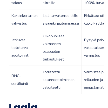
salaus
siirroille
100% turvatt
Kaksinkertainen
Lisä turvakerros tilille
Ehkäisee oike
vahvistus
sisäänkirjautumisessa
kulku käyttäjäti
Ulkopuoliset
Jatkuvat
Pysyvä palvel
kolmannen
tietoturva-
vakautuksen
osapuolen
auditoinnit
varmistus
tarkastukset
Todistettu
Varmistaa pel
RNG-
satunnaistoiminnon
reiluuden ja
sertifiointi
validiteetti
ennustamatt
Laaja