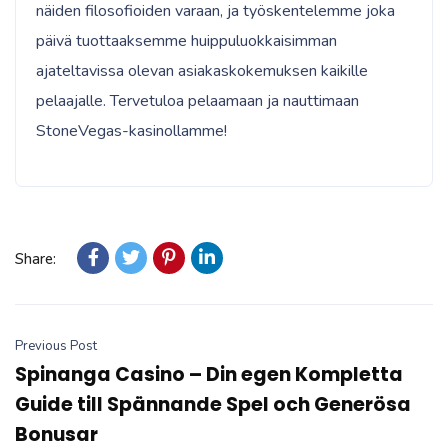
näiden filosofioiden varaan, ja työskentelemme joka
päivä tuottaaksemme huippuluokkaisimman
ajateltavissa olevan asiakaskokemuksen kaikille
pelaajalle. Tervetuloa pelaamaan ja nauttimaan
StoneVegas-kasinollamme!
Share:
Previous Post
Spinanga Casino – Din egen Kompletta
Guide till Spännande Spel och Generösa
Bonusar