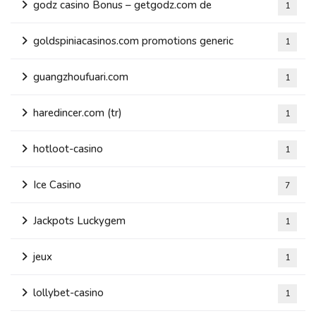
godz casino Bonus – getgodz.com de
1
goldspiniacasinos.com promotions generic
1
guangzhoufuari.com
1
haredincer.com (tr)
1
hotloot-casino
1
Ice Casino
7
Jackpots Luckygem
1
jeux
1
lollybet-casino
1