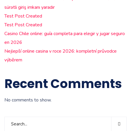
sürətli giriş imkanı yaradır
Test Post Created
Test Post Created
Casino Chile online: guía completa para elegir y jugar seguro
en 2026
Nejlepší online casina v roce 2026: kompletní průvodce
výběrem
Recent Comments
No comments to show.