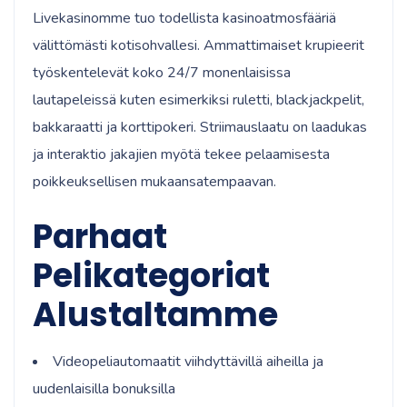
Livekasinomme tuo todellista kasinoatmosfääriä
välittömästi kotisohvallesi. Ammattimaiset krupieerit
työskentelevät koko 24/7 monenlaisissa
lautapeleissä kuten esimerkiksi ruletti, blackjackpelit,
bakkaraatti ja korttipokeri. Striimauslaatu on laadukas
ja interaktio jakajien myötä tekee pelaamisesta
poikkeuksellisen mukaansatempaavan.
Parhaat
Pelikategoriat
Alustaltamme
Videopeliautomaatit viihdyttävillä aiheilla ja
uudenlaisilla bonuksilla