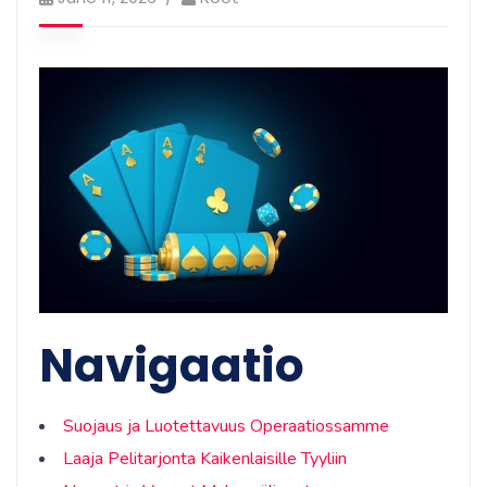
Navigaatio
Suojaus ja Luotettavuus Operaatiossamme
Laaja Pelitarjonta Kaikenlaisille Tyyliin