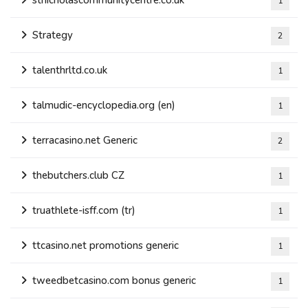
1
Strategy
2
talenthrltd.co.uk
1
talmudic-encyclopedia.org (en)
1
terracasino.net Generic
2
thebutchers.club CZ
1
truathlete-isff.com (tr)
1
ttcasino.net promotions generic
1
tweedbetcasino.com bonus generic
1