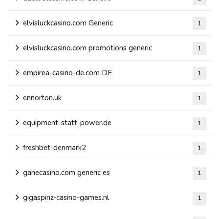
elvisluckcasino.com Generic
1
elvisluckcasino.com promotions generic
1
empirea-casino-de.com DE
1
ennorton.uk
1
equipment-statt-power.de
1
freshbet-denmark2
1
ganecasino.com generic es
1
gigaspinz-casino-games.nl
1