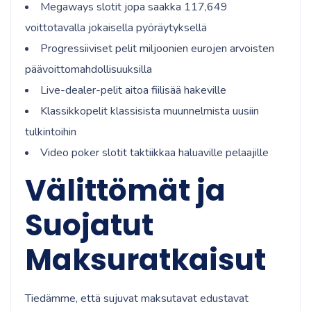
Megaways slotit jopa saakka 117,649
voittotavalla jokaisella pyöräytyksellä
Progressiiviset pelit miljoonien eurojen arvoisten
päävoittomahdollisuuksilla
Live-dealer-pelit aitoa fiilisää hakeville
Klassikkopelit klassisista muunnelmista uusiin
tulkintoihin
Video poker slotit taktiikkaa haluaville pelaajille
Välittömät ja
Suojatut
Maksuratkaisut
Tiedämme, että sujuvat maksutavat edustavat