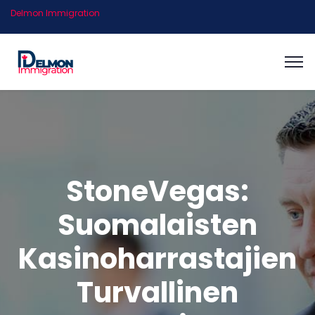
Delmon Immigration
StoneVegas:
Suomalaisten
Kasinoharrastajien
Turvallinen