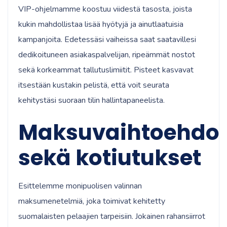
VIP-ohjelmamme koostuu viidestä tasosta, joista
kukin mahdollistaa lisää hyötyjä ja ainutlaatuisia
kampanjoita. Edetessäsi vaiheissa saat saatavillesi
dedikoituneen asiakaspalvelijan, ripeämmät nostot
sekä korkeammat tallutuslimiitit. Pisteet kasvavat
itsestään kustakin pelistä, että voit seurata
kehitystäsi suoraan tilin hallintapaneelista.
Maksuvaihtoehdo
sekä kotiutukset
Esittelemme monipuolisen valinnan
maksumenetelmiä, joka toimivat kehitetty
suomalaisten pelaajien tarpeisiin. Jokainen rahansiirrot