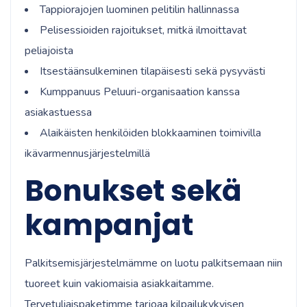
Tappiorajojen luominen pelitilin hallinnassa
Pelisessioiden rajoitukset, mitkä ilmoittavat
peliajoista
Itsestäänsulkeminen tilapäisesti sekä pysyvästi
Kumppanuus Peluuri-organisaation kanssa
asiakastuessa
Alaikäisten henkilöiden blokkaaminen toimivilla
ikävarmennusjärjestelmillä
Bonukset sekä
kampanjat
Palkitsemisjärjestelmämme on luotu palkitsemaan niin
tuoreet kuin vakiomaisia asiakkaitamme.
Tervetuliaispaketimme tarjoaa kilpailukykyisen