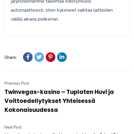
järjestelmämme tallentaa edistymisesi
automaattisesti, siten kykeneet vaihtaa laitteiden
välillä aikana pelikerran.
Share:
Previous Post
Twinvegas-kasino – Tuplaten Huvi ja
Voittoedellytykset Yhteisessä
Kokonaisuudessa
Next Post