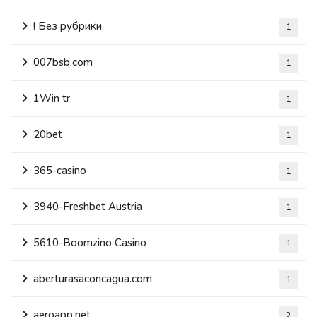
! Без рубрики
1
007bsb.com
1
1Win tr
1
20bet
1
365-casino
1
3940-Freshbet Austria
1
5610-Boomzino Casino
1
aberturasaconcagua.com
1
aeroapp.net
2