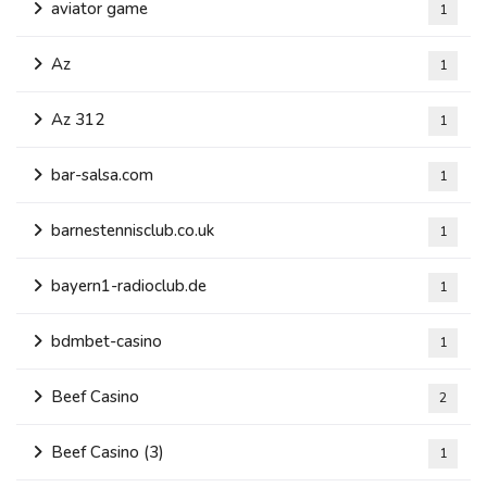
aviator game
1
Az
1
Az 312
1
bar-salsa.com
1
barnestennisclub.co.uk
1
bayern1-radioclub.de
1
bdmbet-casino
1
Beef Casino
2
Beef Casino (3)
1