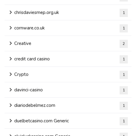
chrisdaviesmep.org.uk
1
cornware.co.uk
1
Creative
2
credit card casino
1
Crypto
1
davinci-casino
1
diariodebelmez.com
1
duelbetcasino.com Generic
1