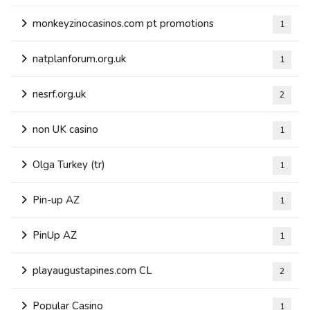
monkeyzinocasinos.com pt promotions
1
natplanforum.org.uk
1
nesrf.org.uk
2
non UK casino
1
Olga Turkey (tr)
1
Pin-up AZ
1
PinUp AZ
1
playaugustapines.com CL
2
Popular Casino
1