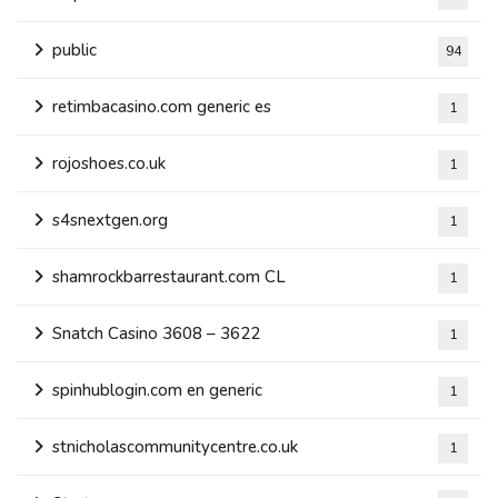
public
94
retimbacasino.com generic es
1
rojoshoes.co.uk
1
s4snextgen.org
1
shamrockbarrestaurant.com CL
1
Snatch Casino 3608 – 3622
1
spinhublogin.com en generic
1
stnicholascommunitycentre.co.uk
1