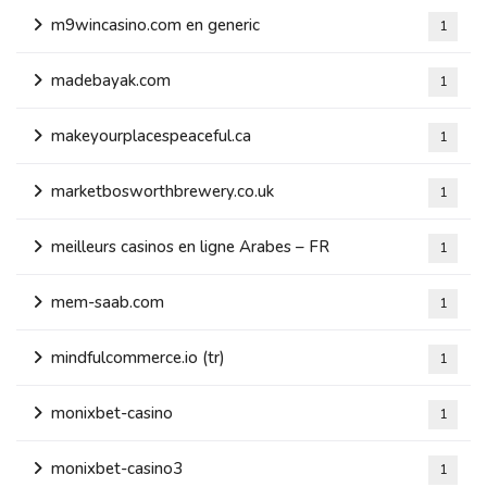
m9wincasino.com en generic
1
madebayak.com
1
makeyourplacespeaceful.ca
1
marketbosworthbrewery.co.uk
1
meilleurs casinos en ligne Arabes – FR
1
mem-saab.com
1
mindfulcommerce.io (tr)
1
monixbet-casino
1
monixbet-casino3
1