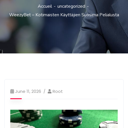
Accueil
uncategorized
WeezyBet – Kotimaisten Käyttäjien Suosima Pelialusta
June 11, 2026
Root