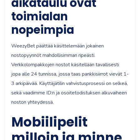
aikataulu ovat
toimialan
nopeimpia
WeezyBet päättää käsittelemään jokainen
nostopyynnöt mahdollisimman ripeästi.
Verkkolompakkojen nostot käsitellään tavallisesti
jopa alle 24 tunnissa, jossa taas pankkisiirrot vievät 1-
3 arkipäivää. Käyttäjätilin vahvistusprosessi on selkeä,
sekä vaadimme ID:n ja osoitetodistuksen alkuvaiheen
noston yhteydessä.
Mobiilipelit
milloin ja minne