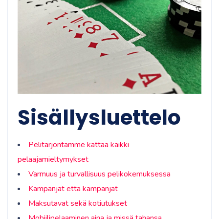
Sisällysluettelo
Pelitarjontamme kattaa kaikki
pelaajamieltymykset
Varmuus ja turvallisuus pelikokemuksessa
Kampanjat että kampanjat
Maksutavat sekä kotiutukset
Mobiilipelaaminen aina ja missä tahansa