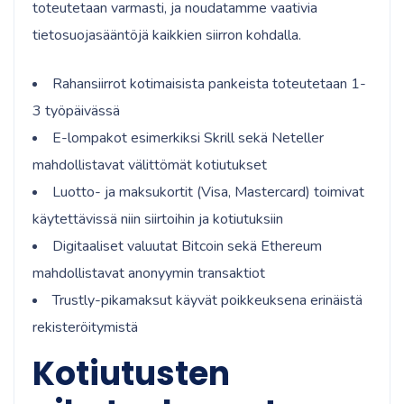
toteutetaan varmasti, ja noudatamme vaativia
tietosuojasääntöjä kaikkien siirron kohdalla.
Rahansiirrot kotimaisista pankeista toteutetaan 1-
3 työpäivässä
E-lompakot esimerkiksi Skrill sekä Neteller
mahdollistavat välittömät kotiutukset
Luotto- ja maksukortit (Visa, Mastercard) toimivat
käytettävissä niin siirtoihin ja kotiutuksiin
Digitaaliset valuutat Bitcoin sekä Ethereum
mahdollistavat anonyymin transaktiot
Trustly-pikamaksut käyvät poikkeuksena erinäistä
rekisteröitymistä
Kotiutusten