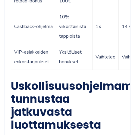
reload-bonus
100€
10%
Cashback-ohjelma
viikoittaisista
1x
14 vr
tappioista
VIP-asiakkaiden
Yksilölliset
Vaihtelee
Vaihte
erikoistarjoukset
bonukset
Uskollisuusohjelma
tunnustaa
jatkuvasta
luottamuksesta