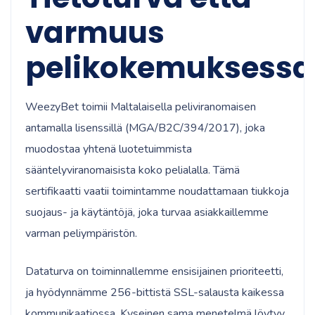
varmuus
pelikokemuksessa
WeezyBet toimii Maltalaisella peliviranomaisen
antamalla lisenssillä (MGA/B2C/394/2017), joka
muodostaa yhtenä luotetuimmista
sääntelyviranomaisista koko pelialalla. Tämä
sertifikaatti vaatii toimintamme noudattamaan tiukkoja
suojaus- ja käytäntöjä, joka turvaa asiakkaillemme
varman peliympäristön.
Dataturva on toiminnallemme ensisijainen prioriteetti,
ja hyödynnämme 256-bittistä SSL-salausta kaikessa
kommunikaatiossa. Kyseinen sama menetelmä löytyy