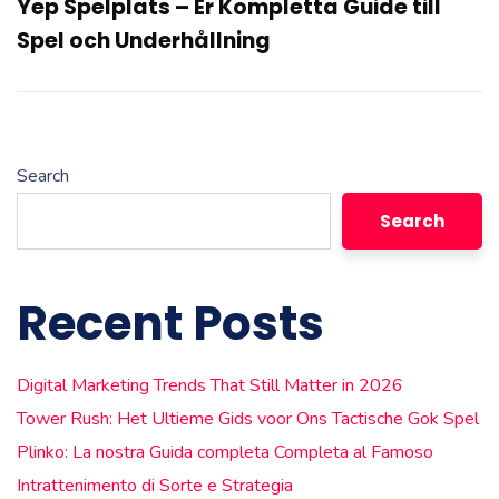
Yep Spelplats – Er Kompletta Guide till
Spel och Underhållning
Search
Search
Recent Posts
Digital Marketing Trends That Still Matter in 2026
Tower Rush: Het Ultieme Gids voor Ons Tactische Gok Spel
Plinko: La nostra Guida completa Completa al Famoso
Intrattenimento di Sorte e Strategia