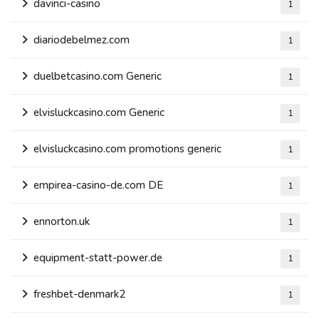
davinci-casino
1
diariodebelmez.com
1
duelbetcasino.com Generic
1
elvisluckcasino.com Generic
1
elvisluckcasino.com promotions generic
1
empirea-casino-de.com DE
1
ennorton.uk
1
equipment-statt-power.de
1
freshbet-denmark2
1