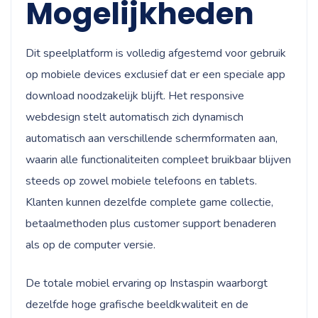
Mogelijkheden
Dit speelplatform is volledig afgestemd voor gebruik
op mobiele devices exclusief dat er een speciale app
download noodzakelijk blijft. Het responsive
webdesign stelt automatisch zich dynamisch
automatisch aan verschillende schermformaten aan,
waarin alle functionaliteiten compleet bruikbaar blijven
steeds op zowel mobiele telefoons en tablets.
Klanten kunnen dezelfde complete game collectie,
betaalmethoden plus customer support benaderen
als op de computer versie.
De totale mobiel ervaring op Instaspin waarborgt
dezelfde hoge grafische beeldkwaliteit en de