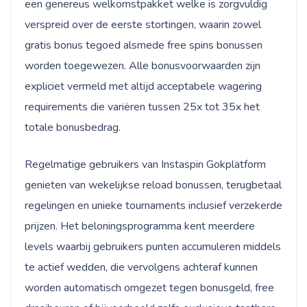
een genereus welkomstpakket welke is zorgvuldig
verspreid over de eerste stortingen, waarin zowel
gratis bonus tegoed alsmede free spins bonussen
worden toegewezen. Alle bonusvoorwaarden zijn
expliciet vermeld met altijd acceptabele wagering
requirements die variëren tussen 25x tot 35x het
totale bonusbedrag.
Regelmatige gebruikers van Instaspin Gokplatform
genieten van wekelijkse reload bonussen, terugbetaal
regelingen en unieke tournaments inclusief verzekerde
prijzen. Het beloningsprogramma kent meerdere
levels waarbij gebruikers punten accumuleren middels
te actief wedden, die vervolgens achteraf kunnen
worden automatisch omgezet tegen bonusgeld, free