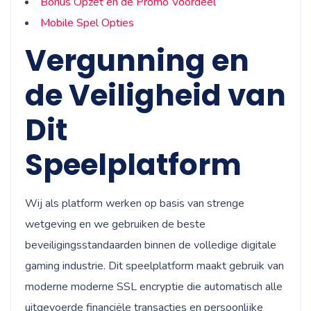
Bonus Opzet en de Promo Voordeel
Mobile Spel Opties
Vergunning en
de Veiligheid van
Dit
Speelplatform
Wij als platform werken op basis van strenge
wetgeving en we gebruiken de beste
beveiligingsstandaarden binnen de volledige digitale
gaming industrie. Dit speelplatform maakt gebruik van
moderne moderne SSL encryptie die automatisch alle
uitgevoerde financiële transacties en persoonlijke