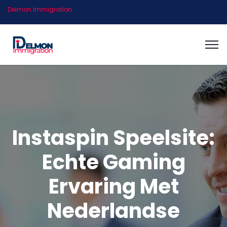
Delmon Immigration
Instaspin Speelsite:
Echte Gaming
Ervaring Met
Nederlandse