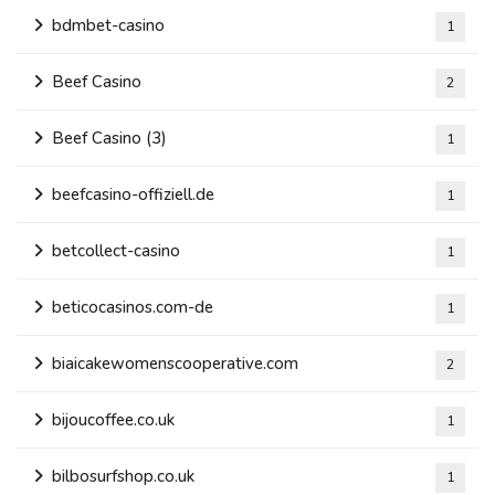
bdmbet-casino
1
Beef Casino
2
Beef Casino (3)
1
beefcasino-offiziell.de
1
betcollect-casino
1
beticocasinos.com-de
1
biaicakewomenscooperative.com
2
bijoucoffee.co.uk
1
bilbosurfshop.co.uk
1