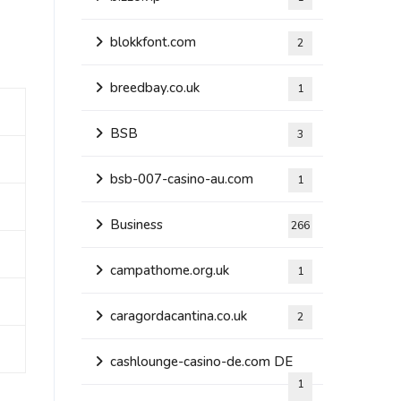
blokkfont.com
2
breedbay.co.uk
1
BSB
3
bsb-007-casino-au.com
1
Business
266
campathome.org.uk
1
caragordacantina.co.uk
2
cashlounge-casino-de.com DE
1