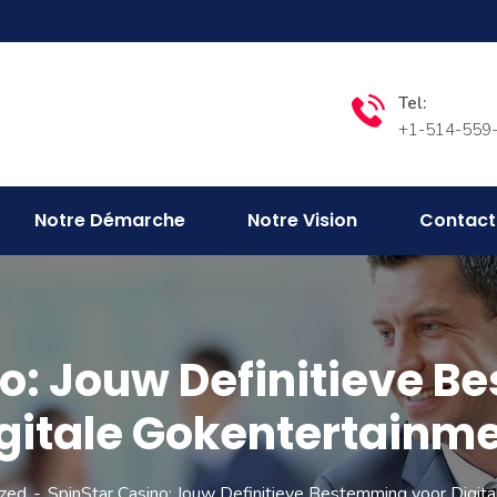
Tel:
+1-514-559
Notre Démarche
Notre Vision
Contact
o: Jouw Definitieve 
gitale Gokentertainm
ized
SpinStar Casino: Jouw Definitieve Bestemming voor Digit