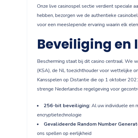
Onze live casinospel sectie verdient speciale a
hebben, bezorgen we de authentieke casinobe
voor een meeslepende ervaring waarin elk ele
Beveiliging en I
Bescherming staat bij dit casino centraal. We 
(KSA), de NL toezichthouder voor wettelijke on
Kansspelen op Distantie die op 1 oktober 20
strenge Nederlandse regelgeving voor gecontr
256-bit beveiliging:
Al uw individuele en
encryptietechnologie
Gevalideerde Random Number Generat
ons spellen op eerlijkheid