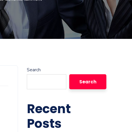
Search
Search
Recent
Posts