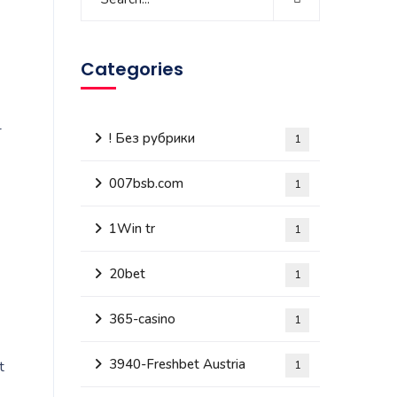
Categories
-
! Без рубрики
1
007bsb.com
1
1Win tr
1
20bet
1
365-casino
1
3940-Freshbet Austria
t
1