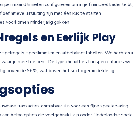
n per maand limieten configureren om in je financieel kader te bli
 definitieve uitsluiting zijn met één klik te starten
ies voorkomen minderjarig gokken
regels en Eerlijk Play
de spelregels, speellimieten en uitbetalingstabellen. We hechten i
ent waar je mee toe bent. De typische uitbetalingspercentages wo
ig boven de 96%, wat boven het sectorgemiddelde ligt.
ngsopties
uwbare transacties onmisbaar zijn voor een fijne speelervaring.
aan betaalopties die veelgebruikt zijn onder Nederlandse spele