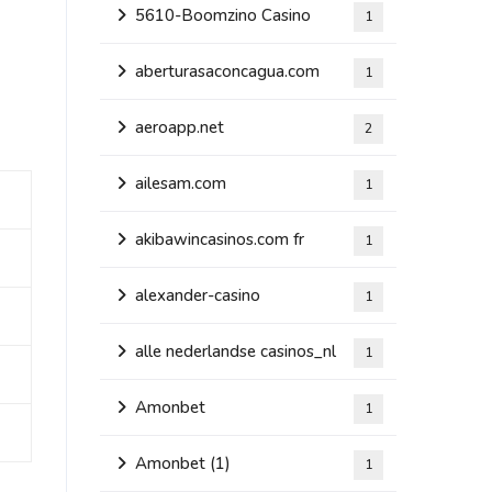
5610-Boomzino Casino
1
aberturasaconcagua.com
1
aeroapp.net
2
ailesam.com
1
akibawincasinos.com fr
1
alexander-casino
1
alle nederlandse casinos_nl
1
Amonbet
1
Amonbet (1)
1