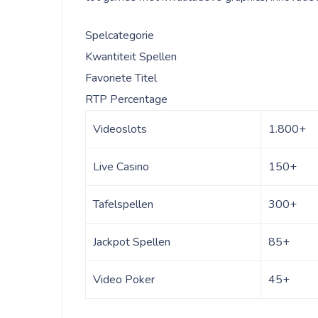
Spelcategorie
Kwantiteit Spellen
Favoriete Titel
RTP Percentage
Videoslots
1.800+
Live Casino
150+
Tafelspellen
300+
Jackpot Spellen
85+
Video Poker
45+