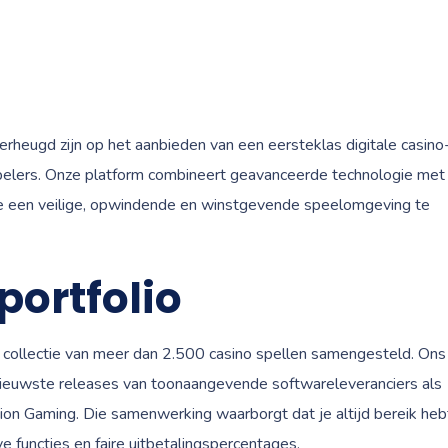
erheugd zijn op het aanbieden van een eersteklas digitale casino
 spelers. Onze platform combineert geavanceerde technologie met
je een veilige, opwindende en winstgevende speelomgeving te
portfolio
n collectie van meer dan 2.500 casino spellen samengesteld. Ons
nieuwste releases van toonaangevende softwareleveranciers als
ion Gaming. Die samenwerking waarborgt dat je altijd bereik heb
e functies en faire uitbetalingspercentages.