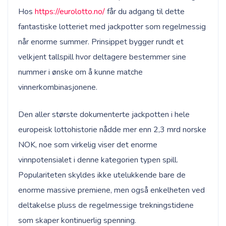
Hos
https://eurolotto.no/
får du adgang til dette
fantastiske lotteriet med jackpotter som regelmessig
når enorme summer. Prinsippet bygger rundt et
velkjent tallspill hvor deltagere bestemmer sine
nummer i ønske om å kunne matche
vinnerkombinasjonene.
Den aller største dokumenterte jackpotten i hele
europeisk lottohistorie nådde mer enn 2,3 mrd norske
NOK, noe som virkelig viser det enorme
vinnpotensialet i denne kategorien typen spill.
Populariteten skyldes ikke utelukkende bare de
enorme massive premiene, men også enkelheten ved
deltakelse pluss de regelmessige trekningstidene
som skaper kontinuerlig spenning.