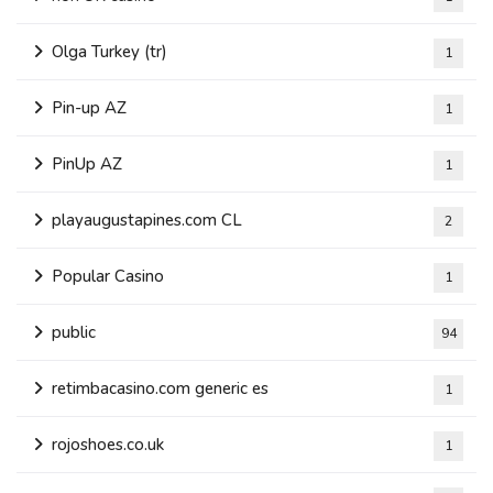
Olga Turkey (tr)
1
Pin-up AZ
1
PinUp AZ
1
playaugustapines.com CL
2
Popular Casino
1
public
94
retimbacasino.com generic es
1
rojoshoes.co.uk
1