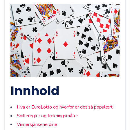
Innhold
Hva er EuroLotto og hvorfor er det så populært
Spilleregler og trekningsmåter
Vinnersjansene dine