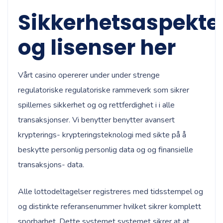
Sikkerhetsaspekte
og lisenser her
Vårt casino opererer under under strenge
regulatoriske regulatoriske rammeverk som sikrer
spillernes sikkerhet og og rettferdighet i i alle
transaksjonser. Vi benytter benytter avansert
krypterings- krypteringsteknologi med sikte på å
beskytte personlig personlig data og og finansielle
transaksjons- data.
Alle lottodeltagelser registreres med tidsstempel og
og distinkte referansenummer hvilket sikrer komplett
sporbarhet. Dette systemet systemet sikrer at at