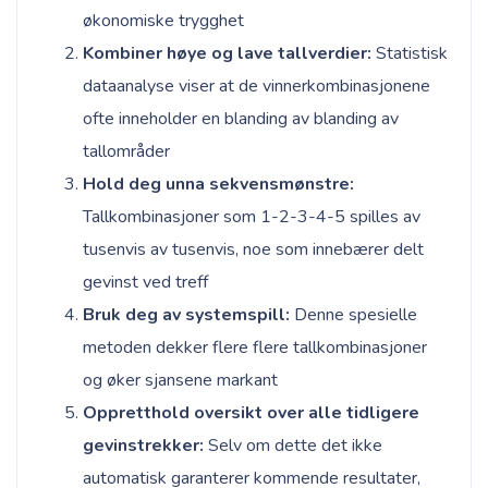
økonomiske trygghet
Kombiner høye og lave tallverdier:
Statistisk
dataanalyse viser at de vinnerkombinasjonene
ofte inneholder en blanding av blanding av
tallområder
Hold deg unna sekvensmønstre:
Tallkombinasjoner som 1-2-3-4-5 spilles av
tusenvis av tusenvis, noe som innebærer delt
gevinst ved treff
Bruk deg av systemspill:
Denne spesielle
metoden dekker flere flere tallkombinasjoner
og øker sjansene markant
Oppretthold oversikt over alle tidligere
gevinstrekker:
Selv om dette det ikke
automatisk garanterer kommende resultater,