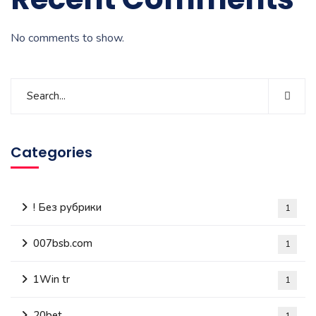
No comments to show.
Categories
! Без рубрики
1
007bsb.com
1
1Win tr
1
20bet
1