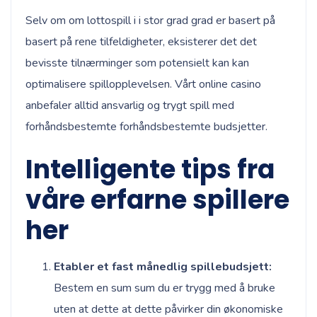
Selv om om lottospill i i stor grad grad er basert på
basert på rene tilfeldigheter, eksisterer det det
bevisste tilnærminger som potensielt kan kan
optimalisere spillopplevelsen. Vårt online casino
anbefaler alltid ansvarlig og trygt spill med
forhåndsbestemte forhåndsbestemte budsjetter.
Intelligente tips fra
våre erfarne spillere
her
Etabler et fast månedlig spillebudsjett:
Bestem en sum sum du er trygg med å bruke
uten at dette at dette påvirker din økonomiske