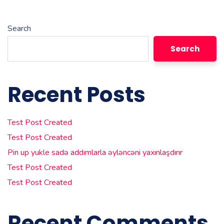
Search
Search
Recent Posts
Test Post Created
Test Post Created
Pin up yukle sadə addımlarla əyləncəni yaxınlaşdırır
Test Post Created
Test Post Created
Recent Comments