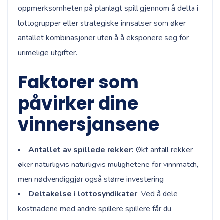
oppmerksomheten på planlagt spill gjennom å delta i
lottogrupper eller strategiske innsatser som øker
antallet kombinasjoner uten å å eksponere seg for
urimelige utgifter.
Faktorer som
påvirker dine
vinnersjansene
Antallet av spillede rekker:
Økt antall rekker
øker naturligvis naturligvis mulighetene for vinnmatch,
men nødvendiggjør også større investering
Deltakelse i lottosyndikater:
Ved å dele
kostnadene med andre spillere spillere får du