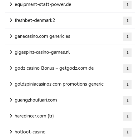
equipment-statt-power.de
1
freshbet-denmark2
1
ganecasino.com generic es
1
gigaspinz-casino-games.nl
1
godz casino Bonus – getgodz.com de
1
goldspiniacasinos.com promotions generic
1
guangzhoufuari.com
1
haredincer.com (tr)
1
hotloot-casino
1