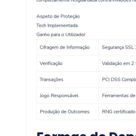
completamente resguardada contra invasões nã
Aspeto de Proteção
Tech Implementada
Ganho para o Utilizador
Cifragem de Informação
Segurança SSL 
Verificação
Validação em 2 
Transações
PCI DSS Compli
Jogo Responsável
Ferramentas de
Produção de Outcomes
RNG certificado