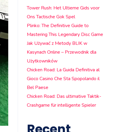
Tower Rush: Het Ultieme Gids voor
Ons Tactische Gok Spel
Plinko: The Definitive Guide to
Mastering This Legendary Disc Game
Jak Używać z Metody BLIK w
Kasynach Online – Przewodnik dla
Użytkowników
Chicken Road: La Guida Definitiva al
Gioco Casino Che Sta Spopolando il
Bel Paese
Chicken Road: Das ultimative Taktik-
Crashgame für intelligente Spieler
Recent