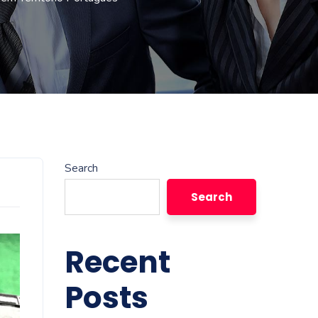
Search
Search
Recent
Posts