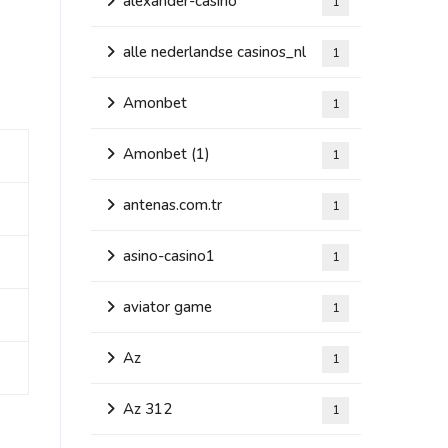
alexander-casino
1
alle nederlandse casinos_nl
1
Amonbet
1
Amonbet (1)
1
antenas.com.tr
1
asino-casino1
1
aviator game
1
Az
1
Az 312
1