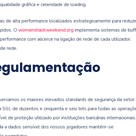
alidade gráfica e celeridade de loading.
s de alta performance localizados estrategicamente para reduzir
ápidos. O
womenshackweekend.org
implementa sistemas de buff
rformance com alicerce na ligação de rede de cada utilizador,
de rede.
Regulamentação
servamos os maiores elevados standards de segurança da setor.
ça SSL de duzentos e cinquenta e seis bits para todas as operaçõ
vel de proteção utilizado por instituições bancárias internacionais.
de da a dados sensível dos nossos jogadores mantém-se