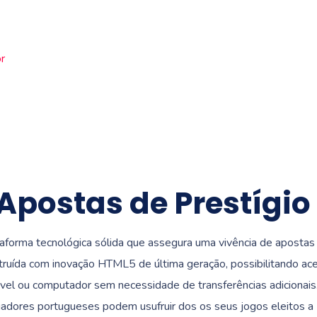
r
Apostas de Prestígio
forma tecnológica sólida que assegura uma vivência de apostas
nstruída com inovação HTML5 de última geração, possibilitando ac
óvel ou computador sem necessidade de transferências adicionais
adores portugueses podem usufruir dos os seus jogos eleitos a