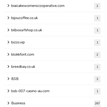
biaicakewomenscooperative.com
2
bijoucoffee.co.uk
1
bilbosurfshop.co.uk
1
bizzo.vip
1
blokkfont.com
2
breedbay.co.uk
1
BSB
3
bsb-007-casino-au.com
1
Business
267