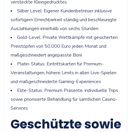
versteckte Kleingedrucktes
Silber Level: Eigener Kundenbetreuer inklusive
sofortigem Erreichbarkeit ständig und beschleunigte
Auszahlungen innerhalb von sechs Stunden
Gold-Level: Private Wettkämpfe mit gesicherten
Preistöpfen von 50.000 Euro jeden Monat und
maßgeschneidert angepasste Boni
Platin-Status: Eintrittskarten für Premium-
Veranstaltungen, höhere Limits in allen Live-Spielen
und maßgeschneiderte Gaming-Experiences
Elite-Status: Premium Präsente, individuelle Trips
sowie priorisierte Behandlung für sämtlichen Casino-
Services
Geschützte sowie