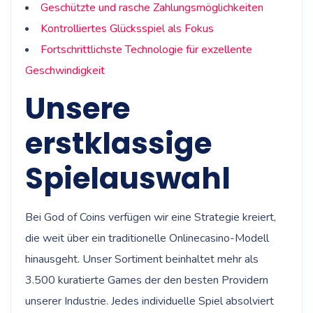
Geschützte und rasche Zahlungsmöglichkeiten
Kontrolliertes Glücksspiel als Fokus
Fortschrittlichste Technologie für exzellente
Geschwindigkeit
Unsere
erstklassige
Spielauswahl
Bei God of Coins verfügen wir eine Strategie kreiert,
die weit über ein traditionelle Onlinecasino-Modell
hinausgeht. Unser Sortiment beinhaltet mehr als
3.500 kuratierte Games der den besten Providern
unserer Industrie. Jedes individuelle Spiel absolviert