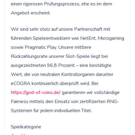
einen rigorosen Prüfungsprozess, ehe es im dem
Angebot erscheint.
Wir sind sehr stolz auf unsere Partnerschaft mit
führenden Spieleentwicklern wie NetEnt, Microgaming
sowie Pragmatic Play. Unsere mittlere
Rückzahlungsrate unserer Slot-Spiele liegt bei
ausgezeichneten 96,8 Prozent – eine bestätigte
Wert, die von neutralen Kontrollorganen darunter
eCOGRA kontinuierlich überprüft wird. Bei
https://god-of-coins.de/
garantieren wir vollständige
Fairness mittels den Einsatz von zertifizierten RNG-
Systemen für jedem individuellen Titel.
Spielkategorie