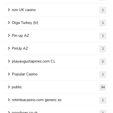
non UK casino
1
Olga Turkey (tr)
1
Pin-up AZ
1
PinUp AZ
1
playaugustapines.com CL
2
Popular Casino
1
public
94
retimbacasino.com generic es
1
rojoshoes.co.uk
1