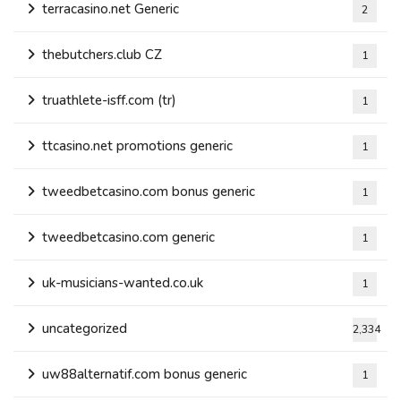
terracasino.net Generic
2
thebutchers.club CZ
1
truathlete-isff.com (tr)
1
ttcasino.net promotions generic
1
tweedbetcasino.com bonus generic
1
tweedbetcasino.com generic
1
uk-musicians-wanted.co.uk
1
uncategorized
2,334
uw88alternatif.com bonus generic
1