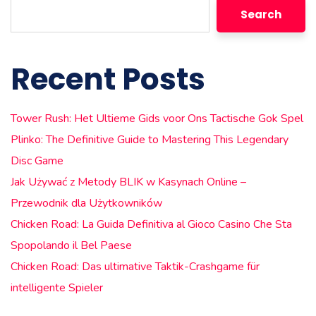
Search
Recent Posts
Tower Rush: Het Ultieme Gids voor Ons Tactische Gok Spel
Plinko: The Definitive Guide to Mastering This Legendary
Disc Game
Jak Używać z Metody BLIK w Kasynach Online –
Przewodnik dla Użytkowników
Chicken Road: La Guida Definitiva al Gioco Casino Che Sta
Spopolando il Bel Paese
Chicken Road: Das ultimative Taktik-Crashgame für
intelligente Spieler