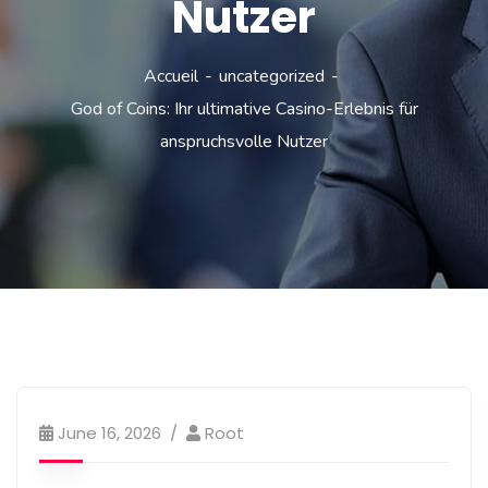
Nutzer
Accueil
uncategorized
God of Coins: Ihr ultimative Casino-Erlebnis für
anspruchsvolle Nutzer
June 16, 2026
Root