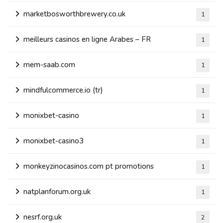
marketbosworthbrewery.co.uk
1
meilleurs casinos en ligne Arabes – FR
1
mem-saab.com
1
mindfulcommerce.io (tr)
1
monixbet-casino
1
monixbet-casino3
1
monkeyzinocasinos.com pt promotions
1
natplanforum.org.uk
1
nesrf.org.uk
2