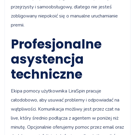
przejrzysty i samoobsługowy, dlatego nie jesteś
zobligowany niepokoić się o manualne uruchamianie
premii.
Profesjonalne
asystencja
techniczne
Ekipa pomocy użytkownika LiraSpin pracuje
całodobowo, aby usuwać problemy i odpowiadać na
wątpliwości. Komunikacja możliwy jest przez czat na
live, który średnio podłącza z agentem w poniżej niż
minutę. Opcjonalnie oferujemy pomoc przez email oraz