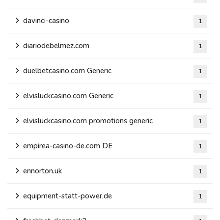
davinci-casino
1
diariodebelmez.com
1
duelbetcasino.com Generic
1
elvisluckcasino.com Generic
1
elvisluckcasino.com promotions generic
1
empirea-casino-de.com DE
1
ennorton.uk
1
equipment-statt-power.de
1