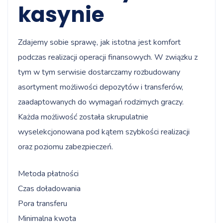
kasynie
Zdajemy sobie sprawę, jak istotna jest komfort
podczas realizacji operacji finansowych. W związku z
tym w tym serwisie dostarczamy rozbudowany
asortyment możliwości depozytów i transferów,
zaadaptowanych do wymagań rodzimych graczy.
Każda możliwość została skrupulatnie
wyselekcjonowana pod kątem szybkości realizacji
oraz poziomu zabezpieczeń.
Metoda płatności
Czas doładowania
Pora transferu
Minimalna kwota