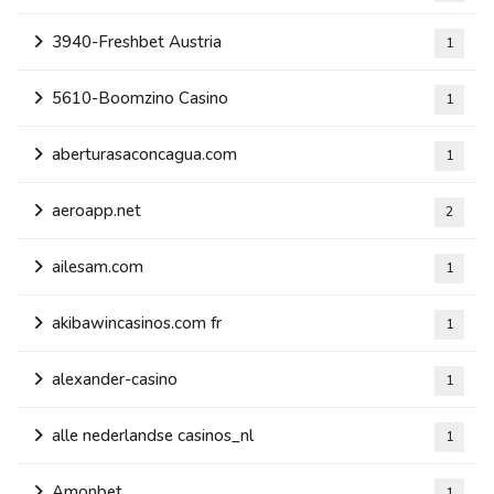
3940-Freshbet Austria
1
5610-Boomzino Casino
1
aberturasaconcagua.com
1
aeroapp.net
2
ailesam.com
1
akibawincasinos.com fr
1
alexander-casino
1
alle nederlandse casinos_nl
1
Amonbet
1