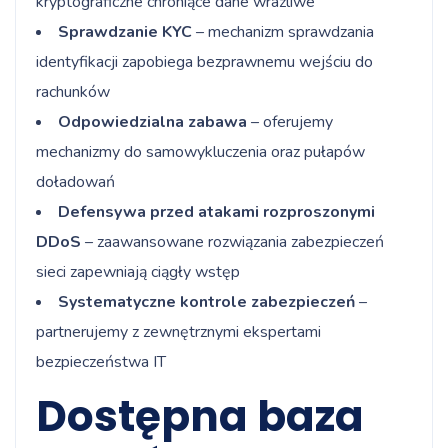
kryptograficzne chroniące dane wrażliwe
Sprawdzanie KYC
– mechanizm sprawdzania
identyfikacji zapobiega bezprawnemu wejściu do
rachunków
Odpowiedzialna zabawa
– oferujemy
mechanizmy do samowykluczenia oraz pułapów
doładowań
Defensywa przed atakami rozproszonymi
DDoS
– zaawansowane rozwiązania zabezpieczeń
sieci zapewniają ciągły wstęp
Systematyczne kontrole zabezpieczeń
–
partnerujemy z zewnętrznymi ekspertami
bezpieczeństwa IT
Dostępna baza