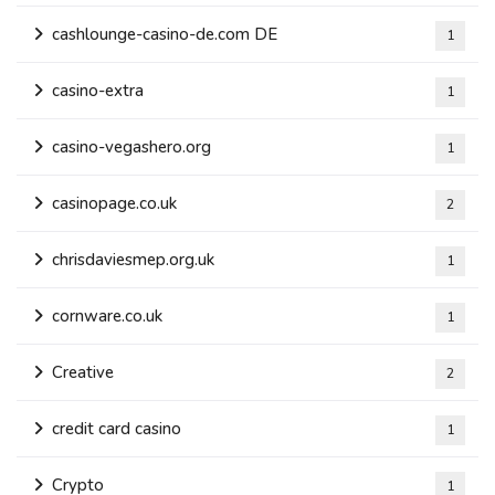
cashlounge-casino-de.com DE
1
casino-extra
1
casino-vegashero.org
1
casinopage.co.uk
2
chrisdaviesmep.org.uk
1
cornware.co.uk
1
Creative
2
credit card casino
1
Crypto
1