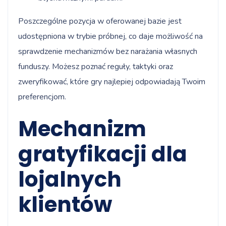
Poszczególne pozycja w oferowanej bazie jest
udostępniona w trybie próbnej, co daje możliwość na
sprawdzenie mechanizmów bez narażania własnych
funduszy. Możesz poznać reguły, taktyki oraz
zweryfikować, które gry najlepiej odpowiadają Twoim
preferencjom.
Mechanizm
gratyfikacji dla
lojalnych
klientów