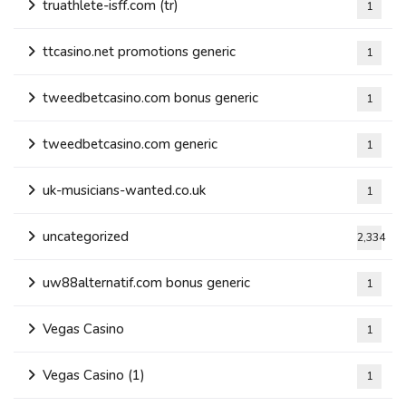
truathlete-isff.com (tr)
1
ttcasino.net promotions generic
1
tweedbetcasino.com bonus generic
1
tweedbetcasino.com generic
1
uk-musicians-wanted.co.uk
1
uncategorized
2,334
uw88alternatif.com bonus generic
1
Vegas Casino
1
Vegas Casino (1)
1