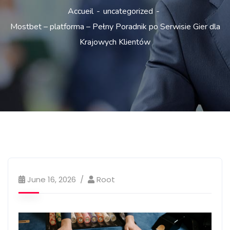
Accueil
uncategorized
Mostbet – platforma – Pełny Poradnik po Serwisie Gier dla
Krajowych Klientów
June 16, 2026
Root