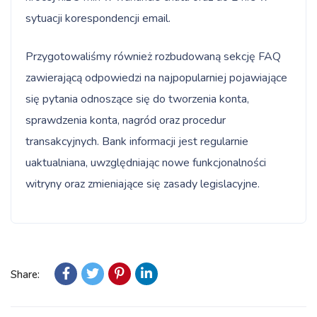
sytuacji korespondencji email.
Przygotowaliśmy również rozbudowaną sekcję FAQ
zawierającą odpowiedzi na najpopularniej pojawiające
się pytania odnoszące się do tworzenia konta,
sprawdzenia konta, nagród oraz procedur
transakcyjnych. Bank informacji jest regularnie
uaktualniana, uwzględniając nowe funkcjonalności
witryny oraz zmieniające się zasady legislacyjne.
Share: