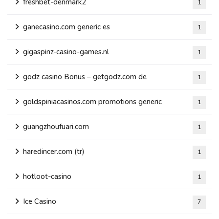
freshbet-denmark2
1
ganecasino.com generic es
1
gigaspinz-casino-games.nl
1
godz casino Bonus – getgodz.com de
1
goldspiniacasinos.com promotions generic
1
guangzhoufuari.com
1
haredincer.com (tr)
1
hotloot-casino
1
Ice Casino
7