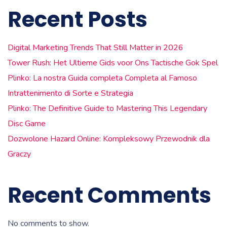
Recent Posts
Digital Marketing Trends That Still Matter in 2026
Tower Rush: Het Ultieme Gids voor Ons Tactische Gok Spel
Plinko: La nostra Guida completa Completa al Famoso
Intrattenimento di Sorte e Strategia
Plinko: The Definitive Guide to Mastering This Legendary
Disc Game
Dozwolone Hazard Online: Kompleksowy Przewodnik dla
Graczy
Recent Comments
No comments to show.