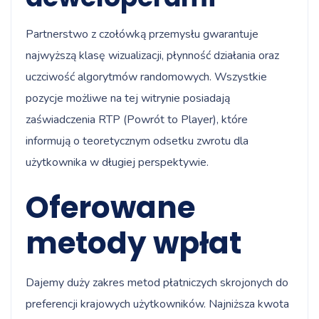
Partnerstwo z czołówką przemysłu gwarantuje
najwyższą klasę wizualizacji, płynność działania oraz
uczciwość algorytmów randomowych. Wszystkie
pozycje możliwe na tej witrynie posiadają
zaświadczenia RTP (Powrót to Player), które
informują o teoretycznym odsetku zwrotu dla
użytkownika w długiej perspektywie.
Oferowane
metody wpłat
Dajemy duży zakres metod płatniczych skrojonych do
preferencji krajowych użytkowników. Najniższa kwota