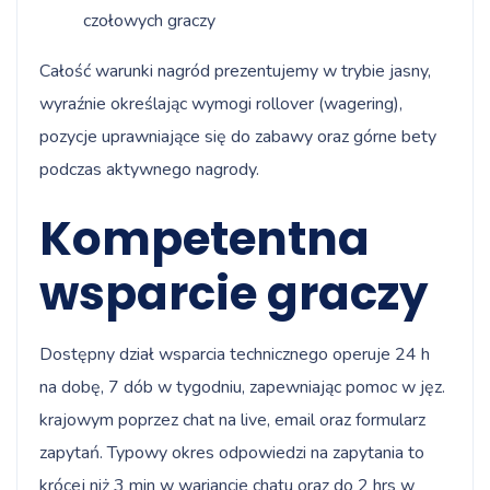
czołowych graczy
Całość warunki nagród prezentujemy w trybie jasny,
wyraźnie określając wymogi rollover (wagering),
pozycje uprawniające się do zabawy oraz górne bety
podczas aktywnego nagrody.
Kompetentna
wsparcie graczy
Dostępny dział wsparcia technicznego operuje 24 h
na dobę, 7 dób w tygodniu, zapewniając pomoc w jęz.
krajowym poprzez chat na live, email oraz formularz
zapytań. Typowy okres odpowiedzi na zapytania to
krócej niż 3 min w wariancie chatu oraz do 2 hrs w