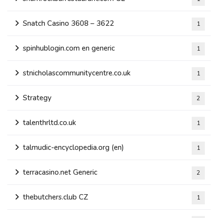
Snatch Casino 3608 – 3622
1
spinhublogin.com en generic
1
stnicholascommunitycentre.co.uk
1
Strategy
2
talenthrltd.co.uk
1
talmudic-encyclopedia.org (en)
1
terracasino.net Generic
2
thebutchers.club CZ
1