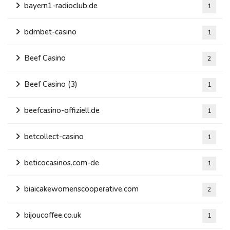
bayern1-radioclub.de
1
bdmbet-casino
1
Beef Casino
2
Beef Casino (3)
1
beefcasino-offiziell.de
1
betcollect-casino
1
beticocasinos.com-de
1
biaicakewomenscooperative.com
2
bijoucoffee.co.uk
1