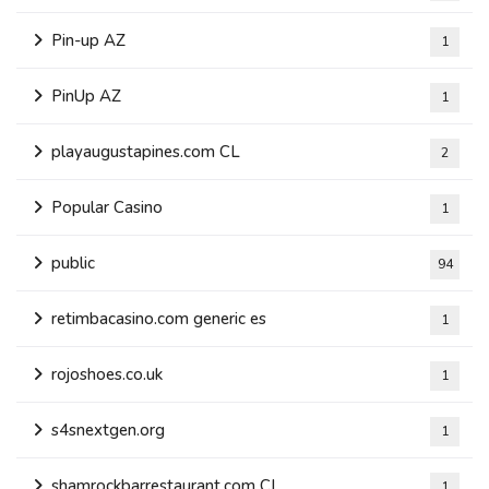
Pin-up AZ
1
PinUp AZ
1
playaugustapines.com CL
2
Popular Casino
1
public
94
retimbacasino.com generic es
1
rojoshoes.co.uk
1
s4snextgen.org
1
shamrockbarrestaurant.com CL
1