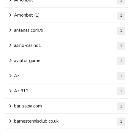
Amonbet
1
Amonbet (1)
1
antenas.com.tr
1
asino-casino1
1
aviator game
1
Az
1
Az 312
1
bar-salsa.com
1
barnestennisclub.co.uk
1