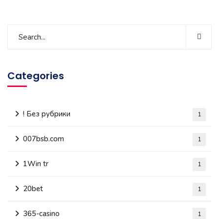
Categories
! Без рубрики
1
007bsb.com
1
1Win tr
1
20bet
1
365-casino
1