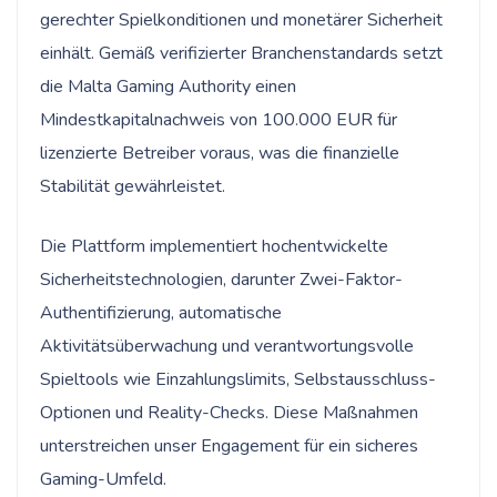
gerechter Spielkonditionen und monetärer Sicherheit
einhält. Gemäß verifizierter Branchenstandards setzt
die Malta Gaming Authority einen
Mindestkapitalnachweis von 100.000 EUR für
lizenzierte Betreiber voraus, was die finanzielle
Stabilität gewährleistet.
Die Plattform implementiert hochentwickelte
Sicherheitstechnologien, darunter Zwei-Faktor-
Authentifizierung, automatische
Aktivitätsüberwachung und verantwortungsvolle
Spieltools wie Einzahlungslimits, Selbstausschluss-
Optionen und Reality-Checks. Diese Maßnahmen
unterstreichen unser Engagement für ein sicheres
Gaming-Umfeld.