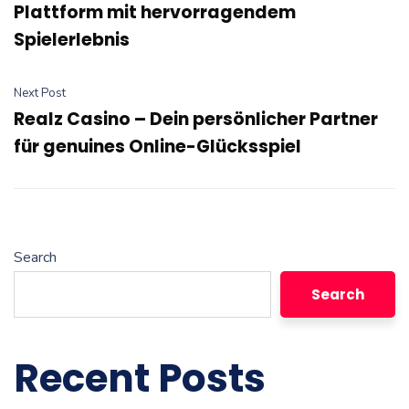
Plattform mit hervorragendem
Spielerlebnis
Next Post
Realz Casino – Dein persönlicher Partner
für genuines Online-Glücksspiel
Search
Search
Recent Posts