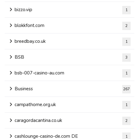
bizzo.vip
1
blokkfont.com
2
breedbay.co.uk
1
BSB
3
bsb-007-casino-au.com
1
Business
267
campathome.org.uk
1
caragordacantina.co.uk
2
cashlounge-casino-de.com DE
1