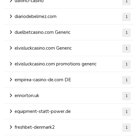
davinci-casino
1
diariodebelmez.com
1
duelbetcasino.com Generic
1
elvisluckcasino.com Generic
1
elvisluckcasino.com promotions generic
1
empirea-casino-de.com DE
1
ennorton.uk
1
equipment-statt-power.de
1
freshbet-denmark2
1