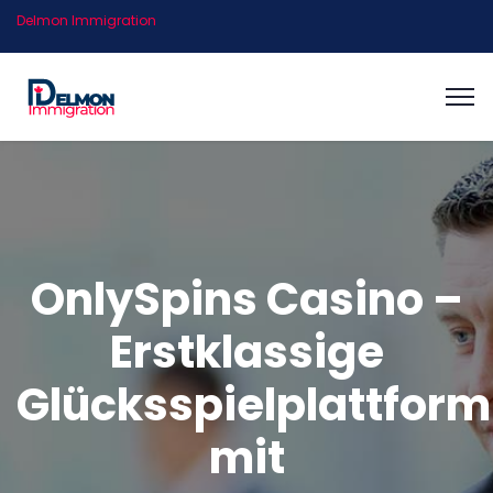
Delmon Immigration
OnlySpins Casino –
Erstklassige
Glücksspielplattform
mit