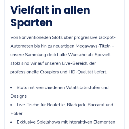
Vielfalt in allen
Sparten
Von konventionellen Slots über progressive Jackpot-
Automaten bis hin zu neuartigen Megaways-Titeln –
unsere Sammlung deckt alle Wünsche ab. Speziell
stolz sind wir auf unseren Live-Bereich, der
professionelle Croupiers und HD-Qualität liefert.
Slots mit verschiedenen Volatilitätsstufen und
Designs
Live-Tische für Roulette, Blackjack, Baccarat und
Poker
Exklusive Spielshows mit interaktiven Elementen