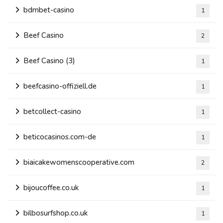
bdmbet-casino
1
Beef Casino
2
Beef Casino (3)
1
beefcasino-offiziell.de
1
betcollect-casino
1
beticocasinos.com-de
1
biaicakewomenscooperative.com
2
bijoucoffee.co.uk
1
bilbosurfshop.co.uk
1