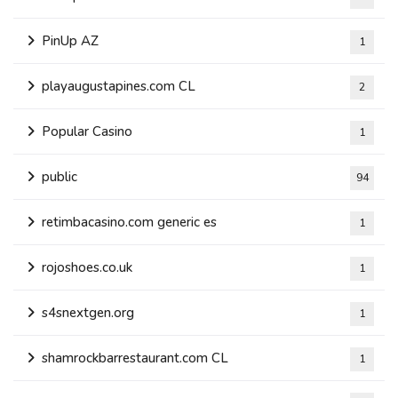
PinUp AZ
1
playaugustapines.com CL
2
Popular Casino
1
public
94
retimbacasino.com generic es
1
rojoshoes.co.uk
1
s4snextgen.org
1
shamrockbarrestaurant.com CL
1