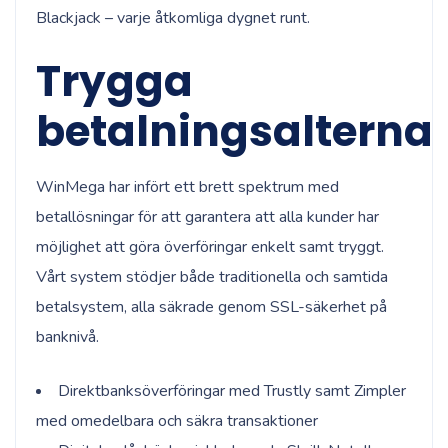
Blackjack – varje åtkomliga dygnet runt.
Trygga
betalningsalternat
WinMega har infört ett brett spektrum med
betallösningar för att garantera att alla kunder har
möjlighet att göra överföringar enkelt samt tryggt.
Vårt system stödjer både traditionella och samtida
betalsystem, alla säkrade genom SSL-säkerhet på
banknivå.
Direktbanksöverföringar med Trustly samt Zimpler
med omedelbara och säkra transaktioner