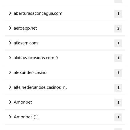
aberturasaconcagua.com
1
aeroapp.net
2
ailesam.com
1
akibawincasinos.com fr
1
alexander-casino
1
alle nederlandse casinos_nl
1
Amonbet
1
Amonbet (1)
1