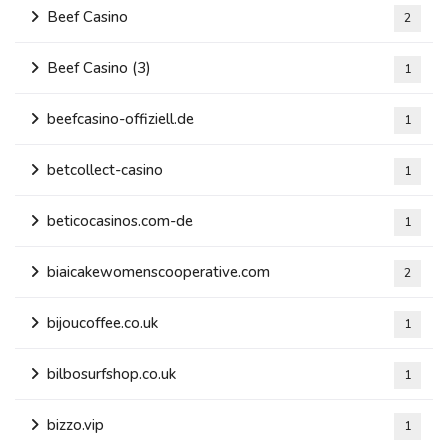
Beef Casino
2
Beef Casino (3)
1
beefcasino-offiziell.de
1
betcollect-casino
1
beticocasinos.com-de
1
biaicakewomenscooperative.com
2
bijoucoffee.co.uk
1
bilbosurfshop.co.uk
1
bizzo.vip
1