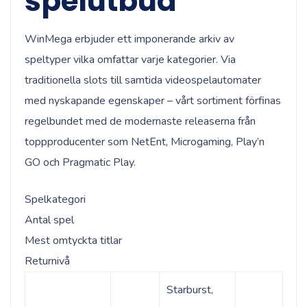
spelutbud
WinMega erbjuder ett imponerande arkiv av
speltyper vilka omfattar varje kategorier. Via
traditionella slots till samtida videospelautomater
med nyskapande egenskaper – vårt sortiment förfinas
regelbundet med de modernaste releaserna från
toppproducenter som NetEnt, Microgaming, Play’n
GO och Pragmatic Play.
Spelkategori
Antal spel
Mest omtyckta titlar
Returnivå
Starburst,