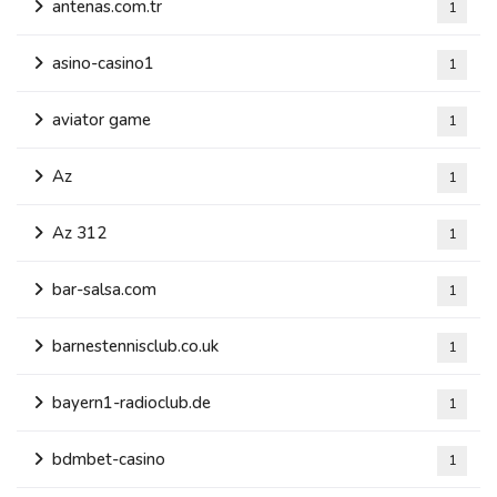
antenas.com.tr
1
asino-casino1
1
aviator game
1
Az
1
Az 312
1
bar-salsa.com
1
barnestennisclub.co.uk
1
bayern1-radioclub.de
1
bdmbet-casino
1