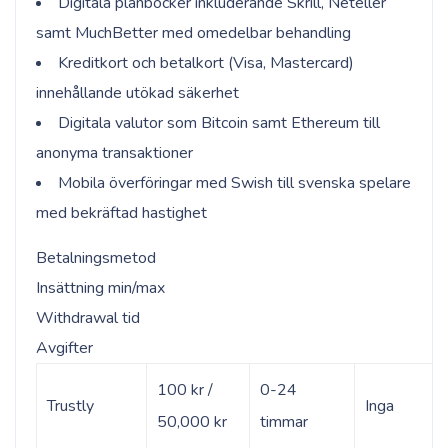
Digitala plånböcker inkluderande Skrill, Neteller
samt MuchBetter med omedelbar behandling
Kreditkort och betalkort (Visa, Mastercard)
innehållande utökad säkerhet
Digitala valutor som Bitcoin samt Ethereum till
anonyma transaktioner
Mobila överföringar med Swish till svenska spelare
med bekräftad hastighet
Betalningsmetod
Insättning min/max
Withdrawal tid
Avgifter
100 kr /
0-24
Trustly
Inga
50,000 kr
timmar