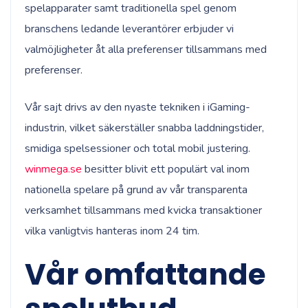
spelapparater samt traditionella spel genom
branschens ledande leverantörer erbjuder vi
valmöjligheter åt alla preferenser tillsammans med
preferenser.
Vår sajt drivs av den nyaste tekniken i iGaming-
industrin, vilket säkerställer snabba laddningstider,
smidiga spelsessioner och total mobil justering.
winmega.se
besitter blivit ett populärt val inom
nationella spelare på grund av vår transparenta
verksamhet tillsammans med kvicka transaktioner
vilka vanligtvis hanteras inom 24 tim.
Vår omfattande