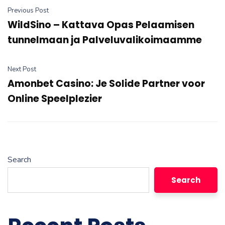
Previous Post
WildSino – Kattava Opas Pelaamisen
tunnelmaan ja Palveluvalikoimaamme
Next Post
Amonbet Casino: Je Solide Partner voor
Online Speelplezier
Search
Search