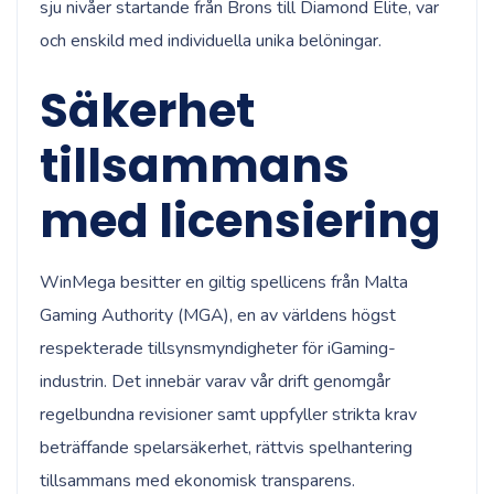
sju nivåer startande från Brons till Diamond Elite, var
och enskild med individuella unika belöningar.
Säkerhet
tillsammans
med licensiering
WinMega besitter en giltig spellicens från Malta
Gaming Authority (MGA), en av världens högst
respekterade tillsynsmyndigheter för iGaming-
industrin. Det innebär varav vår drift genomgår
regelbundna revisioner samt uppfyller strikta krav
beträffande spelarsäkerhet, rättvis spelhantering
tillsammans med ekonomisk transparens.