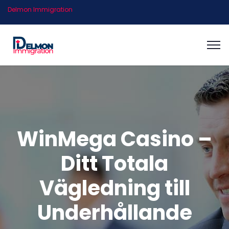
Delmon Immigration
WinMega Casino –
Ditt Totala
Vägledning till
Underhållande