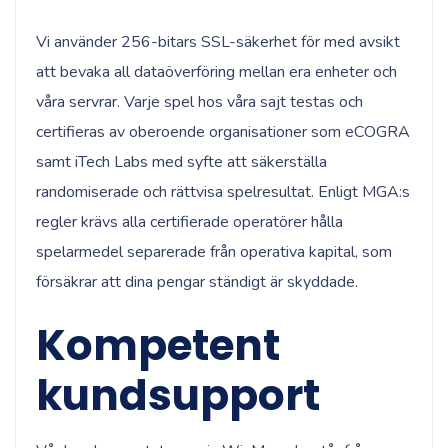
Vi använder 256-bitars SSL-säkerhet för med avsikt
att bevaka all dataöverföring mellan era enheter och
våra servrar. Varje spel hos våra sajt testas och
certifieras av oberoende organisationer som eCOGRA
samt iTech Labs med syfte att säkerställa
randomiserade och rättvisa spelresultat. Enligt MGA:s
regler krävs alla certifierade operatörer hålla
spelarmedel separerade från operativa kapital, som
försäkrar att dina pengar ständigt är skyddade.
Kompetent
kundsupport