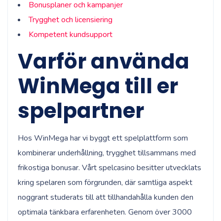
Bonusplaner och kampanjer
Trygghet och licensiering
Kompetent kundsupport
Varför använda
WinMega till er
spelpartner
Hos WinMega har vi byggt ett spelplattform som
kombinerar underhållning, trygghet tillsammans med
frikostiga bonusar. Vårt spelcasino besitter utvecklats
kring spelaren som förgrunden, där samtliga aspekt
noggrant studerats till att tillhandahålla kunden den
optimala tänkbara erfarenheten. Genom över 3000