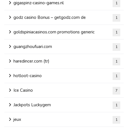
gigaspinz-casino-games.nl
1
godz casino Bonus – getgodz.com de
1
goldspiniacasinos.com promotions generic
1
guangzhoufuari.com
1
haredincer.com (tr)
1
hotloot-casino
1
Ice Casino
7
Jackpots Luckygem
1
jeux
1