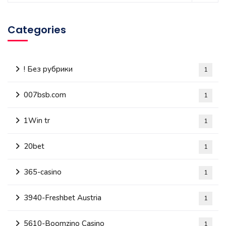
Categories
! Без рубрики
1
007bsb.com
1
1Win tr
1
20bet
1
365-casino
1
3940-Freshbet Austria
1
5610-Boomzino Casino
1