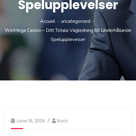
Spelupplevelser
Accueil
uncategorized
WinMega Casino – Ditt Totala Vägledning till Underhållande
Spelupplevelser
June 16, 2026
Root