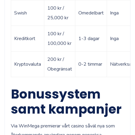
100 kr /
Swish
Omedelbart
Inga
25,000 kr
100 kr /
Kreditkort
1-3 dagar
Inga
100,000 kr
200 kr /
Kryptovaluta
0-2 timmar
Nätverksavg
Obegränsat
Bonussystem
samt kampanjer
Via WinMega premierar vårt casino såväl nya som