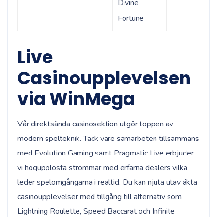
Divine
Fortune
Live
Casinoupplevelsen
via WinMega
Vår direktsända casinosektion utgör toppen av
modern spelteknik. Tack vare samarbeten tillsammans
med Evolution Gaming samt Pragmatic Live erbjuder
vi högupplösta strömmar med erfarna dealers vilka
leder spelomgångarna i realtid. Du kan njuta utav äkta
casinoupplevelser med tillgång till alternativ som
Lightning Roulette, Speed Baccarat och Infinite