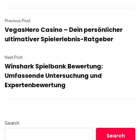
Previous Post
VegasHero Casino – Dein persönlicher
ultimativer Spielerlebnis-Ratgeber
Next Post
Winshark Spielbank Bewertung:
Umfassende Untersuchung und
Expertenbewertung
Search
Search