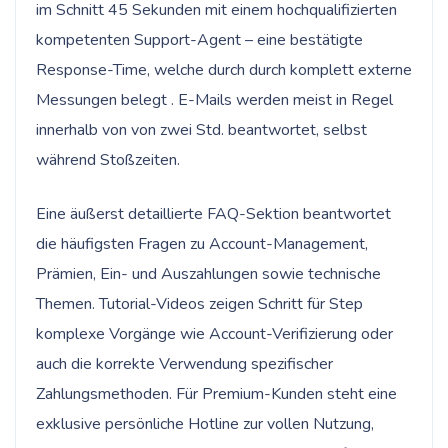
im Schnitt 45 Sekunden mit einem hochqualifizierten
kompetenten Support-Agent – eine bestätigte
Response-Time, welche durch durch komplett externe
Messungen belegt . E-Mails werden meist in Regel
innerhalb von von zwei Std. beantwortet, selbst
während Stoßzeiten.
Eine äußerst detaillierte FAQ-Sektion beantwortet
die häufigsten Fragen zu Account-Management,
Prämien, Ein- und Auszahlungen sowie technische
Themen. Tutorial-Videos zeigen Schritt für Step
komplexe Vorgänge wie Account-Verifizierung oder
auch die korrekte Verwendung spezifischer
Zahlungsmethoden. Für Premium-Kunden steht eine
exklusive persönliche Hotline zur vollen Nutzung,