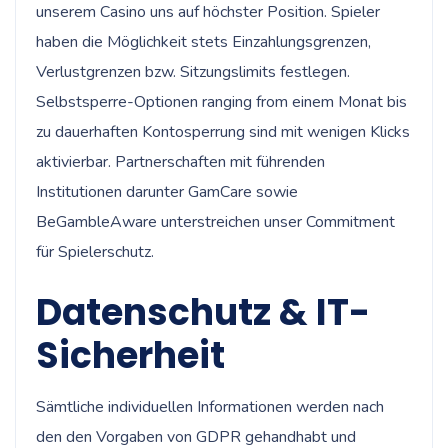
unserem Casino uns auf höchster Position. Spieler
haben die Möglichkeit stets Einzahlungsgrenzen,
Verlustgrenzen bzw. Sitzungslimits festlegen.
Selbstsperre-Optionen ranging from einem Monat bis
zu dauerhaften Kontosperrung sind mit wenigen Klicks
aktivierbar. Partnerschaften mit führenden
Institutionen darunter GamCare sowie
BeGambleAware unterstreichen unser Commitment
für Spielerschutz.
Datenschutz & IT-
Sicherheit
Sämtliche individuellen Informationen werden nach
den den Vorgaben von GDPR gehandhabt und