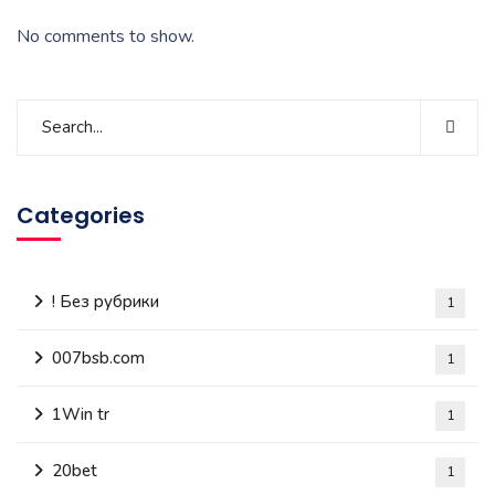
No comments to show.
Categories
! Без рубрики
1
007bsb.com
1
1Win tr
1
20bet
1