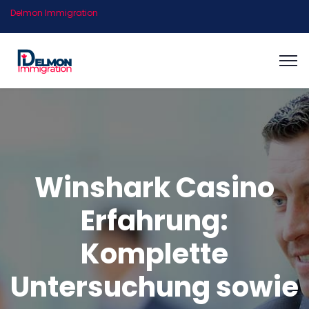
Delmon Immigration
Winshark Casino
Erfahrung:
Komplette
Untersuchung sowie