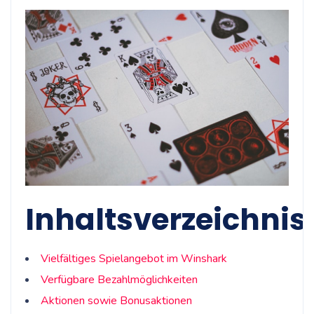
Inhaltsverzeichnis
Vielfältiges Spielangebot im Winshark
Verfügbare Bezahlmöglichkeiten
Aktionen sowie Bonusaktionen