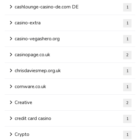
cashlounge-casino-de.com DE
1
casino-extra
1
casino-vegashero.org
1
casinopage.co.uk
2
chrisdaviesmep.org.uk
1
cornware.co.uk
1
Creative
2
credit card casino
1
Crypto
1