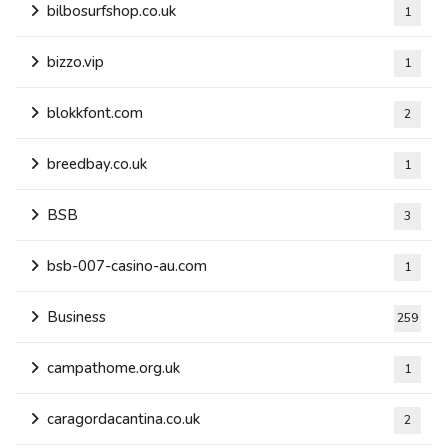
bilbosurfshop.co.uk
1
bizzo.vip
1
blokkfont.com
2
breedbay.co.uk
1
BSB
3
bsb-007-casino-au.com
1
Business
259
campathome.org.uk
1
caragordacantina.co.uk
2