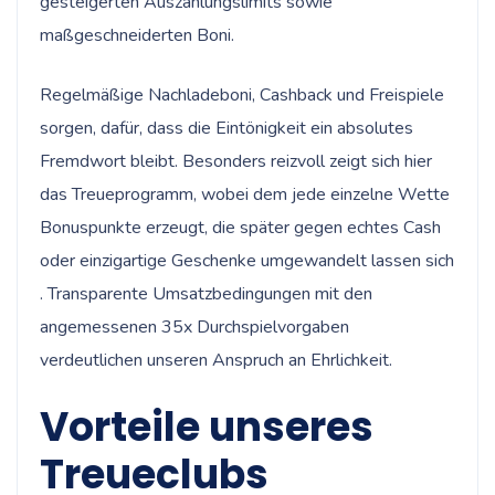
gesteigerten Auszahlungslimits sowie
maßgeschneiderten Boni.
Regelmäßige Nachladeboni, Cashback und Freispiele
sorgen, dafür, dass die Eintönigkeit ein absolutes
Fremdwort bleibt. Besonders reizvoll zeigt sich hier
das Treueprogramm, wobei dem jede einzelne Wette
Bonuspunkte erzeugt, die später gegen echtes Cash
oder einzigartige Geschenke umgewandelt lassen sich
. Transparente Umsatzbedingungen mit den
angemessenen 35x Durchspielvorgaben
verdeutlichen unseren Anspruch an Ehrlichkeit.
Vorteile unseres
Treueclubs