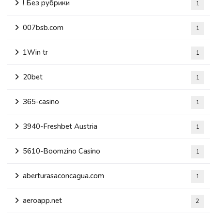
! Без рубрики
1
007bsb.com
1
1Win tr
1
20bet
1
365-casino
1
3940-Freshbet Austria
1
5610-Boomzino Casino
1
aberturasaconcagua.com
1
aeroapp.net
2