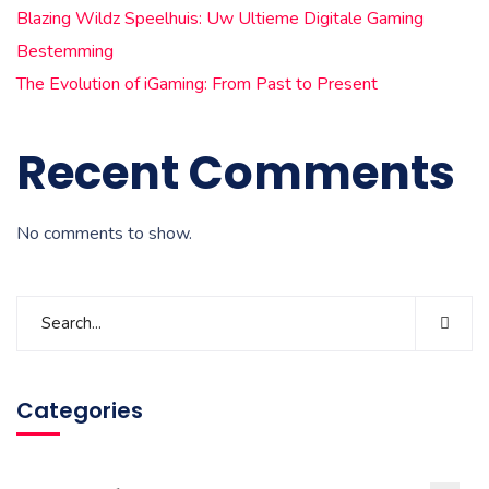
Blazing Wildz Speelhuis: Uw Ultieme Digitale Gaming
Bestemming
The Evolution of iGaming: From Past to Present
Recent Comments
No comments to show.
Categories