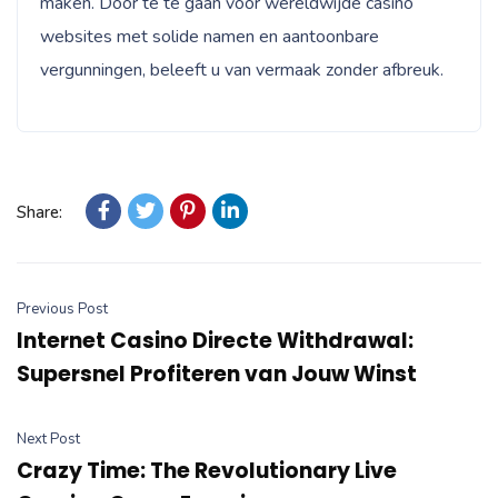
maken. Door te te gaan voor wereldwijde casino
websites met solide namen en aantoonbare
vergunningen, beleeft u van vermaak zonder afbreuk.
Share:
Previous Post
Internet Casino Directe Withdrawal:
Supersnel Profiteren van Jouw Winst
Next Post
Crazy Time: The Revolutionary Live