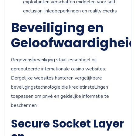
exploitanten verschaffen middelen voor self-
exclusion, inlegbeperkingen en reality checks
Beveiliging en
Geloofwaardighei
Gegevensbeveiliging staat essentieel bij
gereputeerde internationale casino websites.
Dergelijke websites hanteren vergelijkbare
beveiligingstechnologie die kredietinstellingen
toepassen om privé en geldelijke informatie te
beschermen.
Secure Socket Layer