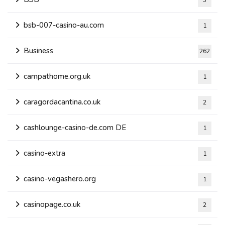
bsb-007-casino-au.com
1
Business
262
campathome.org.uk
1
caragordacantina.co.uk
2
cashlounge-casino-de.com DE
1
casino-extra
1
casino-vegashero.org
1
casinopage.co.uk
2