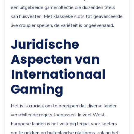
een uitgebreide gamecollectie die duizenden titels
kan huisvesten. Met klassieke slots tot geavanceerde
live croupier spellen, de variëteit is ongeëvenaard.
Juridische
Aspecten van
Internationaal
Gaming
Het is is cruciaal om te begrijpen dat diverse landen
verschillende regels toepassen. In veel West-
Europese landen is het volledig legaal voor spelers
om te gokken op buitenlandse platforms, zolang het