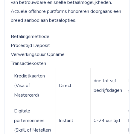
van betrouwbare en snelle betaalmogelijkheden.
Actuele offshore platforms honoreren doorgaans een
breed aanbod aan betaalopties.
Betalingsmethode
Procestijd Deposit
Verwerkingsduur Opname
Transactiekosten
Kredietkaarten
drie tot vijf
Me
(Visa of
Direct
bedrijfsdagen
gr
Mastercard)
Digitale
Oc
portemonnees
Instant
0-24 uur tijd
be
(Skrill of Neteller)
ko