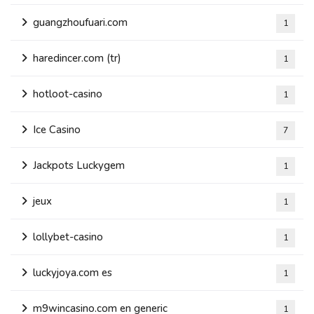
guangzhoufuari.com
1
haredincer.com (tr)
1
hotloot-casino
1
Ice Casino
7
Jackpots Luckygem
1
jeux
1
lollybet-casino
1
luckyjoya.com es
1
m9wincasino.com en generic
1