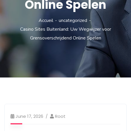
Online Spelen
Accueil
uncategorized
Casino Sites Buitenland: Uw Wegwijzer voor
Grensoverschrijdend Online Spelen
June 17, 2026
Root