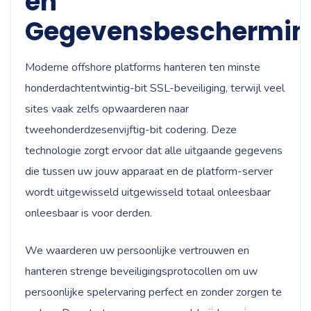
en
Gegevensbeschermin
Moderne offshore platforms hanteren ten minste
honderdachtentwintig-bit SSL-beveiliging, terwijl veel
sites vaak zelfs opwaarderen naar
tweehonderdzesenvijftig-bit codering. Deze
technologie zorgt ervoor dat alle uitgaande gegevens
die tussen uw jouw apparaat en de platform-server
wordt uitgewisseld uitgewisseld totaal onleesbaar
onleesbaar is voor derden.
We waarderen uw persoonlijke vertrouwen en
hanteren strenge beveiligingsprotocollen om uw
persoonlijke spelervaring perfect en zonder zorgen te